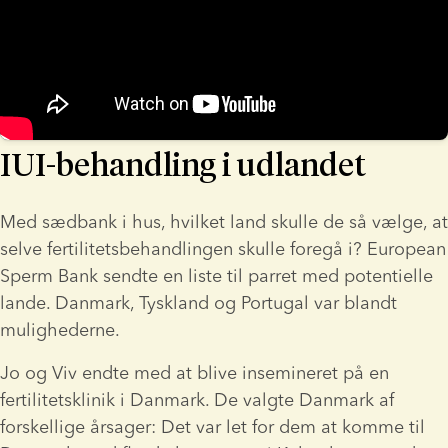
IUI-behandling i udlandet
Med sædbank i hus, hvilket land skulle de så vælge, at 
selve fertilitetsbehandlingen skulle foregå i? European 
Sperm Bank sendte en liste til parret med potentielle 
lande. Danmark, Tyskland og Portugal var blandt 
mulighederne.
Jo og Viv endte med at blive insemineret på en 
fertilitetsklinik i Danmark. De valgte Danmark af 
forskellige årsager: Det var let for dem at komme til 