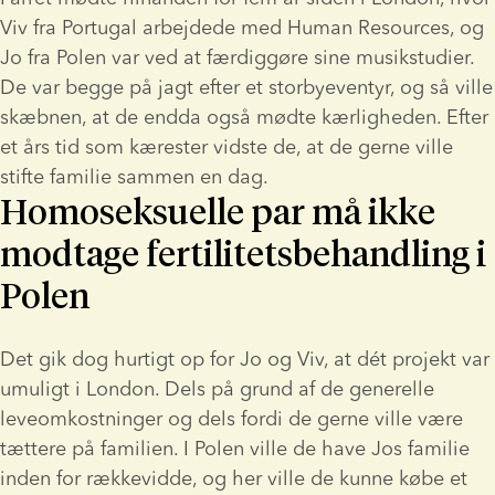
Viv fra Portugal arbejdede med Human Resources, og 
Jo fra Polen var ved at færdiggøre sine musikstudier. 
De var begge på jagt efter et storbyeventyr, og så ville 
skæbnen, at de endda også mødte kærligheden. Efter 
et års tid som kærester vidste de, at de gerne ville 
stifte familie sammen en dag.
Homoseksuelle par må ikke
modtage fertilitetsbehandling i
Polen
Det gik dog hurtigt op for Jo og Viv, at dét projekt var 
umuligt i London. Dels på grund af de generelle 
leveomkostninger og dels fordi de gerne ville være 
tættere på familien. I Polen ville de have Jos familie 
inden for rækkevidde, og her ville de kunne købe et 