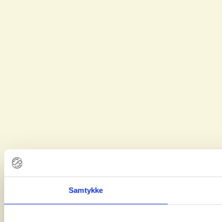
Samtykke