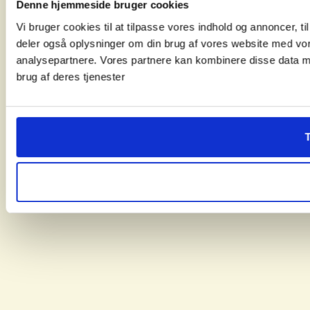
Denne hjemmeside bruger cookies
Vi bruger cookies til at tilpasse vores indhold og annoncer, til 
deler også oplysninger om din brug af vores website med vor
analysepartnere. Vores partnere kan kombinere disse data me
brug af deres tjenester
T