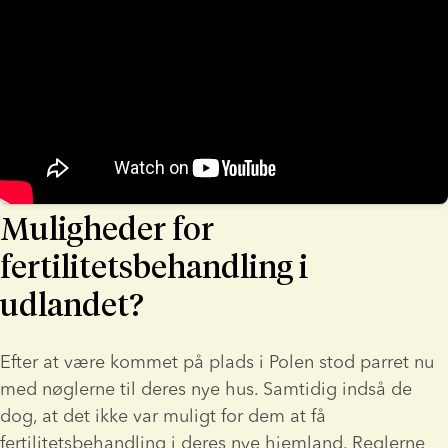
Muligheder for
fertilitetsbehandling i
udlandet?
Efter at være kommet på plads i Polen stod parret nu 
med nøglerne til deres nye hus. Samtidig indså de 
dog, at det ikke var muligt for dem at få 
fertilitetsbehandling i deres nye hjemland. Reglerne 