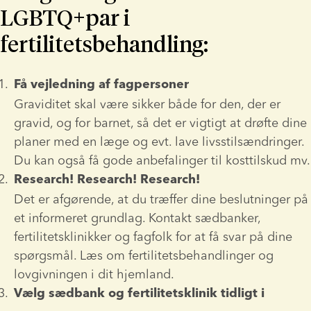
LGBTQ+par i
fertilitetsbehandling:
Få vejledning af fagpersoner
Graviditet skal være sikker både for den, der er 
gravid, og for barnet, så det er vigtigt at drøfte dine 
planer med en læge og evt. lave livsstilsændringer. 
Du kan også få gode anbefalinger til kosttilskud mv.
Research! Research! Research!
Det er afgørende, at du træffer dine beslutninger på 
et informeret grundlag. Kontakt sædbanker, 
fertilitetsklinikker og fagfolk for at få svar på dine 
spørgsmål. Læs om fertilitetsbehandlinger og 
lovgivningen i dit hjemland.
Vælg sædbank og fertilitetsklinik tidligt i 