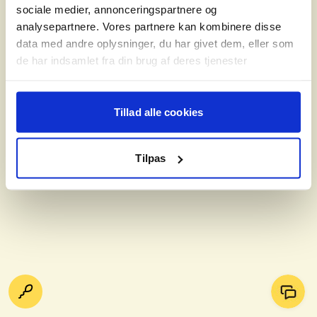
sociale medier, annonceringspartnere og
analysepartnere. Vores partnere kan kombinere disse
data med andre oplysninger, du har givet dem, eller som
de har indsamlet fra din brug af deres tjenester
Tillad alle cookies
Tilpas