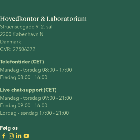
Hovedkontor & Laboratorium
Struenseegade 9, 2. sal 
2200 København N 
Danmark 
CVR: 27506372
Telefontider (CET)
Mandag - torsdag 08:00 - 17:00
Fredag 08:00 - 16:00
Live chat-support (CET)
Mandag - torsdag 09:00 - 21:00
Fredag 09:00 - 16:00
Lørdag - søndag 17:00 - 21:00
Følg os