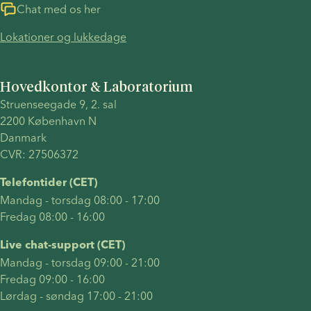
Chat med os her
Lokationer og lukkedage
Hovedkontor & Laboratorium
Struenseegade 9, 2. sal 
2200 København N 
Danmark 
CVR: 27506372
Telefontider (CET)
Mandag - torsdag 08:00 - 17:00
Fredag 08:00 - 16:00
Live chat-support (CET)
Mandag - torsdag 09:00 - 21:00
Fredag 09:00 - 16:00
Lørdag - søndag 17:00 - 21:00