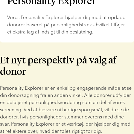
Personality Explorer
Vores Personality Explorer hjælper dig med at opdage 
donorer baseret på personlighedstræk - hvilket tilføjer 
et ekstra lag af indsigt til din beslutning.
Et nyt perspektiv på valg af
donor
Personality Explorer er en enkel og engagerende måde at se 
din donorsøgning fra en anden vinkel. Alle donorer udfylder 
en detaljeret personlighedsvurdering som en del af vores 
screening. Ved at besvare ni hurtige spørgsmål, vil du se de 
donorer, hvis personligheder stemmer overens med dine 
svar. Personality Explorer er et værktøj, der hjælper dig med 
at reflektere over, hvad der føles rigtigt for dig.