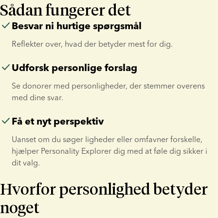
Sådan fungerer det
Besvar ni hurtige spørgsmål
Reflekter over, hvad der betyder mest for dig.
Udforsk personlige forslag
Se donorer med personligheder, der stemmer overens 
med dine svar.
Få et nyt perspektiv
Uanset om du søger ligheder eller omfavner forskelle, 
hjælper Personality Explorer dig med at føle dig sikker i 
dit valg.
Hvorfor personlighed betyder
noget