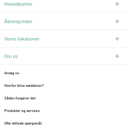
Hovedkontor
Åbningstider
Vores lokationer
Om os
Ansøg nu
Hvorfor blive sæddonor?
Sådan fungerer det
Produkter og services
Ofte stillede spørgsmål