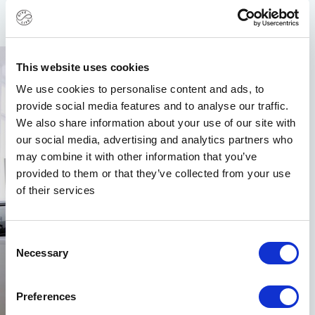
This website uses cookies
We use cookies to personalise content and ads, to
provide social media features and to analyse our traffic.
We also share information about your use of our site with
our social media, advertising and analytics partners who
may combine it with other information that you’ve
provided to them or that they’ve collected from your use
of their services
Consent
Necessary
Selection
Preferences