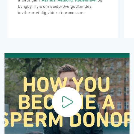
Lyngby. Hvis din sædprøve godkendes, 
inviterer vi dig videre i processen.