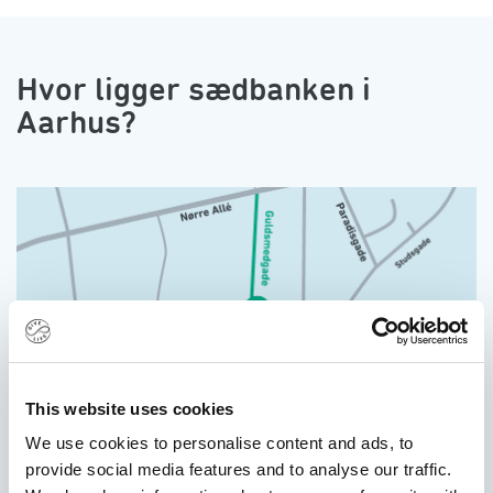
Hvor ligger sædbanken i
Aarhus?
This website uses cookies
We use cookies to personalise content and ads, to
provide social media features and to analyse our traffic.