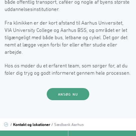
både offentlig transport, caféer og nogle af byens største 
uddannelsesinstitutioner.
Fra klinikken er der kort afstand til Aarhus Universitet, 
VIA University College og Aarhus BSS, og området er let 
tilgængeligt med både bus, letbane og cykel. Det gør det 
nemt at lægge vejen forbi før eller efter studie eller 
arbejde.
Hos os møder du et erfarent team, som sørger for, at du 
føler dig tryg og godt informeret gennem hele processen.
ANSØG NU
Kontakt og lokationer
Sædbank Aarhus
/
/