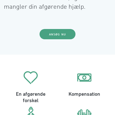
mangler din afgørende hjælp.
ANSØG NU
En afgørende
Kompensation
forskel