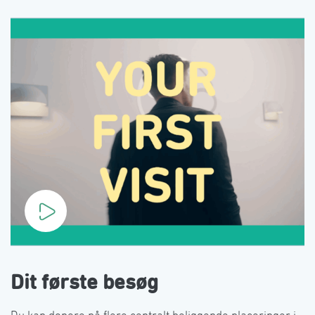
Dit første besøg