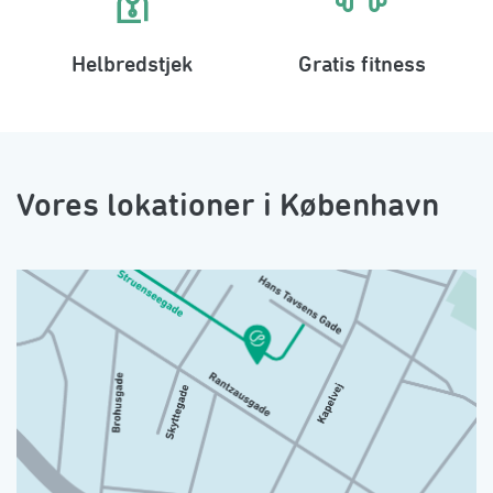
Helbredstjek
Gratis fitness
Vores lokationer i København