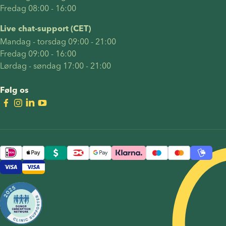
Fredag 08:00 - 16:00
Live chat-support (CET)
Mandag - torsdag 09:00 - 21:00
Fredag 09:00 - 16:00
Lørdag - søndag 17:00 - 21:00
Følg os