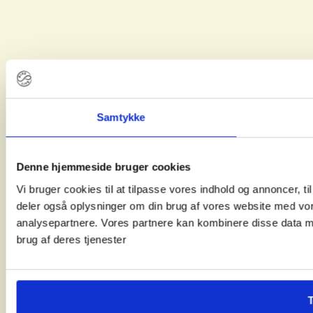
Samtykke
Denne hjemmeside bruger cookies
Vi bruger cookies til at tilpasse vores indhold og annoncer, til 
deler også oplysninger om din brug af vores website med vor
analysepartnere. Vores partnere kan kombinere disse data me
brug af deres tjenester
T