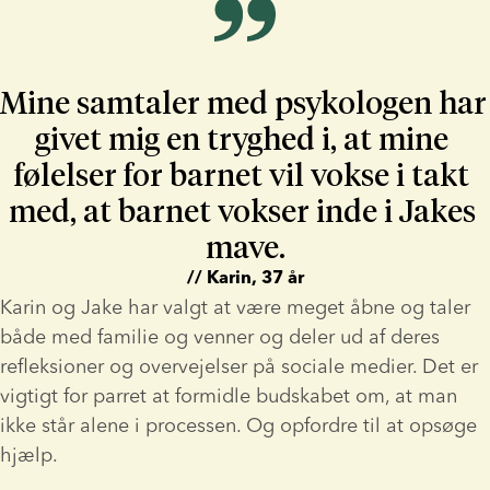
Mine samtaler med psykologen har 
givet mig en tryghed i, at mine 
følelser for barnet vil vokse i takt 
med, at barnet vokser inde i Jakes 
mave.
// Karin, 37 år
Karin og Jake har valgt at være meget åbne og taler 
både med familie og venner og deler ud af deres 
refleksioner og overvejelser på sociale medier. Det er 
vigtigt for parret at formidle budskabet om, at man 
ikke står alene i processen. Og opfordre til at opsøge 
hjælp.