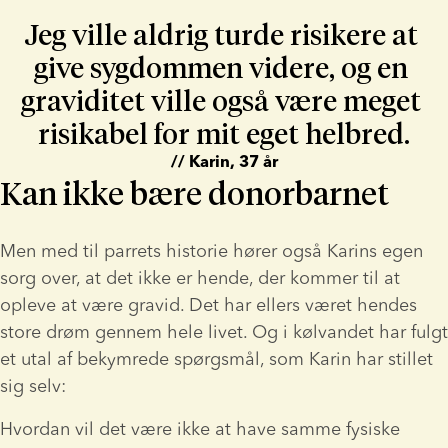
Jeg ville aldrig turde risikere at 
give sygdommen videre, og en 
graviditet ville også være meget 
risikabel for mit eget helbred.
// Karin, 37 år
Kan ikke bære donorbarnet
Men med til parrets historie hører også Karins egen 
sorg over, at det ikke er hende, der kommer til at 
opleve at være gravid. Det har ellers været hendes 
store drøm gennem hele livet. Og i kølvandet har fulgt 
et utal af bekymrede spørgsmål, som Karin har stillet 
sig selv:
Hvordan vil det være ikke at have samme fysiske 