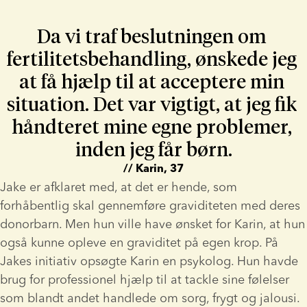
Da vi traf beslutningen om 
fertilitetsbehandling, ønskede jeg 
at få hjælp til at acceptere min 
situation. Det var vigtigt, at jeg fik 
håndteret mine egne problemer, 
inden jeg får børn.
// Karin, 37
Jake er afklaret med, at det er hende, som 
forhåbentlig skal gennemføre graviditeten med deres 
donorbarn. Men hun ville have ønsket for Karin, at hun 
også kunne opleve en graviditet på egen krop. På 
Jakes initiativ opsøgte Karin en psykolog. Hun havde 
brug for professionel hjælp til at tackle sine følelser 
som blandt andet handlede om sorg, frygt og jalousi.