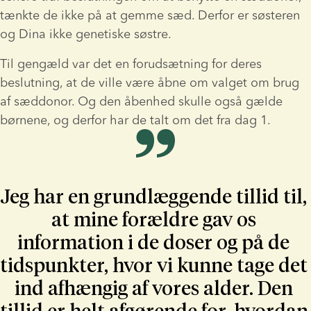
tænkte de ikke på at gemme sæd. Derfor er søsteren 
og Dina ikke genetiske søstre.
Til gengæld var det en forudsætning for deres 
beslutning, at de ville være åbne om valget om brug 
af sæddonor. Og den åbenhed skulle også gælde 
børnene, og derfor har de talt om det fra dag 1.
Jeg har en grundlæggende tillid til, 
at mine forældre gav os 
information i de doser og på de 
tidspunkter, hvor vi kunne tage det 
ind afhængig af vores alder. Den 