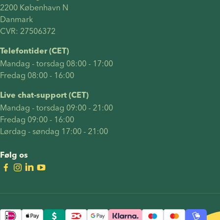
2200 København N 
Danmark 
CVR: 27506372
Telefontider (CET)
Mandag - torsdag 08:00 - 17:00
Fredag 08:00 - 16:00
Live chat-support (CET)
Mandag - torsdag 09:00 - 21:00
Fredag 09:00 - 16:00
Lørdag - søndag 17:00 - 21:00
Følg os