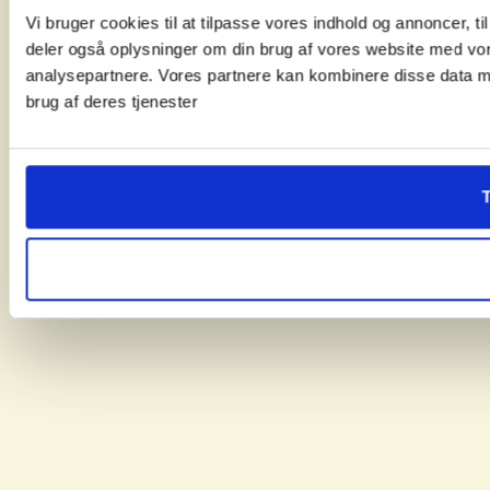
Vi bruger cookies til at tilpasse vores indhold og annoncer, til 
deler også oplysninger om din brug af vores website med vor
analysepartnere. Vores partnere kan kombinere disse data me
brug af deres tjenester
T