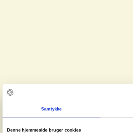
Samtykke
Denne hjemmeside bruger cookies