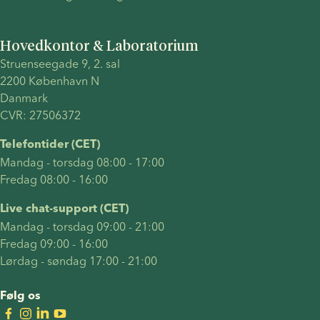
Hovedkontor & Laboratorium
Struenseegade 9, 2. sal 
2200 København N 
Danmark 
CVR: 27506372
Telefontider (CET)
Mandag - torsdag 08:00 - 17:00
Fredag 08:00 - 16:00
Live chat-support (CET)
Mandag - torsdag 09:00 - 21:00
Fredag 09:00 - 16:00
Lørdag - søndag 17:00 - 21:00
Følg os