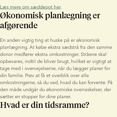
Læs mere om sæddepot her
.
Økonomisk planlægning er
afgørende
En anden vigtig ting at huske på er økonomisk 
planlægning. At købe ekstra sædstrå fra den samme 
donor medfører ekstra omkostninger. Stråene skal 
opbevares, indtil de bliver brugt, hvilket er vigtigt at 
tage med i overvejelserne, når du lægger planer for 
din familie. Prøv at få et overblik over alle 
omkostningerne, så du ved, hvad du kan forvente. På 
den måde undgår du økonomiske overraskelser, der 
sætter en stopper for dine planer.
Hvad er din tidsramme?