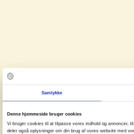
Samtykke
Denne hjemmeside bruger cookies
Vi bruger cookies til at tilpasse vores indhold og annoncer, til 
deler også oplysninger om din brug af vores website med vor