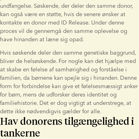
undfangelse. Søskende, der deler den samme donor, 
kan også være en støtte, hvis de senere ønsker at 
kontakte en donor med ID Release. Under denne 
proces vil de gennemgå den samme oplevelse og 
have hinanden at læne sig opad.
Hvis søskende deler den samme genetiske baggrund, 
bliver de helsøskende. For nogle kan det hjælpe med 
at skabe en følelse af samhørighed og forståelse i 
familien, da børnene kan spejle sig i hinanden. Denne 
form for forbindelse kan give et følelsesmæssigt anker 
for børn, mens de udforsker deres identitet og 
familiehistorie. Det er dog vigtigt at understrege, at 
dette ikke nødvendigvis gælder for alle.
Hav donorens tilgængelighed i
tankerne