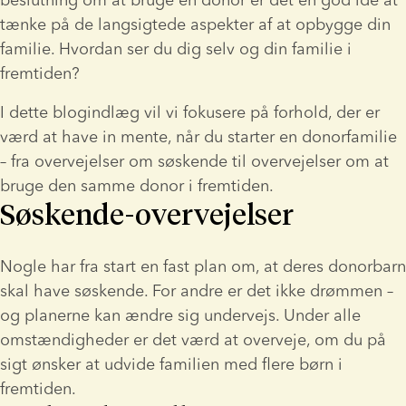
tænke på de langsigtede aspekter af at opbygge din 
familie. Hvordan ser du dig selv og din familie i 
fremtiden?
I dette blogindlæg vil vi fokusere på forhold, der er 
værd at have in mente, når du starter en donorfamilie 
– fra overvejelser om søskende til overvejelser om at 
bruge den samme donor i fremtiden.
Søskende-overvejelser
Nogle har fra start en fast plan om, at deres donorbarn 
skal have søskende. For andre er det ikke drømmen – 
og planerne kan ændre sig undervejs. Under alle 
omstændigheder er det værd at overveje, om du på 
sigt ønsker at udvide familien med flere børn i 
fremtiden.