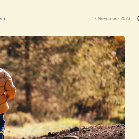
sen
17 November 2023