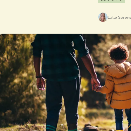
Lotte Søren