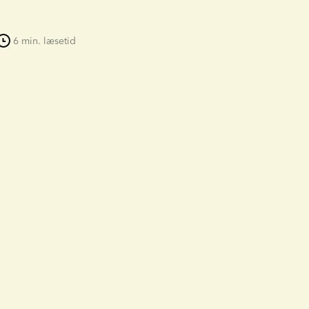
6 min. læsetid