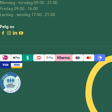
Mandag - torsdag 09:00 - 21:00
Fredag 09:00 - 16:00
Lørdag - søndag 17:00 - 21:00
Følg os