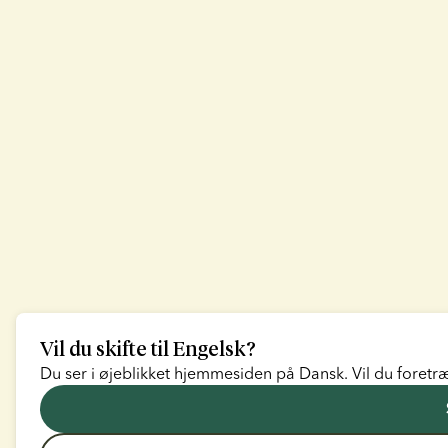
Vil du skifte til
Engelsk
?
Du ser i øjeblikket hjemmesiden på
Dansk
. Vil du foretræ