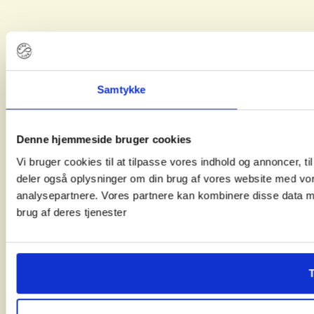
Samtykke
Denne hjemmeside bruger cookies
Vi bruger cookies til at tilpasse vores indhold og annoncer, til 
deler også oplysninger om din brug af vores website med vor
analysepartnere. Vores partnere kan kombinere disse data me
brug af deres tjenester
T