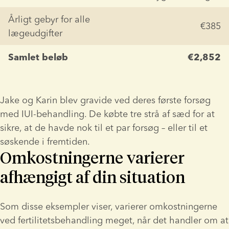
Årligt gebyr for alle 
€385
lægeudgifter
Samlet beløb
€2,852
Jake og Karin blev gravide ved deres første forsøg 
med IUI-behandling. De købte tre strå af sæd for at 
sikre, at de havde nok til et par forsøg – eller til et 
søskende i fremtiden.
Omkostningerne varierer
afhængigt af din situation
Som disse eksempler viser, varierer omkostningerne 
ved fertilitetsbehandling meget, når det handler om at 