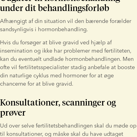
under dit behandlingsforløb
Afhængigt af din situation vil den bærende forælder 
sandsynligvis i hormonbehandling.
Hvis du forsøger at blive gravid ved hjælp af 
insemination og ikke har problemer med fertiliteten, 
kan du eventuelt undlade hormonbehandlingen. Men 
ofte vil fertilitetsspecialister stadig anbefale at booste 
din naturlige cyklus med hormoner for at øge 
chancerne for at blive gravid.
Konsultationer, scanninger og 
prøver
Ud over selve fertilitetsbehandlingen skal du møde op 
til konsultationer, og måske skal du have udtaget 