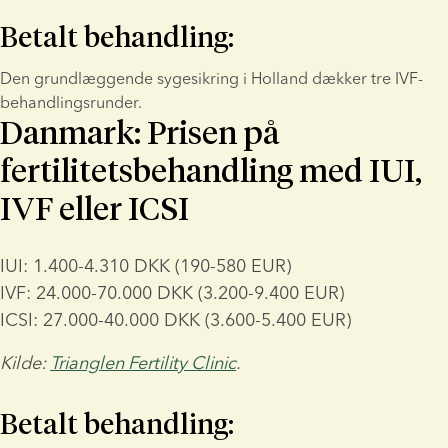
Betalt behandling:
Den grundlæggende sygesikring i Holland dækker tre IVF-
behandlingsrunder.
Danmark: Prisen på
fertilitetsbehandling med IUI,
IVF eller ICSI
IUI: 1.400-4.310 DKK (190-580 EUR)
IVF: 24.000-70.000 DKK (3.200-9.400 EUR)
ICSI: 27.000-40.000 DKK (3.600-5.400 EUR)
Kilde: 
Trianglen Fertility Clinic
.
Betalt behandling: