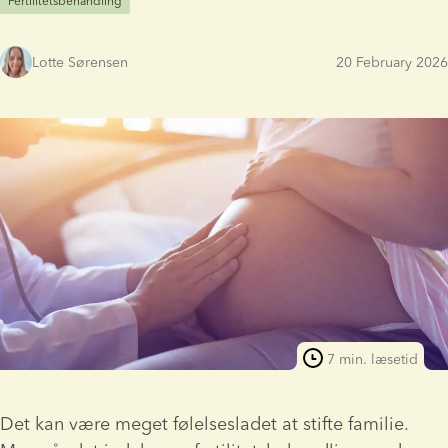
Fertilitetsbehandling
Lotte Sørensen
20 February 2026
7 min. læsetid
Det kan være meget følelsesladet at stifte familie. 