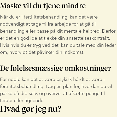
Måske vil du tjene mindre
Når du er i fertilitetsbehandling, kan det være 
nødvendigt at tage fri fra arbejde for at gå til 
behandling eller passe på dit mentale helbred. Derfor 
er det en god ide at tjekke din ansættelseskontrakt. 
Hvis hvis du er tryg ved det, kan du tale med din leder 
om, hvorvidt det påvirker din indkomst.
De følelsesmæssige omkostninger
For nogle kan det at være psykisk hårdt at være i 
fertilitetsbehandling. Læg en plan for, hvordan du vil 
passe på dig selv, og overvej at afsætte penge til 
terapi eller lignende.
Hvad gør jeg nu?