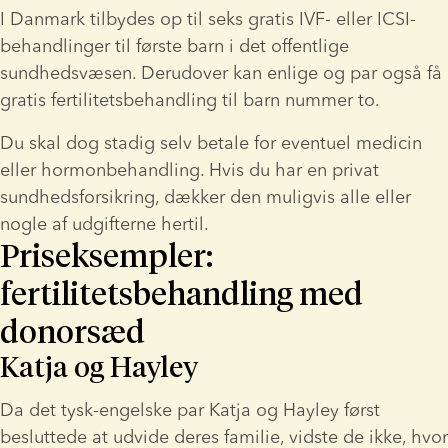
I Danmark tilbydes op til seks gratis IVF- eller ICSI-
behandlinger til første barn i det offentlige 
sundhedsvæsen. Derudover kan enlige og par også få 
gratis fertilitetsbehandling til barn nummer to.
Du skal dog stadig selv betale for eventuel medicin 
eller hormonbehandling. Hvis du har en privat 
sundhedsforsikring, dækker den muligvis alle eller 
nogle af udgifterne hertil.
Priseksempler: 
fertilitetsbehandling med 
donorsæd
Katja og Hayley
Da det tysk-engelske par Katja og Hayley først 
besluttede at udvide deres familie, vidste de ikke, hvor 