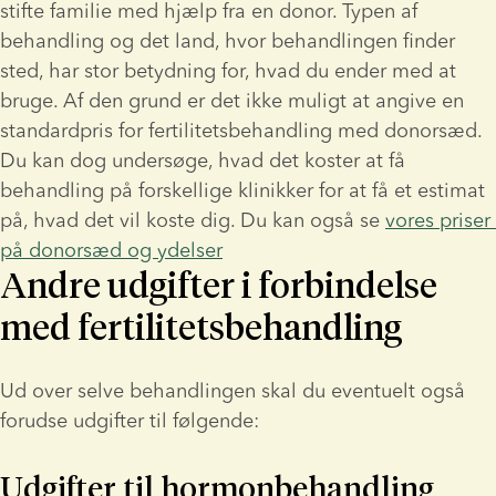
stifte familie med hjælp fra en donor. Typen af 
behandling og det land, hvor behandlingen finder 
sted, har stor betydning for, hvad du ender med at 
bruge. Af den grund er det ikke muligt at angive en 
standardpris for fertilitetsbehandling med donorsæd. 
Du kan dog undersøge, hvad det koster at få 
behandling på forskellige klinikker for at få et estimat 
på, hvad det vil koste dig. Du kan også se 
vores priser 
på donorsæd og ydelser
Andre udgifter i forbindelse
med fertilitetsbehandling
Ud over selve behandlingen skal du eventuelt også 
forudse udgifter til følgende:
Udgifter til hormonbehandling 