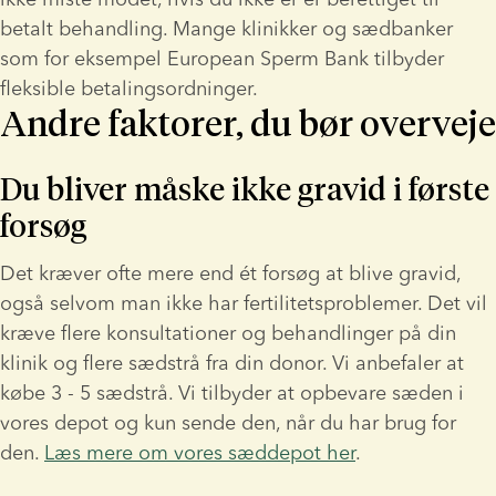
betalt behandling. Mange klinikker og sædbanker 
som for eksempel European Sperm Bank tilbyder 
fleksible betalingsordninger.
Andre faktorer, du bør overveje
Du bliver måske ikke gravid i første 
forsøg
Det kræver ofte mere end ét forsøg at blive gravid, 
også selvom man ikke har fertilitetsproblemer. Det vil 
kræve flere konsultationer og behandlinger på din 
klinik og flere sædstrå fra din donor. Vi anbefaler at 
købe 3 - 5 sædstrå. Vi tilbyder at opbevare sæden i 
vores depot og kun sende den, når du har brug for 
den. 
Læs mere om vores sæddepot her
.