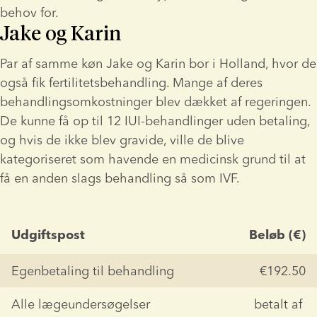
behov for.
Jake og Karin
Par af samme køn Jake og Karin bor i Holland, hvor de 
også fik fertilitetsbehandling. Mange af deres 
behandlingsomkostninger blev dækket af regeringen. 
De kunne få op til 12 IUI-behandlinger uden betaling, 
og hvis de ikke blev gravide, ville de blive 
kategoriseret som havende en medicinsk grund til at 
få en anden slags behandling så som IVF.
Udgiftspost
Beløb (€)
Egenbetaling til behandling
€192.50
Alle lægeundersøgelser 
betalt af 