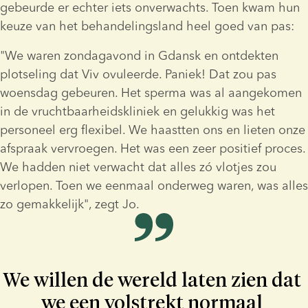
gebeurde er echter iets onverwachts. Toen kwam hun 
keuze van het behandelingsland heel goed van pas:
"We waren zondagavond in Gdansk en ontdekten 
plotseling dat Viv ovuleerde. Paniek! Dat zou pas 
woensdag gebeuren. Het sperma was al aangekomen 
in de vruchtbaarheidskliniek en gelukkig was het 
personeel erg flexibel. We haastten ons en lieten onze 
afspraak vervroegen. Het was een zeer positief proces. 
We hadden niet verwacht dat alles zó vlotjes zou 
verlopen. Toen we eenmaal onderweg waren, was alles 
zo gemakkelijk", zegt Jo.
We willen de wereld laten zien dat 
we een volstrekt normaal 