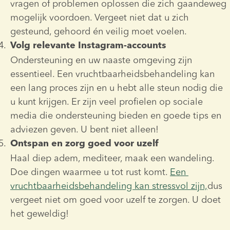
vragen of problemen oplossen die zich gaandeweg 
mogelijk voordoen. Vergeet niet dat u zich 
gesteund, gehoord én veilig moet voelen.
Volg relevante Instagram-accounts
Ondersteuning en uw naaste omgeving zijn 
essentieel. Een vruchtbaarheidsbehandeling kan 
een lang proces zijn en u hebt alle steun nodig die 
u kunt krijgen. Er zijn veel profielen op sociale 
media die ondersteuning bieden en goede tips en 
adviezen geven. U bent niet alleen!
Ontspan en zorg goed voor uzelf
Haal diep adem, mediteer, maak een wandeling. 
Doe dingen waarmee u tot rust komt. 
Een 
vruchtbaarheidsbehandeling kan stressvol zijn,
dus 
vergeet niet om goed voor uzelf te zorgen. U doet 
het geweldig!