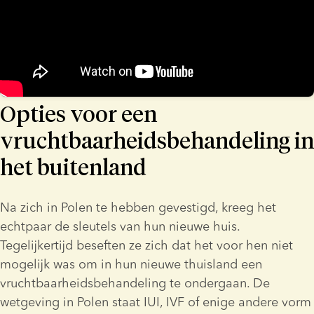
Opties voor een
vruchtbaarheidsbehandeling in
het buitenland
Na zich in Polen te hebben gevestigd, kreeg het 
echtpaar de sleutels van hun nieuwe huis. 
Tegelijkertijd beseften ze zich dat het voor hen niet 
mogelijk was om in hun nieuwe thuisland een 
vruchtbaarheidsbehandeling te ondergaan. De 
wetgeving in Polen staat IUI, IVF of enige andere vorm 