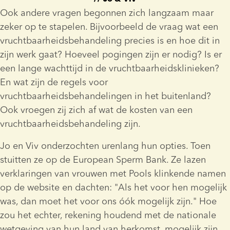
Ook andere vragen begonnen zich langzaam maar 
zeker op te stapelen. Bijvoorbeeld de vraag wat een 
vruchtbaarheidsbehandeling precies is en hoe dit in 
zijn werk gaat? Hoeveel pogingen zijn er nodig? Is er 
een lange wachttijd in de vruchtbaarheidsklinieken? 
En wat zijn de regels voor 
vruchtbaarheidsbehandelingen in het buitenland? 
Ook vroegen zij zich af wat de kosten van een 
vruchtbaarheidsbehandeling zijn.
Jo en Viv onderzochten urenlang hun opties. Toen 
stuitten ze op de European Sperm Bank. Ze lazen 
verklaringen van vrouwen met Pools klinkende namen 
op de website en dachten: "Als het voor hen mogelijk 
was, dan moet het voor ons óók mogelijk zijn." Hoe 
zou het echter, rekening houdend met de nationale 
wetgeving van hun land van herkomst, mogelijk zijn 