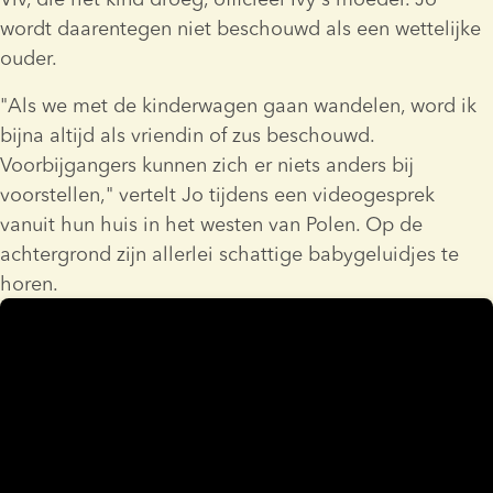
wordt daarentegen niet beschouwd als een wettelijke 
ouder.
"Als we met de kinderwagen gaan wandelen, word ik 
bijna altijd als vriendin of zus beschouwd. 
Voorbijgangers kunnen zich er niets anders bij 
voorstellen," vertelt Jo tijdens een videogesprek 
vanuit hun huis in het westen van Polen. Op de 
achtergrond zijn allerlei schattige babygeluidjes te 
horen.