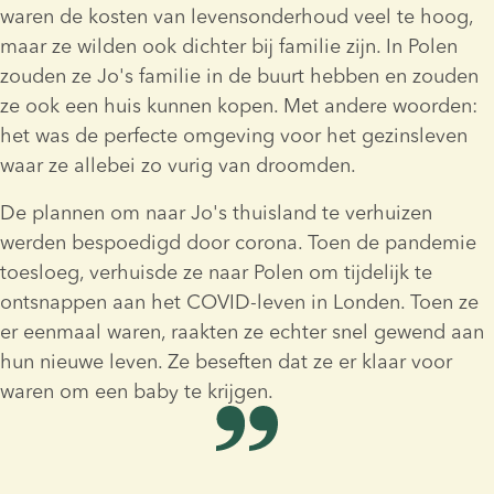
waren de kosten van levensonderhoud veel te hoog, 
maar ze wilden ook dichter bij familie zijn. In Polen 
zouden ze Jo's familie in de buurt hebben en zouden 
ze ook een huis kunnen kopen. Met andere woorden: 
het was de perfecte omgeving voor het gezinsleven 
waar ze allebei zo vurig van droomden.
De plannen om naar Jo's thuisland te verhuizen 
werden bespoedigd door corona. Toen de pandemie 
toesloeg, verhuisde ze naar Polen om tijdelijk te 
ontsnappen aan het COVID-leven in Londen. Toen ze 
er eenmaal waren, raakten ze echter snel gewend aan 
hun nieuwe leven. Ze beseften dat ze er klaar voor 
waren om een baby te krijgen.