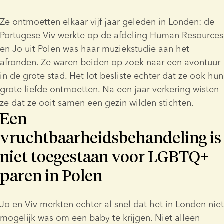
Ze ontmoetten elkaar vijf jaar geleden in Londen: de 
Portugese Viv werkte op de afdeling Human Resources 
en Jo uit Polen was haar muziekstudie aan het 
afronden. Ze waren beiden op zoek naar een avontuur 
in de grote stad. Het lot besliste echter dat ze ook hun 
grote liefde ontmoetten. Na een jaar verkering wisten 
ze dat ze ooit samen een gezin wilden stichten.
Een
vruchtbaarheidsbehandeling is
niet toegestaan voor LGBTQ+
paren in Polen
Jo en Viv merkten echter al snel dat het in Londen niet 
mogelijk was om een baby te krijgen. Niet alleen 