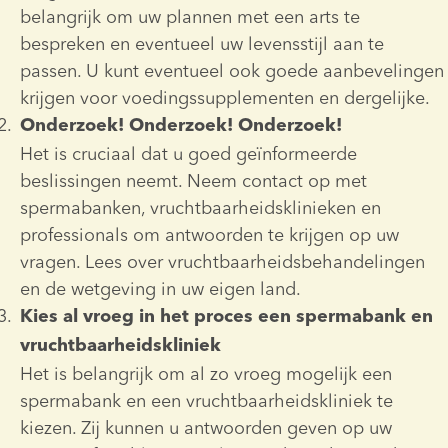
belangrijk om uw plannen met een arts te 
bespreken en eventueel uw levensstijl aan te 
passen. U kunt eventueel ook goede aanbevelingen 
krijgen voor voedingssupplementen en dergelijke.
Onderzoek! Onderzoek! Onderzoek!
Het is cruciaal dat u goed geïnformeerde 
beslissingen neemt. Neem contact op met 
spermabanken, vruchtbaarheidsklinieken en 
professionals om antwoorden te krijgen op uw 
vragen. Lees over vruchtbaarheidsbehandelingen 
en de wetgeving in uw eigen land.
Kies al vroeg in het proces een spermabank en 
vruchtbaarheidskliniek
Het is belangrijk om al zo vroeg mogelijk een 
spermabank en een vruchtbaarheidskliniek te 
kiezen. Zij kunnen u antwoorden geven op uw 