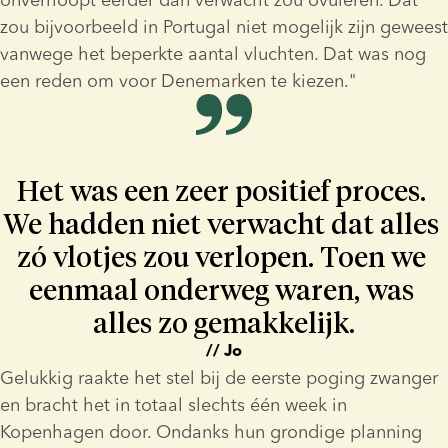
zou bijvoorbeeld in Portugal niet mogelijk zijn geweest 
vanwege het beperkte aantal vluchten. Dat was nog 
een reden om voor Denemarken te kiezen."
Het was een zeer positief proces. 
We hadden niet verwacht dat alles 
zó vlotjes zou verlopen. Toen we 
eenmaal onderweg waren, was 
alles zo gemakkelijk.
// Jo
Gelukkig raakte het stel bij de eerste poging zwanger 
en bracht het in totaal slechts één week in 
Kopenhagen door. Ondanks hun grondige planning 