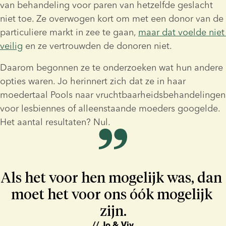
van behandeling voor paren van hetzelfde geslacht 
niet toe. Ze overwogen kort om met een donor van de 
particuliere markt in zee te gaan, 
maar dat voelde niet 
veilig
 en ze vertrouwden de donoren niet.
Daarom begonnen ze te onderzoeken wat hun andere 
opties waren. Jo herinnert zich dat ze in haar 
moedertaal Pools naar vruchtbaarheidsbehandelingen 
voor lesbiennes of alleenstaande moeders googelde. 
Het aantal resultaten? Nul.
Als het voor hen mogelijk was, dan 
moet het voor ons óók mogelijk 
zijn.
// Jo & Viv