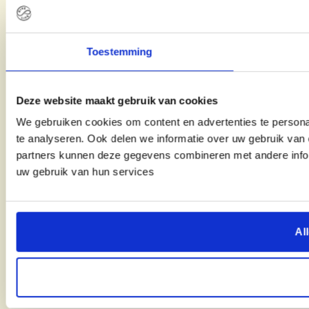
Toestemming
Deze website maakt gebruik van cookies
We gebruiken cookies om content en advertenties te persona
te analyseren. Ook delen we informatie over uw gebruik van 
partners kunnen deze gegevens combineren met andere inform
uw gebruik van hun services
Al