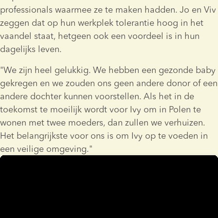
professionals waarmee ze te maken hadden. Jo en Viv 
zeggen dat op hun werkplek tolerantie hoog in het 
vaandel staat, hetgeen ook een voordeel is in hun 
dagelijks leven.
"We zijn heel gelukkig. We hebben een gezonde baby 
gekregen en we zouden ons geen andere donor of een 
andere dochter kunnen voorstellen. Als het in de 
toekomst te moeilijk wordt voor Ivy om in Polen te 
wonen met twee moeders, dan zullen we verhuizen. 
Het belangrijkste voor ons is om Ivy op te voeden in 
een veilige omgeving."