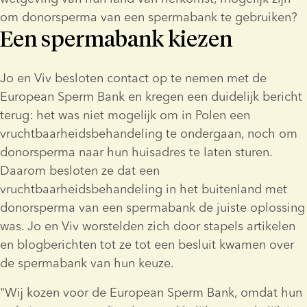
om donorsperma van een spermabank te gebruiken?
Een spermabank kiezen
Jo en Viv besloten contact op te nemen met de 
European Sperm Bank en kregen een duidelijk bericht 
terug: het was niet mogelijk om in Polen een 
vruchtbaarheidsbehandeling te ondergaan, noch om 
donorsperma naar hun huisadres te laten sturen. 
Daarom besloten ze dat een 
vruchtbaarheidsbehandeling in het buitenland met 
donorsperma van een spermabank de juiste oplossing 
was. Jo en Viv worstelden zich door stapels artikelen 
en blogberichten tot ze tot een besluit kwamen over 
de spermabank van hun keuze.
"Wij kozen voor de European Sperm Bank, omdat hun 