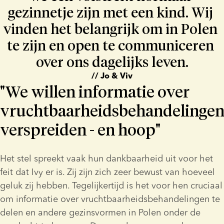
gezinnetje zijn met een kind. Wij 
vinden het belangrijk om in Polen 
te zijn en open te communiceren 
over ons dagelijks leven.
// Jo & Viv
"We willen informatie over
vruchtbaarheidsbehandelinge
verspreiden - en hoop"
Het stel spreekt vaak hun dankbaarheid uit voor het 
feit dat Ivy er is. Zij zijn zich zeer bewust van hoeveel 
geluk zij hebben. Tegelijkertijd is het voor hen cruciaal 
om informatie over vruchtbaarheidsbehandelingen te 
delen en andere gezinsvormen in Polen onder de 