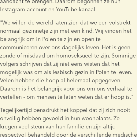
aandacht te brengen. Daarom begonnen ze hun 
Instagram-account en YouTube-kanaal.
"We willen de wereld laten zien dat we een volstrekt 
normaal gezinnetje zijn met een kind. Wij vinden het 
belangrijk om in Polen te zijn en open te 
communiceren over ons dagelijks leven. Het is geen 
zonde of misdaad om homoseksueel te zijn. Sommige 
volgers schrijven dat zij niet eens wisten dat het 
mogelijk was om als lesbisch gezin in Polen te leven. 
Velen hebben die hoop al helemaal opgegeven. 
Daarom is het belangrijk voor ons om ons verhaal te 
vertellen - om mensen te laten weten dat er hoop is."
Tegelijkertijd benadrukt het koppel dat zij zich nooit 
onveilig hebben gevoeld in hun woonplaats. Ze 
kregen veel steun van hun familie en zijn altijd 
respectvol behandeld door de verschillende medische 