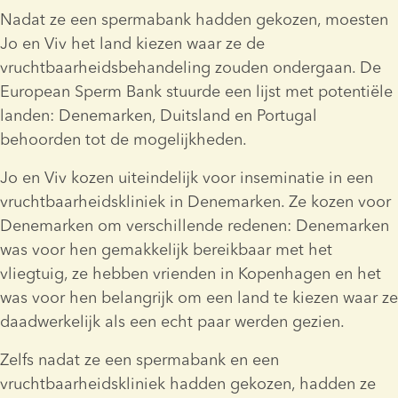
Nadat ze een spermabank hadden gekozen, moesten 
Jo en Viv het land kiezen waar ze de 
vruchtbaarheidsbehandeling zouden ondergaan. De 
European Sperm Bank stuurde een lijst met potentiële 
landen: Denemarken, Duitsland en Portugal 
behoorden tot de mogelijkheden.
Jo en Viv kozen uiteindelijk voor inseminatie in een 
vruchtbaarheidskliniek in Denemarken. Ze kozen voor 
Denemarken om verschillende redenen: Denemarken 
was voor hen gemakkelijk bereikbaar met het 
vliegtuig, ze hebben vrienden in Kopenhagen en het 
was voor hen belangrijk om een land te kiezen waar ze 
daadwerkelijk als een echt paar werden gezien.
Zelfs nadat ze een spermabank en een 
vruchtbaarheidskliniek hadden gekozen, hadden ze 