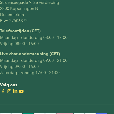
Struenseegade 9, 2e verdieping
2200 Kopenhagen N
Denemarken
Btw: 27506372
Telefoontijden (CET)
Maandag - donderdag 08:00 - 17:00
Vrijdag 08:00 - 16:00
Live chat-ondersteuning (CET)
Maandag - donderdag 09:00 - 21:00
Vrijdag 09:00 - 16:00
Zaterdag - zondag 17:00 - 21:00
Volg ons