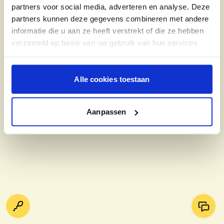
partners voor social media, adverteren en analyse. Deze
partners kunnen deze gegevens combineren met andere
informatie die u aan ze heeft verstrekt of die ze hebben
verzameld op basis van uw gebruik van hun services
Alle cookies toestaan
Aanpassen