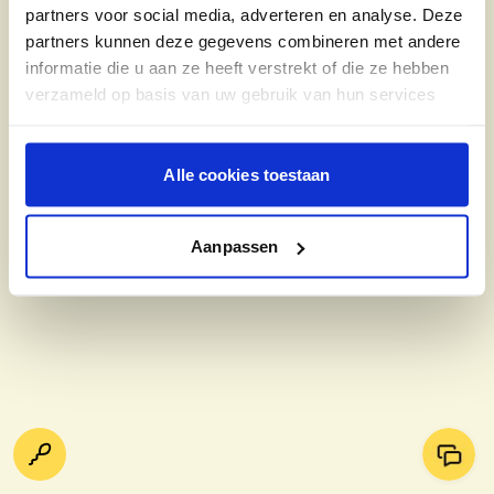
partners voor social media, adverteren en analyse. Deze
partners kunnen deze gegevens combineren met andere
informatie die u aan ze heeft verstrekt of die ze hebben
verzameld op basis van uw gebruik van hun services
Alle cookies toestaan
Aanpassen