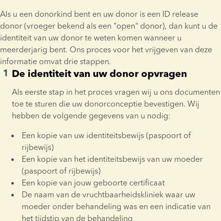
Als u een donorkind bent en uw donor is een ID release 
donor (vroeger bekend als een "open" donor), dan kunt u de 
identiteit van uw donor te weten komen wanneer u 
meerderjarig bent. Ons proces voor het vrijgeven van deze 
informatie omvat drie stappen.
De identiteit van uw donor opvragen
Als eerste stap in het proces vragen wij u ons documenten 
toe te sturen die uw donorconceptie bevestigen. Wij 
hebben de volgende gegevens van u nodig:
Een kopie van uw identiteitsbewijs (paspoort of 
rijbewijs)
Een kopie van het identiteitsbewijs van uw moeder 
(paspoort of rijbewijs)
Een kopie van jouw geboorte certificaat
De naam van de vruchtbaarheidskliniek waar uw 
moeder onder behandeling was en een indicatie van 
het tijdstip van de behandeling