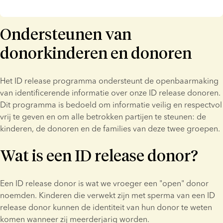
Ondersteunen van
donorkinderen en donoren
Het ID release programma ondersteunt de openbaarmaking 
van identificerende informatie over onze ID release donoren. 
Dit programma is bedoeld om informatie veilig en respectvol 
vrij te geven en om alle betrokken partijen te steunen: de 
kinderen, de donoren en de families van deze twee groepen.
Wat is een ID release donor?
Een ID release donor is wat we vroeger een "open" donor 
noemden. Kinderen die verwekt zijn met sperma van een ID 
release donor kunnen de identiteit van hun donor te weten 
komen wanneer zij meerderjarig worden.