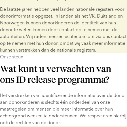
De laatste jaren hebben veel landen nationale registers voor 
donorinformatie opgezet. In landen als het VK, Duitsland en 
Noorwegen kunnen donorkinderen de identiteit van hun 
donor te weten komen door contact op te nemen met de 
autoriteiten. Wij raden mensen echter aan om via ons contact 
op te nemen met hun donor, omdat wij vaak meer informatie 
kunnen verstrekken dan de nationale registers.
Onze steun
Wat kunt u verwachten van
ons ID release programma?
Het verstrekken van identificerende informatie over de donor 
aan donorkinderen is slechts één onderdeel van onze 
maatregelen om mensen die meer informatie over hun 
achtergrond wensen te ondersteunen. We respecteren hierbij 
ook de rechten van de donor.