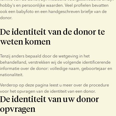
hobby's en persoonlijke waarden. Veel profielen bevatten 
ook een babyfoto en een handgeschreven briefje van de 
donor.
De identiteit van de donor te
weten komen
Tenzij anders bepaald door de wetgeving in het 
behandelland, verstrekken wij de volgende identificerende 
informatie over de donor: volledige naam, geboortejaar en 
nationaliteit.
Verderop op deze pagina leest u meer over de procedure 
voor het opvragen van de identiteit van een donor.
De identiteit van uw donor
opvragen