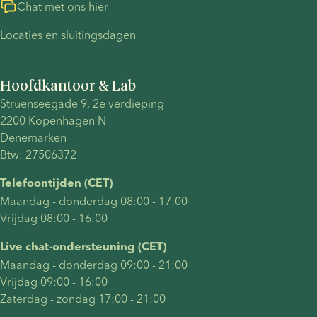
Chat met ons hier
Locaties en sluitingsdagen
Hoofdkantoor & Lab
Struenseegade 9, 2e verdieping
2200 Kopenhagen N
Denemarken
Btw: 27506372
Telefoontijden (CET)
Maandag - donderdag 08:00 - 17:00
Vrijdag 08:00 - 16:00
Live chat-ondersteuning (CET)
Maandag - donderdag 09:00 - 21:00
Vrijdag 09:00 - 16:00
Zaterdag - zondag 17:00 - 21:00