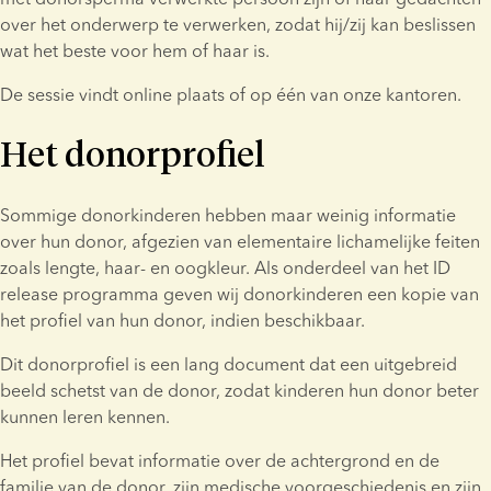
over het onderwerp te verwerken, zodat hij/zij kan beslissen 
wat het beste voor hem of haar is.
De sessie vindt online plaats of op één van onze kantoren.
Het donorprofiel
Sommige donorkinderen hebben maar weinig informatie 
over hun donor, afgezien van elementaire lichamelijke feiten 
zoals lengte, haar- en oogkleur. Als onderdeel van het ID 
release programma geven wij donorkinderen een kopie van 
het profiel van hun donor, indien beschikbaar.
Dit donorprofiel is een lang document dat een uitgebreid 
beeld schetst van de donor, zodat kinderen hun donor beter 
kunnen leren kennen.
Het profiel bevat informatie over de achtergrond en de 
familie van de donor, zijn medische voorgeschiedenis en zijn 