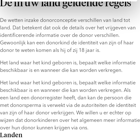
De in uw land geldende regels
De wetten inzake donorconceptie verschillen van land tot 
land. Dat betekent dat ook de details over het vrijgeven van 
identificerende informatie over de donor verschillen. 
Gewoonlijk kan een donorkind de identiteit van zijn of haar 
donor te weten komen als hij of zij 18 jaar is.
Het land waar het kind geboren is, bepaalt welke informatie 
beschikbaar is en wanneer die kan worden verkregen.
Het land waar het kind geboren is, bepaalt welke informatie 
beschikbaar is en wanneer die kan worden verkregen. Als 
een land een donorregister heeft, dan kan de persoon die 
met donorsperma is verwekt via de autoriteiten de identiteit 
van zijn of haar donor verkrijgen. We willen u er echter op 
wijzen dat donorkinderen over het algemeen meer informatie 
over hun donor kunnen krijgen via ons.
Landen