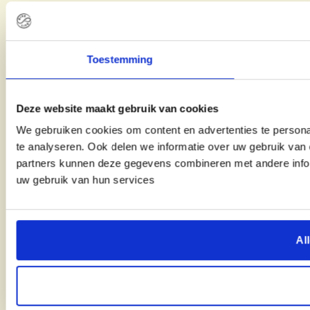
Toestemming
Deze website maakt gebruik van cookies
We gebruiken cookies om content en advertenties te persona
te analyseren. Ook delen we informatie over uw gebruik van 
partners kunnen deze gegevens combineren met andere inform
uw gebruik van hun services
Al