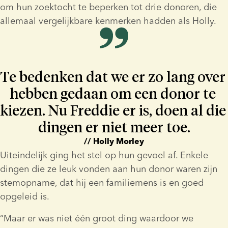
om hun zoektocht te beperken tot drie donoren, die 
allemaal vergelijkbare kenmerken hadden als Holly.
Te bedenken dat we er zo lang over 
hebben gedaan om een donor te 
kiezen. Nu Freddie er is, doen al die 
dingen er niet meer toe.
// Holly Morley
Uiteindelijk ging het stel op hun gevoel af. Enkele 
dingen die ze leuk vonden aan hun donor waren zijn 
stemopname, dat hij een familiemens is en goed 
opgeleid is.
“Maar er was niet één groot ding waardoor we 