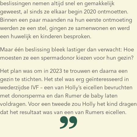
beslissingen nemen altijd snel en gemakkelijk 
geweest, al sinds ze elkaar begin 2020 ontmoetten. 
Binnen een paar maanden na hun eerste ontmoeting 
werden ze een stel, gingen ze samenwonen en werd 
een huwelijk en kinderen besproken.
Maar één beslissing bleek lastiger dan verwacht: Hoe 
moesten ze een spermadonor kiezen voor hun gezin?
Het plan was om in 2023 te trouwen en daarna een 
gezin te stichten. Het stel was erg geïnteresseerd in 
wederzijdse IVF – een van Holly’s eicellen bevruchten 
met donorsperma en dan Rumer de baby laten 
voldragen. Voor een tweede zou Holly het kind dragen 
dat het resultaat was van een van Rumers eicellen.