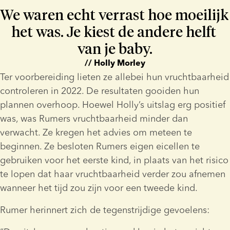
We waren echt verrast hoe moeilijk 
het was. Je kiest de andere helft 
van je baby.
// Holly Morley
Ter voorbereiding lieten ze allebei hun vruchtbaarheid 
controleren in 2022. De resultaten gooiden hun 
plannen overhoop. Hoewel Holly’s uitslag erg positief 
was, was Rumers vruchtbaarheid minder dan 
verwacht. Ze kregen het advies om meteen te 
beginnen. Ze besloten Rumers eigen eicellen te 
gebruiken voor het eerste kind, in plaats van het risico 
te lopen dat haar vruchtbaarheid verder zou afnemen 
wanneer het tijd zou zijn voor een tweede kind.
Rumer herinnert zich de tegenstrijdige gevoelens: