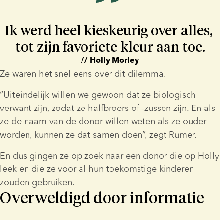
Ik werd heel kieskeurig over alles, 
tot zijn favoriete kleur aan toe.
// Holly Morley
Ze waren het snel eens over dit dilemma.
“Uiteindelijk willen we gewoon dat ze biologisch 
verwant zijn, zodat ze halfbroers of -zussen zijn. En als 
ze de naam van de donor willen weten als ze ouder 
worden, kunnen ze dat samen doen”, zegt Rumer.
En dus gingen ze op zoek naar een donor die op Holly 
leek en die ze voor al hun toekomstige kinderen 
zouden gebruiken.
Overweldigd door informatie