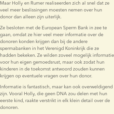
Maar Holly en Rumer realiseerden zich al snel dat ze 
veel meer beslissingen moesten nemen over hun 
donor dan alleen zijn uiterlijk.
Ze besloten met de European Sperm Bank in zee te 
gaan, omdat ze hier veel meer informatie over de 
donoren konden krijgen dan bij de andere 
spermabanken in het Verenigd Koninkrijk die ze 
hadden bekeken. Ze wilden zoveel mogelijk informatie 
voor hun eigen gemoedsrust, maar ook zodat hun 
kinderen in de toekomst antwoord zouden kunnen 
krijgen op eventuele vragen over hun donor.
Informatie is fantastisch, maar kan ook overweldigend 
zijn. Vooral Holly, die geen DNA zou delen met hun 
eerste kind, raakte verstrikt in elk klein detail over de 
donoren.