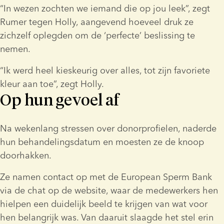
“In wezen zochten we iemand die op jou leek”, zegt 
Rumer tegen Holly, aangevend hoeveel druk ze 
zichzelf oplegden om de ‘perfecte’ beslissing te 
nemen.
“Ik werd heel kieskeurig over alles, tot zijn favoriete 
kleur aan toe”, zegt Holly.
Op hun gevoel af
Na wekenlang stressen over donorprofielen, naderde 
hun behandelingsdatum en moesten ze de knoop 
doorhakken.
Ze namen contact op met de European Sperm Bank 
via de chat op de website, waar de medewerkers hen 
hielpen een duidelijk beeld te krijgen van wat voor 
hen belangrijk was. Van daaruit slaagde het stel erin 