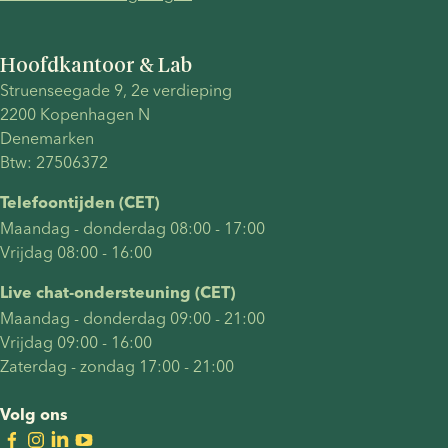
zijn.
Hoofdkantoor & Lab
Struenseegade 9, 2e verdieping
2200 Kopenhagen N
Denemarken
Btw: 27506372
Telefoontijden (CET)
Maandag - donderdag 08:00 - 17:00
Vrijdag 08:00 - 16:00
Live chat-ondersteuning (CET)
Maandag - donderdag 09:00 - 21:00
Vrijdag 09:00 - 16:00
Zaterdag - zondag 17:00 - 21:00
Volg ons