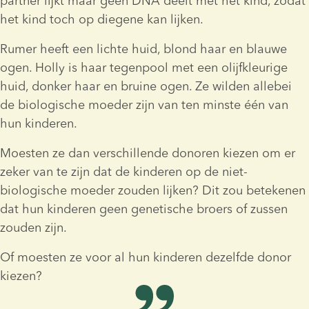
partner lijkt maar geen DNA deelt met het kind, zodat 
het kind toch op diegene kan lijken.
Rumer heeft een lichte huid, blond haar en blauwe 
ogen. Holly is haar tegenpool met een olijfkleurige 
huid, donker haar en bruine ogen. Ze wilden allebei 
de biologische moeder zijn van ten minste één van 
hun kinderen.
Moesten ze dan verschillende donoren kiezen om er 
zeker van te zijn dat de kinderen op de niet-
biologische moeder zouden lijken? Dit zou betekenen 
dat hun kinderen geen genetische broers of zussen 
zouden zijn.
Of moesten ze voor al hun kinderen dezelfde donor 
kiezen?