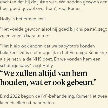
dachten dat hij de juiste was. We hadden gewoon een 
heel goed gevoel over hem”, zegt Rumer.
Holly is het ermee eens.
”Het voelde gewoon alsof hij goed bij ons paste”, zegt 
ze en voegt daaraan toe:
“Het hielp ook enorm dat we babyfoto’s konden 
bekijken. Dit is niet mogelijk in het Verenigd Koninkrijk 
als je het via de NHS doet. En we vonden hem een 
schattige baby”, zegt Holly.
“We zullen altijd van hem
houden, wat er ook gebeurt”
Eind 2022 begon de IVF-behandeling. Rumer liet twee 
keer eicellen uit haar halen.