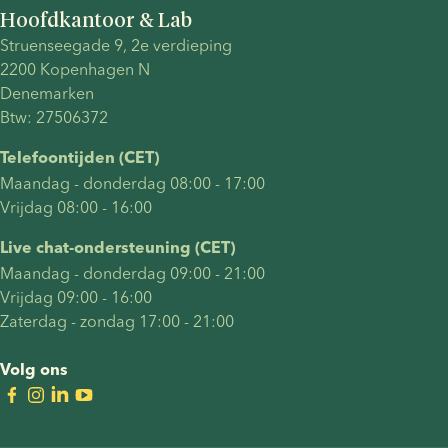
Hoofdkantoor & Lab
Struenseegade 9, 2e verdieping
2200 Kopenhagen N
Denemarken
Btw: 27506372
Telefoontijden (CET)
Maandag - donderdag 08:00 - 17:00
Vrijdag 08:00 - 16:00
Live chat-ondersteuning (CET)
Maandag - donderdag 09:00 - 21:00
Vrijdag 09:00 - 16:00
Zaterdag - zondag 17:00 - 21:00
Volg ons