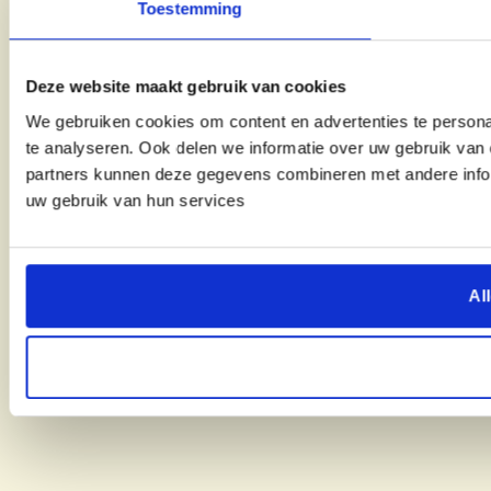
Toestemming
Deze website maakt gebruik van cookies
We gebruiken cookies om content en advertenties te persona
te analyseren. Ook delen we informatie over uw gebruik van 
partners kunnen deze gegevens combineren met andere inform
uw gebruik van hun services
Al