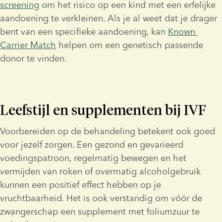
screening
 om het risico op een kind met een erfelijke 
aandoening te verkleinen. Als je al weet dat je drager 
bent van een specifieke aandoening, kan 
Known 
Carrier Match
 helpen om een genetisch passende 
donor te vinden.
Leefstijl en supplementen bij IVF
Voorbereiden op de behandeling betekent ook goed 
voor jezelf zorgen. Een gezond en gevarieerd 
voedingspatroon, regelmatig bewegen en het 
vermijden van roken of overmatig alcoholgebruik 
kunnen een positief effect hebben op je 
vruchtbaarheid. Het is ook verstandig om vóór de 
zwangerschap een supplement met foliumzuur te 