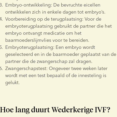
Embryo-ontwikkeling: De bevruchte eicellen 
ontwikkelen zich in enkele dagen tot embryo’s.
Voorbereiding op de terugplaatsing: Voor de 
embryoterugplaatsing gebruikt de partner die het 
embryo ontvangt medicatie om het 
baarmoederslijmvlies voor te bereiden. 
Embryoterugplaatsing: Een embryo wordt 
geselecteerd en in de baarmoeder geplaatst van de 
partner die de zwangerschap zal dragen.
Zwangerschapstest: Ongeveer twee weken later 
wordt met een test bepaald of de innesteling is 
gelukt.
Hoe lang duurt Wederkerige IVF?