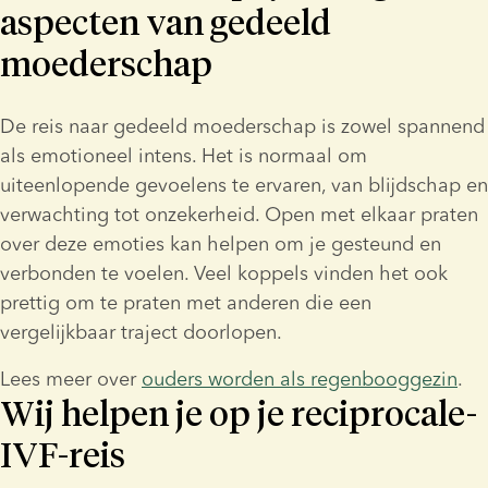
aspecten van gedeeld
moederschap
De reis naar gedeeld moederschap is zowel spannend 
als emotioneel intens. Het is normaal om 
uiteenlopende gevoelens te ervaren, van blijdschap en 
verwachting tot onzekerheid. Open met elkaar praten 
over deze emoties kan helpen om je gesteund en 
verbonden te voelen. Veel koppels vinden het ook 
prettig om te praten met anderen die een 
vergelijkbaar traject doorlopen.
Lees meer over 
ouders worden als regenbooggezin
.
Wij helpen je op je reciprocale-
IVF-reis