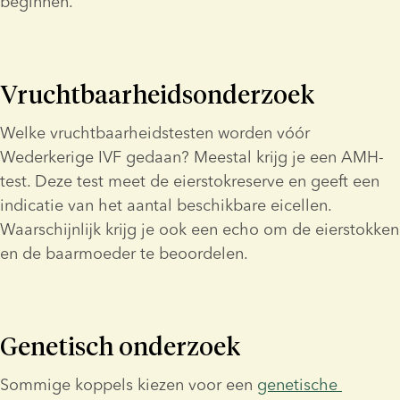
beginnen.
Vruchtbaarheidsonderzoek
Welke vruchtbaarheidstesten worden vóór 
Wederkerige IVF gedaan? Meestal krijg je een AMH-
test. Deze test meet de eierstokreserve en geeft een 
indicatie van het aantal beschikbare eicellen. 
Waarschijnlijk krijg je ook een echo om de eierstokken 
en de baarmoeder te beoordelen.
Genetisch onderzoek
Sommige koppels kiezen voor een 
genetische 