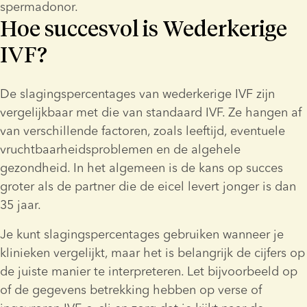
spermadonor.
Hoe succesvol is Wederkerige
IVF?
De slagingspercentages van wederkerige IVF zijn 
vergelijkbaar met die van standaard IVF. Ze hangen af 
van verschillende factoren, zoals leeftijd, eventuele 
vruchtbaarheidsproblemen en de algehele 
gezondheid. In het algemeen is de kans op succes 
groter als de partner die de eicel levert jonger is dan 
35 jaar.
Je kunt slagingspercentages gebruiken wanneer je 
klinieken vergelijkt, maar het is belangrijk de cijfers op 
de juiste manier te interpreteren. Let bijvoorbeeld op 
of de gegevens betrekking hebben op verse of 