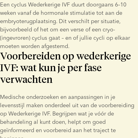
Een cyclus Wederkerige IVF duurt doorgaans 6–10 
weken vanaf de hormonale stimulatie tot aan de 
embryoterugplaatsing. Dit verschilt per situatie, 
bijvoorbeeld of het om een verse of een cryo-
(ingevroren) cyclus gaat – en of jullie cycli op elkaar 
moeten worden afgestemd.
Voorbereiden op wederkerige
IVF: wat kun je per fase
verwachten
Medische onderzoeken en aanpassingen in je 
levensstijl maken onderdeel uit van de voorbereiding 
op Wederkerige IVF. Begrijpen wat je vóór de 
behandeling al kunt doen, helpt om goed 
geïnformeerd en voorbereid aan het traject te 