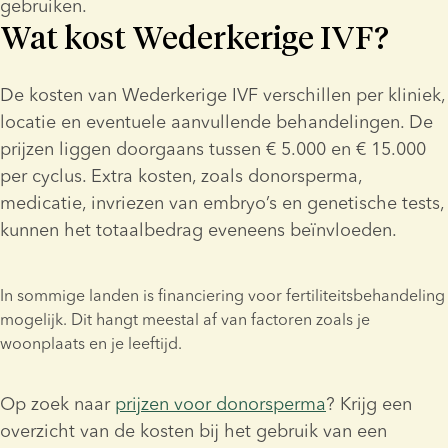
gebruiken.
Wat kost Wederkerige IVF?
De kosten van Wederkerige IVF verschillen per kliniek, 
locatie en eventuele aanvullende behandelingen. De 
prijzen liggen doorgaans tussen € 5.000 en € 15.000 
per cyclus. Extra kosten, zoals donorsperma, 
medicatie, invriezen van embryo’s en genetische tests, 
kunnen het totaalbedrag eveneens beïnvloeden.
In sommige landen is financiering voor fertiliteitsbehandeling 
mogelijk. Dit hangt meestal af van factoren zoals je 
Op zoek naar 
prijzen voor donorsperma
? Krijg een 
overzicht van de kosten bij het gebruik van een 