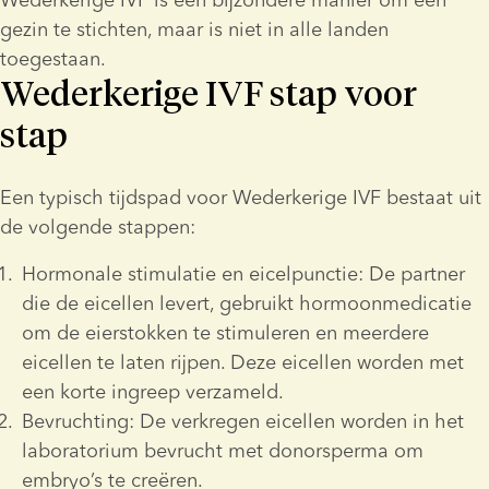
gezin te stichten, maar is niet in alle landen 
toegestaan.
Wederkerige IVF stap voor
stap
Een typisch tijdspad voor Wederkerige IVF bestaat uit 
de volgende stappen:
Hormonale stimulatie en eicelpunctie:
 De partner 
die de eicellen levert, gebruikt hormoonmedicatie 
om de eierstokken te stimuleren en meerdere 
eicellen te laten rijpen. Deze eicellen worden met 
een korte ingreep verzameld.
Bevruchting: De verkregen eicellen worden in het 
laboratorium bevrucht met donorsperma om 
embryo’s te creëren.