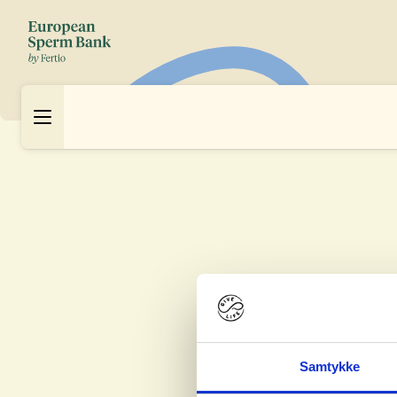
Samtykke