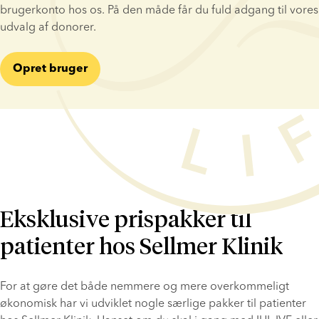
brugerkonto hos os. På den måde får du fuld adgang til vores 
udvalg af donorer.
Opret bruger
Eksklusive prispakker til
patienter hos Sellmer Klinik
For at gøre det både nemmere og mere overkommeligt 
økonomisk har vi udviklet nogle særlige pakker til patienter 