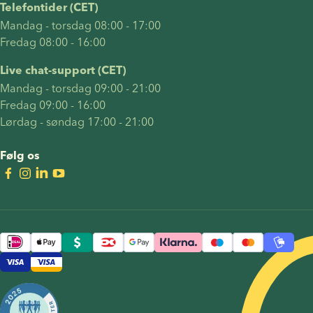
Telefontider (CET)
Mandag - torsdag 08:00 - 17:00
Fredag 08:00 - 16:00
Live chat-support (CET)
Mandag - torsdag 09:00 - 21:00
Fredag 09:00 - 16:00
Lørdag - søndag 17:00 - 21:00
Følg os