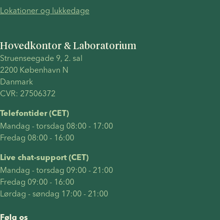
Lokationer og lukkedage
Hovedkontor & Laboratorium
Struenseegade 9, 2. sal 
2200 København N 
Danmark 
CVR: 27506372
Telefontider (CET)
Mandag - torsdag 08:00 - 17:00
Fredag 08:00 - 16:00
Live chat-support (CET)
Mandag - torsdag 09:00 - 21:00
Fredag 09:00 - 16:00
Lørdag - søndag 17:00 - 21:00
Følg os