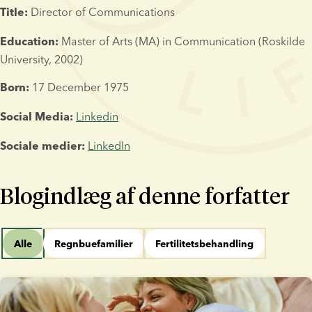
 Director of Communications
Title:
 Master of Arts (MA) in Communication (Roskilde 
Education:
University, 2002)
 17 December 1975
Born:
Linkedin
Social Media:
LinkedIn
Sociale medier:
Blogindlæg af denne forfatter
Alle
Regnbuefamilier
Fertilitetsbehandling