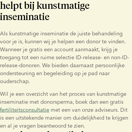
helpt bij kunstmatige
inseminatie
Als kunstmatige inseminatie de juiste behandeling 
voor je is, kunnen wij je helpen een donor te vinden. 
Wanneer je gratis een account aanmaakt, krijg je 
toegang tot een ruime selectie ID-release- en non-ID-
release-donoren. We bieden daarnaast persoonlijke 
ondersteuning en begeleiding op je pad naar 
ouderschap.
Wil je een overzicht van het proces van kunstmatige 
inseminatie met donorsperma, boek dan een gratis 
fertiliteitsconsultatie
 met een van onze adviseurs. Dit 
is een uitstekende manier om duidelijkheid te krijgen 
en al je vragen beantwoord te zien.