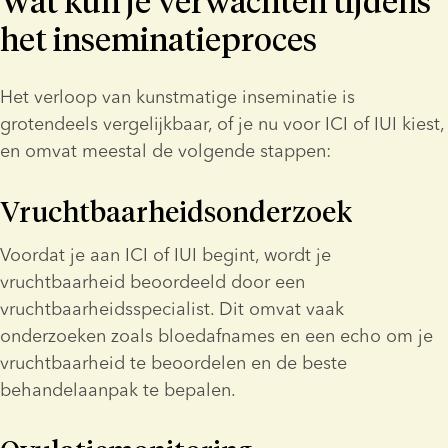
Wat kun je verwachten tijdens
het inseminatieproces
Het verloop van kunstmatige inseminatie is 
grotendeels vergelijkbaar, of je nu voor ICI of IUI kiest, 
en omvat meestal de volgende stappen:
Vruchtbaarheidsonderzoek
Voordat je aan ICI of IUI begint, wordt je 
vruchtbaarheid beoordeeld door een 
vruchtbaarheidsspecialist. Dit omvat vaak 
onderzoeken zoals bloedafnames en een echo om je 
vruchtbaarheid te beoordelen en de beste 
behandelaanpak te bepalen.