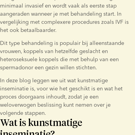
minimaal invasief en wordt vaak als eerste stap 
aangeraden wanneer je met behandeling start. In 
vergelijking met complexere procedures zoals IVF is 
het ook betaalbaarder.
Dit type behandeling is populair bij alleenstaande 
vrouwen, koppels van hetzelfde geslacht en 
heteroseksuele koppels die met behulp van een 
spermadonor een gezin willen stichten.
In deze blog leggen we uit wat kunstmatige 
inseminatie is, voor wie het geschikt is en wat het 
proces doorgaans inhoudt, zodat je een 
weloverwogen beslissing kunt nemen over je 
volgende stappen.
Wat is kunstmatige
inseminatie?