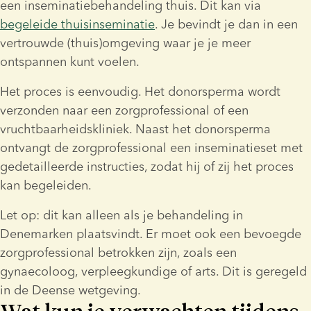
een inseminatiebehandeling thuis. Dit kan via 
begeleide thuisinseminatie
. Je bevindt je dan in een 
vertrouwde (thuis)omgeving waar je je meer 
ontspannen kunt voelen.
Het proces is eenvoudig. Het donorsperma wordt 
verzonden naar een zorgprofessional of een 
vruchtbaarheidskliniek. Naast het donorsperma 
ontvangt de zorgprofessional een inseminatieset met 
gedetailleerde instructies, zodat hij of zij het proces 
kan begeleiden.
Let op: dit kan alleen als je behandeling in 
Denemarken plaatsvindt. Er moet ook een bevoegde 
zorgprofessional betrokken zijn, zoals een 
gynaecoloog, verpleegkundige of arts. Dit is geregeld 
in de Deense wetgeving.