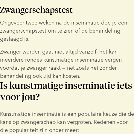
Zwangerschapstest
Ongeveer twee weken na de inseminatie doe je een 
zwangerschapstest om te zien of de behandeling 
geslaagd is.
Zwanger worden gaat niet altijd vanzelf; het kan 
meerdere rondes kunstmatige inseminatie vergen 
voordat je zwanger raakt — net zoals het zonder 
behandeling ook tijd kan kosten.
Is kunstmatige inseminatie iets
voor jou?
Kunstmatige inseminatie is een populaire keuze die de 
kans op zwangerschap kan vergroten. Redenen voor 
die populariteit zijn onder meer: