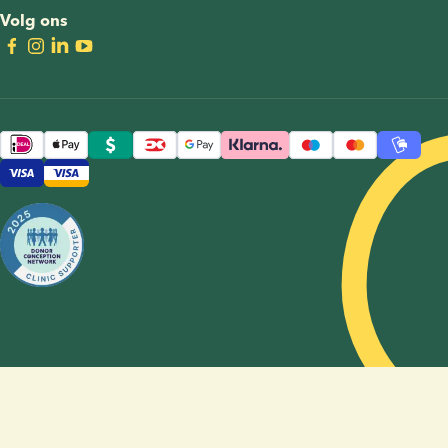
Volg ons