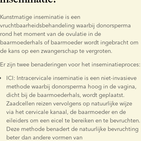
Kunstmatige inseminatie is een 
vruchtbaarheidsbehandeling waarbij donorsperma 
rond het moment van de ovulatie in de 
baarmoederhals of baarmoeder wordt ingebracht om 
de kans op een zwangerschap te vergroten.
Er zijn twee benaderingen voor het inseminatieproces:
ICI: Intracervicale inseminatie is een niet-invasieve 
methode waarbij donorsperma hoog in de vagina, 
dicht bij de baarmoederhals, wordt geplaatst. 
Zaadcellen reizen vervolgens op natuurlijke wijze 
via het cervicale kanaal, de baarmoeder en de 
eileiders om een eicel te bereiken en te bevruchten. 
Deze methode benadert de natuurlijke bevruchting 
beter dan andere vormen van 