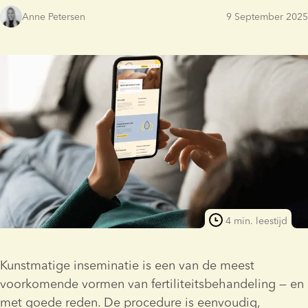
Anne Petersen
9 September 2025
4 min. leestijd
Kunstmatige inseminatie is een van de meest 
voorkomende vormen van fertiliteitsbehandeling — en 
met goede reden. De procedure is eenvoudig, 