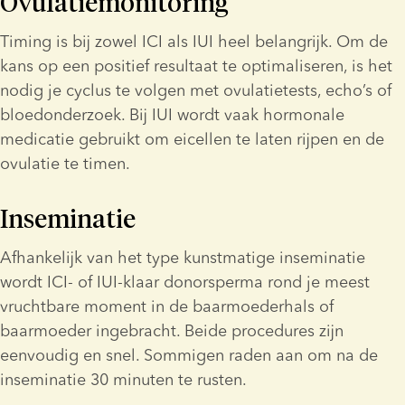
Ovulatiemonitoring
Timing is bij zowel ICI als IUI heel belangrijk. Om de 
kans op een positief resultaat te optimaliseren, is het 
nodig je cyclus te volgen met ovulatietests, echo’s of 
bloedonderzoek. Bij IUI wordt vaak hormonale 
medicatie gebruikt om eicellen te laten rijpen en de 
ovulatie te timen.
Inseminatie
Afhankelijk van het type kunstmatige inseminatie 
wordt ICI- of IUI-klaar donorsperma rond je meest 
vruchtbare moment in de baarmoederhals of 
baarmoeder ingebracht. Beide procedures zijn 
eenvoudig en snel. Sommigen raden aan om na de 
inseminatie 30 minuten te rusten.