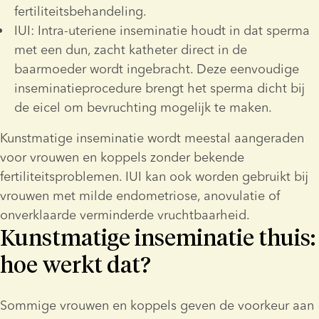
fertiliteitsbehandeling.
IUI: Intra-uteriene inseminatie houdt in dat sperma 
met een dun, zacht katheter direct in de 
baarmoeder wordt ingebracht. Deze eenvoudige 
inseminatieprocedure brengt het sperma dicht bij 
de eicel om bevruchting mogelijk te maken.
Kunstmatige inseminatie wordt meestal aangeraden 
voor vrouwen en koppels zonder bekende 
fertiliteitsproblemen. IUI kan ook worden gebruikt bij 
vrouwen met milde endometriose, anovulatie of 
onverklaarde verminderde vruchtbaarheid.
Kunstmatige inseminatie thuis:
hoe werkt dat?
Sommige vrouwen en koppels geven de voorkeur aan 