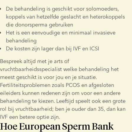
De behandeling is geschikt voor solomoeders, 
koppels van hetzelfde geslacht en heterokoppels 
die donorsperma gebruiken
Het is een eenvoudige en minimaal invasieve 
behandeling
De kosten zijn lager dan bij IVF en ICSI
Bespreek altijd met je arts of 
vruchtbaarheidsspecialist welke behandeling het 
meest geschikt is voor jou en je situatie. 
Fertiliteitsproblemen zoals PCOS en afgesloten 
eileiders kunnen redenen zijn om voor een andere 
behandeling te kiezen. Leeftijd speelt ook een grote 
rol bij vruchtbaarheid; ben je ouder dan 35, dan kan 
IVF een betere optie zijn.
Hoe European Sperm Bank