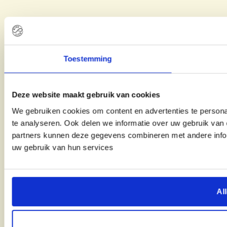
Toestemming
Deze website maakt gebruik van cookies
We gebruiken cookies om content en advertenties te persona
te analyseren. Ook delen we informatie over uw gebruik van 
partners kunnen deze gegevens combineren met andere inform
uw gebruik van hun services
Al