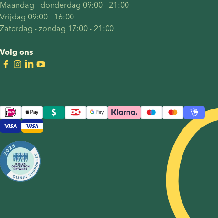
Maandag - donderdag 09:00 - 21:00
Vrijdag 09:00 - 16:00
Zaterdag - zondag 17:00 - 21:00
Volg ons