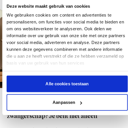
Deze website maakt gebruik van cookies
We gebruiken cookies om content en advertenties te
personaliseren, om functies voor social media te bieden en
om ons websiteverkeer te analyseren. Ook delen we
informatie over uw gebruik van onze site met onze partners
voor social media, adverteren en analyse. Deze partners
kunnen deze gegevens combineren met andere informatie
die u aan ze heeft verstrekt of die ze hebben verzameld op
basis van uw gebruik van hun services
Alle cookies toestaan
5 min. leestijd
Solomoeders
Aanpassen
Voel je je eenzaam tijdens de
zwangerschap? Je bent niet alleen