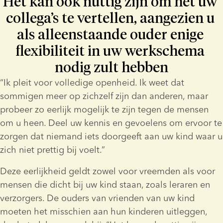
Het kan ook nuttig zijn om het uw 
collega’s te vertellen, aangezien u 
als alleenstaande ouder enige 
flexibiliteit in uw werkschema 
nodig zult hebben
“Ik pleit voor volledige openheid. Ik weet dat 
sommigen meer op zichzelf zijn dan anderen, maar 
probeer zo eerlijk mogelijk te zijn tegen de mensen 
om u heen. Deel uw kennis en gevoelens om ervoor te 
zorgen dat niemand iets doorgeeft aan uw kind waar u 
zich niet prettig bij voelt.”
Deze eerlijkheid geldt zowel voor vreemden als voor 
mensen die dicht bij uw kind staan, zoals leraren en 
verzorgers. De ouders van vrienden van uw kind 
moeten het misschien aan hun kinderen uitleggen, 