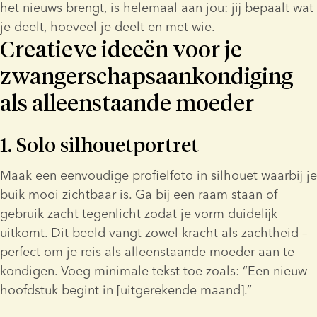
het nieuws brengt, is helemaal aan jou: jij bepaalt wat 
je deelt, hoeveel je deelt en met wie.
Creatieve ideeën voor je
zwangerschapsaankondiging
als alleenstaande moeder
1. Solo silhouetportret
Maak een eenvoudige profielfoto in silhouet waarbij je 
buik mooi zichtbaar is. Ga bij een raam staan of 
gebruik zacht tegenlicht zodat je vorm duidelijk 
uitkomt. Dit beeld vangt zowel kracht als zachtheid – 
perfect om je reis als alleenstaande moeder aan te 
kondigen. Voeg minimale tekst toe zoals: “Een nieuw 
hoofdstuk begint in [uitgerekende maand].”