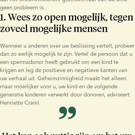
geen probleem is.
1. Wees zo open mogelijk, tegen
zoveel mogelijke mensen
Wanneer u anderen over uw beslissing vertelt, probeer 
dan zo eerlijk mogelijk te zijn. Vertel de persoon dat u 
een spermadonor heeft gebruikt om een kind te 
krijgen en leg de positieve en negatieve kanten van 
uw verhaal uit. Geheimzinnigheid maakt het alleen 
maar moeilijker voor u, uw kind en de volgende 
generatie kinderen verwerkt door donoren, adviseert 
Henriette Cranil.