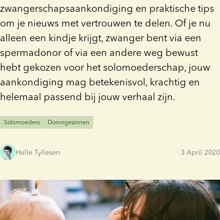
zwangerschapsaankondiging en praktische tips
om je nieuws met vertrouwen te delen. Of je nu
alleen een kindje krijgt, zwanger bent via een
spermadonor of via een andere weg bewust
hebt gekozen voor het solomoederschap, jouw
aankondiging mag betekenisvol, krachtig en
helemaal passend bij jouw verhaal zijn.
Solomoeders
Donorgezinnen
Helle Tyllesen
3 April 2020