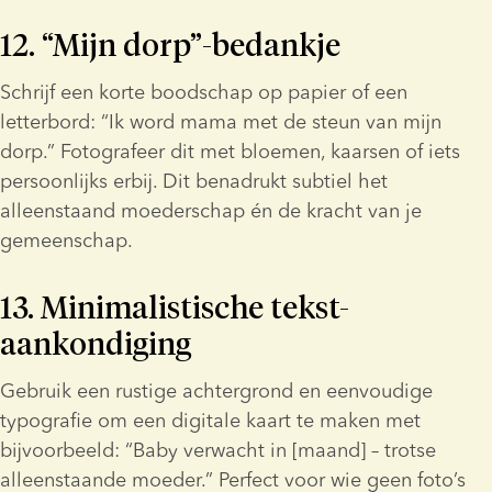
12. “Mijn dorp”-bedankje
Schrijf een korte boodschap op papier of een 
letterbord: “Ik word mama met de steun van mijn 
dorp.” Fotografeer dit met bloemen, kaarsen of iets 
persoonlijks erbij. Dit benadrukt subtiel het 
alleenstaand moederschap én de kracht van je 
gemeenschap.
13. Minimalistische tekst-
aankondiging
Gebruik een rustige achtergrond en eenvoudige 
typografie om een digitale kaart te maken met 
bijvoorbeeld: “Baby verwacht in [maand] – trotse 
alleenstaande moeder.” Perfect voor wie geen foto’s 