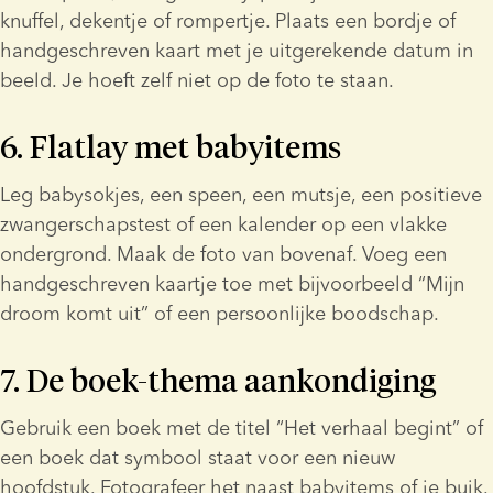
knuffel, dekentje of rompertje. Plaats een bordje of 
handgeschreven kaart met je uitgerekende datum in 
beeld. Je hoeft zelf niet op de foto te staan.
6. Flatlay met babyitems
Leg babysokjes, een speen, een mutsje, een positieve 
zwangerschapstest of een kalender op een vlakke 
ondergrond. Maak de foto van bovenaf. Voeg een 
handgeschreven kaartje toe met bijvoorbeeld “Mijn 
droom komt uit” of een persoonlijke boodschap.
7. De boek-thema aankondiging
Gebruik een boek met de titel “Het verhaal begint” of 
een boek dat symbool staat voor een nieuw 
hoofdstuk. Fotografeer het naast babyitems of je buik. 