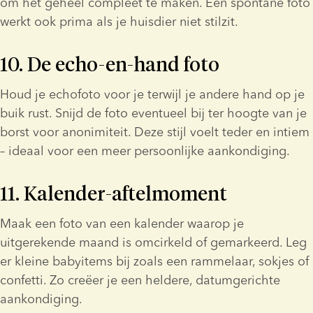
om het geheel compleet te maken. Een spontane foto 
werkt ook prima als je huisdier niet stilzit.
10. De echo-en-hand foto
Houd je echofoto voor je terwijl je andere hand op je 
buik rust. Snijd de foto eventueel bij ter hoogte van je 
borst voor anonimiteit. Deze stijl voelt teder en intiem 
– ideaal voor een meer persoonlijke aankondiging.
11. Kalender-aftelmoment
Maak een foto van een kalender waarop je 
uitgerekende maand is omcirkeld of gemarkeerd. Leg 
er kleine babyitems bij zoals een rammelaar, sokjes of 
confetti. Zo creëer je een heldere, datumgerichte 
aankondiging.