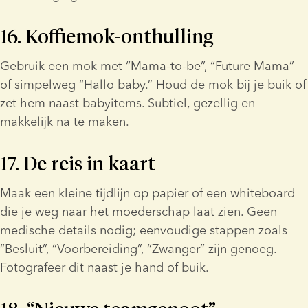
16. Koffiemok-onthulling
Gebruik een mok met “Mama-to-be”, “Future Mama” 
of simpelweg “Hallo baby.” Houd de mok bij je buik of 
zet hem naast babyitems. Subtiel, gezellig en 
makkelijk na te maken.
17. De reis in kaart
Maak een kleine tijdlijn op papier of een whiteboard 
die je weg naar het moederschap laat zien. Geen 
medische details nodig; eenvoudige stappen zoals 
“Besluit”, “Voorbereiding”, “Zwanger” zijn genoeg. 
Fotografeer dit naast je hand of buik.