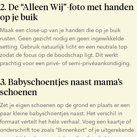
2. De “Alleen Wij”-foto met handen 
op je buik
Maak een close-up van je handen die op je buik 
rusten. Geen gezicht nodig en geen ingewikkelde 
setting. Gebruik natuurlijk licht en een neutrale top 
zodat de focus op de boodschap ligt. Dit werkt 
prachtig voor een privé- of semi-privéaankondiging.
3. Babyschoentjes naast mama’s 
schoenen
Zet je eigen schoenen op de grond en plaats er een 
paar kleine babyschoentjes naast. Het verschil in 
formaat vertelt het hele verhaal. Voeg een kaartje of 
onderschrift toe zoals “Binnenkort” of je uitgerekende 