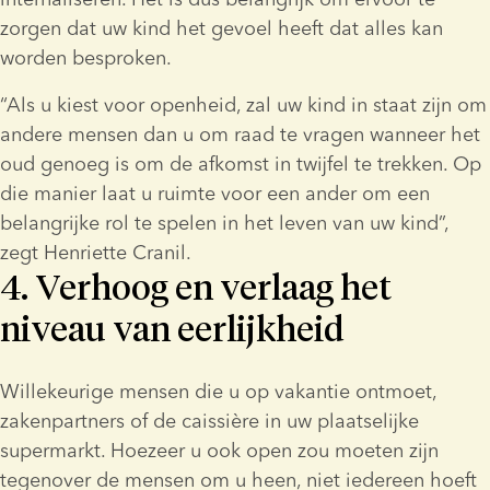
zorgen dat uw kind het gevoel heeft dat alles kan 
worden besproken.
“Als u kiest voor openheid, zal uw kind in staat zijn om 
andere mensen dan u om raad te vragen wanneer het 
oud genoeg is om de afkomst in twijfel te trekken. Op 
die manier laat u ruimte voor een ander om een 
belangrijke rol te spelen in het leven van uw kind”, 
zegt Henriette Cranil.
4. Verhoog en verlaag het
niveau van eerlijkheid
Willekeurige mensen die u op vakantie ontmoet, 
zakenpartners of de caissière in uw plaatselijke 
supermarkt. Hoezeer u ook open zou moeten zijn 
tegenover de mensen om u heen, niet iedereen hoeft 