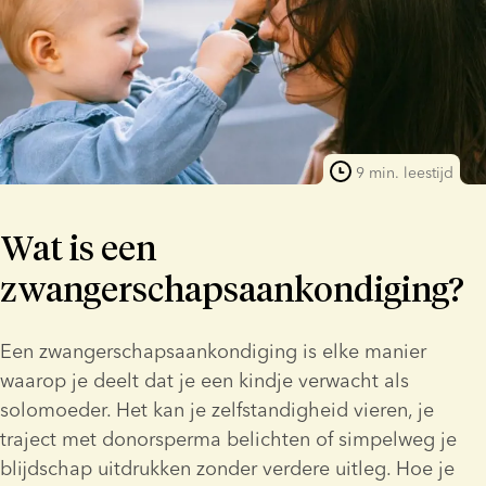
9 min. leestijd
Wat is een
zwangerschapsaankondiging?
Een zwangerschapsaankondiging is elke manier 
waarop je deelt dat je een kindje verwacht als 
solomoeder. Het kan je zelfstandigheid vieren, je 
traject met donorsperma belichten of simpelweg je 
blijdschap uitdrukken zonder verdere uitleg. Hoe je 