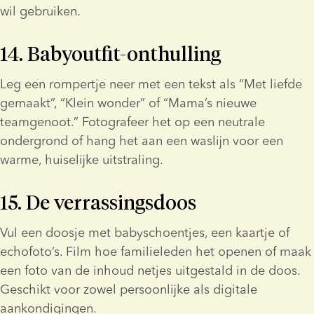
wil gebruiken.
14. Babyoutfit-onthulling
Leg een rompertje neer met een tekst als “Met liefde 
gemaakt”, “Klein wonder” of “Mama’s nieuwe 
teamgenoot.” Fotografeer het op een neutrale 
ondergrond of hang het aan een waslijn voor een 
warme, huiselijke uitstraling.
15. De verrassingsdoos
Vul een doosje met babyschoentjes, een kaartje of 
echofoto’s. Film hoe familieleden het openen of maak 
een foto van de inhoud netjes uitgestald in de doos. 
Geschikt voor zowel persoonlijke als digitale 
aankondigingen.