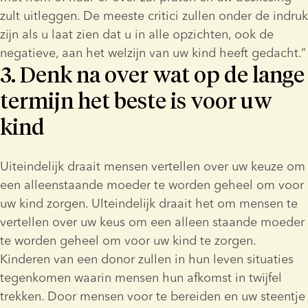
zult uitleggen. De meeste critici zullen onder de indruk 
zijn als u laat zien dat u in alle opzichten, ook de 
negatieve, aan het welzijn van uw kind heeft gedacht.”
3. Denk na over wat op de lange
termijn het beste is voor uw
kind
Uiteindelijk draait mensen vertellen over uw keuze om 
een alleenstaande moeder te worden geheel om voor 
uw kind zorgen. UIteindelijk draait het om mensen te 
vertellen over uw keus om een alleen staande moeder 
te worden geheel om voor uw kind te zorgen. 
Kinderen van een donor zullen in hun leven situaties 
tegenkomen waarin mensen hun afkomst in twijfel 
trekken. Door mensen voor te bereiden en uw steentje 