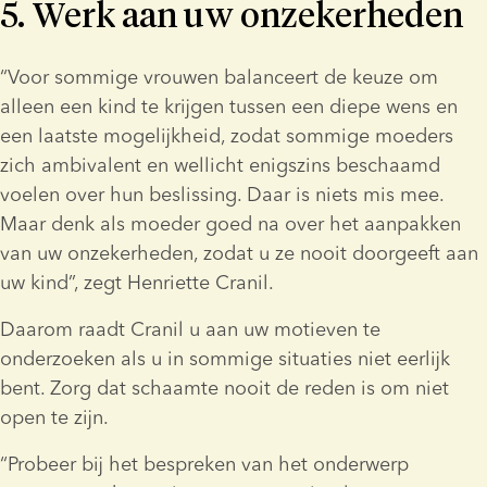
5. Werk aan uw onzekerheden
“Voor sommige vrouwen balanceert de keuze om 
alleen een kind te krijgen tussen een diepe wens en 
een laatste mogelijkheid, zodat sommige moeders 
zich ambivalent en wellicht enigszins beschaamd 
voelen over hun beslissing. Daar is niets mis mee. 
Maar denk als moeder goed na over het aanpakken 
van uw onzekerheden, zodat u ze nooit doorgeeft aan 
uw kind”, zegt Henriette Cranil.
Daarom raadt Cranil u aan uw motieven te 
onderzoeken als u in sommige situaties niet eerlijk 
bent. Zorg dat schaamte nooit de reden is om niet 
open te zijn.
“Probeer bij het bespreken van het onderwerp 