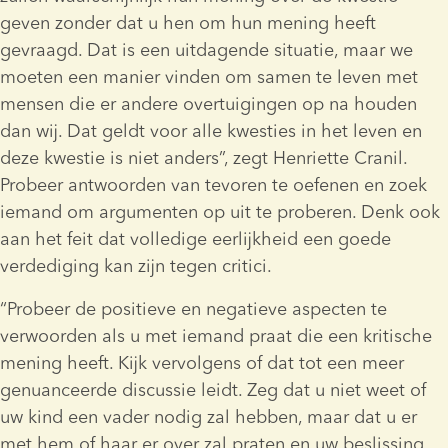
geven zonder dat u hen om hun mening heeft 
gevraagd. Dat is een uitdagende situatie, maar we 
moeten een manier vinden om samen te leven met 
mensen die er andere overtuigingen op na houden 
dan wij. Dat geldt voor alle kwesties in het leven en 
deze kwestie is niet anders”, zegt Henriette Cranil.
Probeer antwoorden van tevoren te oefenen en zoek 
iemand om argumenten op uit te proberen. Denk ook 
aan het feit dat volledige eerlijkheid een goede 
verdediging kan zijn tegen critici.
“Probeer de positieve en negatieve aspecten te 
verwoorden als u met iemand praat die een kritische 
mening heeft. Kijk vervolgens of dat tot een meer 
genuanceerde discussie leidt. Zeg dat u niet weet of 
uw kind een vader nodig zal hebben, maar dat u er 
met hem of haar er over zal praten en uw beslissing 