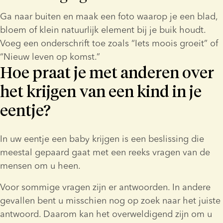
Ga naar buiten en maak een foto waarop je een blad, 
bloem of klein natuurlijk element bij je buik houdt. 
Voeg een onderschrift toe zoals “Iets moois groeit” of 
“Nieuw leven op komst.”
Hoe praat je met anderen over
het krijgen van een kind in je
eentje?
In uw eentje een baby krijgen is een beslissing die 
meestal gepaard gaat met een reeks vragen van de 
mensen om u heen.
Voor sommige vragen zijn er antwoorden. In andere 
gevallen bent u misschien nog op zoek naar het juiste 
antwoord. Daarom kan het overweldigend zijn om u 