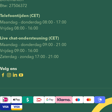
Btw: 27506372
Telefoontijden (CET)
Maandag - donderdag 08:00 - 17:00
Vrijdag 08:00 - 16:00
Live chat-ondersteuning (CET)
Maandag - donderdag 09:00 - 21:00
Vrijdag 09:00 - 16:00
Zaterdag - zondag 17:00 - 21:00
Volg ons