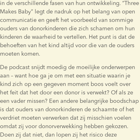
in de verschillende fasen van hun ontwikkeling. “Three 
Makes Baby” legt de nadruk op het belang van open 
communicatie en geeft het voorbeeld van sommige 
ouders van donorkinderen die zich schamen om hun 
kinderen de waarheid te vertellen. Het punt is dat de 
behoeften van het kind altijd voor die van de ouders 
moeten komen.  
De podcast snijdt moedig de moeilijke onderwerpen 
aan – want hoe ga je om met een situatie waarin je 
kind zich op een gegeven moment boos voelt over 
het feit dat het door een donor is verwekt? Of als ze 
een vader missen? Een andere belangrijke boodschap 
is dat ouders van donorkinderen de schaamte of het 
verdriet moeten verwerken dat zij misschien voelen 
omdat zij voor donorverwekking hebben gekozen. 
Doen zij dat niet, dan lopen zij het risico deze 