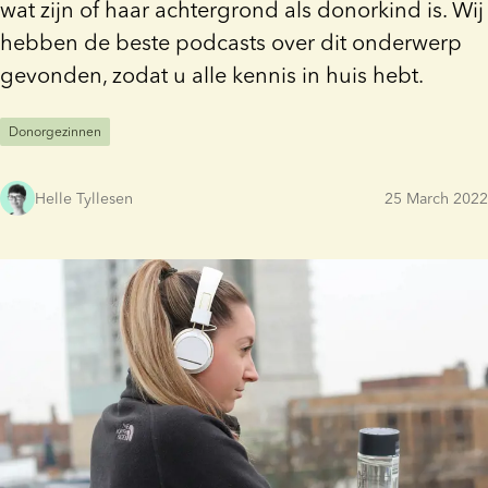
wat zijn of haar achtergrond als donorkind is. Wij
hebben de beste podcasts over dit onderwerp
gevonden, zodat u alle kennis in huis hebt.
Donorgezinnen
Helle Tyllesen
25 March 2022