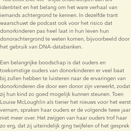
identiteit en het belang om het ware verhaal van 
iemands achtergrond te kennen. In dezelfde trant 
waarschuwt de podcast ook voor het risico dat 
donorkinderen pas heel laat in hun leven hun 
donorachtergrond te weten komen, bijvoorbeeld door 
het gebruik van DNA-databanken. 
Een belangrijke boodschap is dat ouders en 
toekomstige ouders van donorkinderen er veel baat 
bij zullen hebben te luisteren naar de ervaringen van 
donorkinderen die door een donor zijn verwerkt, zodat 
zij hun kind zo goed mogelijk kunnen steunen. Toen 
Louise McLoughlin als tiener het nieuws voor het eerst 
vernam, spraken haar ouders er de volgende twee jaar 
niet meer over. Het zwijgen van haar ouders trof haar 
zo erg, dat zij uiteindelijk ging twijfelen of het gesprek 