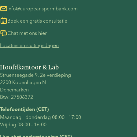
info@europeanspermbank.com
Boek een gratis consultatie
Chat met ons hier
Locaties en sluitingsdagen
Hoofdkantoor & Lab
Struenseegade 9, 2e verdieping
2200 Kopenhagen N
Denemarken
Btw: 27506372
Telefoontijden (CET)
Maandag - donderdag 08:00 - 17:00
Vrijdag 08:00 - 16:00