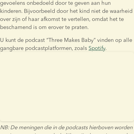
gevoelens onbedoeld door te geven aan hun 
kinderen. Bijvoorbeeld door het kind niet de waarheid 
over zijn of haar afkomst te vertellen, omdat het te 
beschamend is om erover te praten.
U kunt de podcast “Three Makes Baby” vinden op alle 
gangbare podcastplatformen, zoals 
Spotify
.
NB: De meningen die in de podcasts hierboven worden 