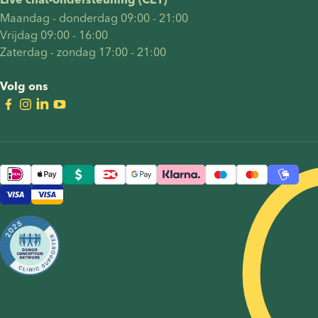
Live chat-ondersteuning (CET)
Maandag - donderdag 09:00 - 21:00
Vrijdag 09:00 - 16:00
Zaterdag - zondag 17:00 - 21:00
Volg ons