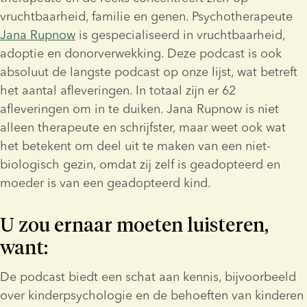
vruchtbaarheid, familie en genen. Psychotherapeute 
Jana Rupnow
 is gespecialiseerd in vruchtbaarheid, 
adoptie en donorverwekking. Deze podcast is ook 
absoluut de langste podcast op onze lijst, wat betreft 
het aantal afleveringen. In totaal zijn er 62 
afleveringen om in te duiken. Jana Rupnow is niet 
alleen therapeute en schrijfster, maar weet ook wat 
het betekent om deel uit te maken van een niet-
biologisch gezin, omdat zij zelf is geadopteerd en 
moeder is van een geadopteerd kind.
U zou ernaar moeten luisteren, 
want:
De podcast biedt een schat aan kennis, bijvoorbeeld 
over kinderpsychologie en de behoeften van kinderen 