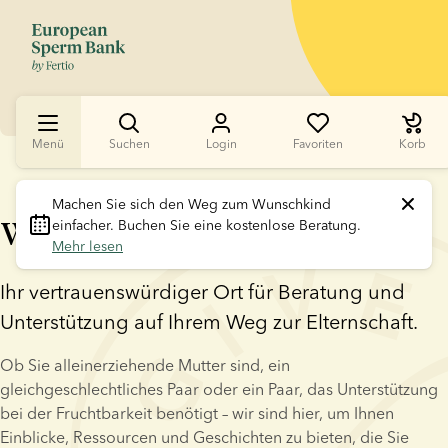
Menü
Suchen
Login
Favoriten
Korb
Machen Sie sich den Weg zum Wunschkind 
Willkommen in unserem Blog
einfacher. Buchen Sie eine kostenlose Beratung. 
Mehr lesen
Ihr vertrauenswürdiger Ort für Beratung und 
Unterstützung auf Ihrem Weg zur Elternschaft.
Ob Sie alleinerziehende Mutter sind, ein 
gleichgeschlechtliches Paar oder ein Paar, das Unterstützung 
bei der Fruchtbarkeit benötigt – wir sind hier, um Ihnen 
Einblicke, Ressourcen und Geschichten zu bieten, die Sie 