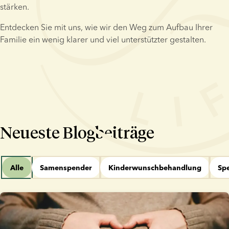
stärken.
Entdecken Sie mit uns, wie wir den Weg zum Aufbau Ihrer 
Familie ein wenig klarer und viel unterstützter gestalten.
Neueste Blogbeiträge
Alle
Samenspender
Kinderwunschbehandlung
Sp