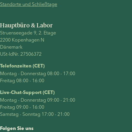
Standorte und Schließtage
Hauptbüro & Labor
Struenseegade 9, 2. Etage
2200 Kopenhagen N
Dänemark
USt-IdNr. 27506372
Telefonzeiten (CET)
Montag - Donnerstag 08:00 - 17:00
Freitag 08:00 - 16:00
Live-Chat-Support (CET)
Montag - Donnerstag 09:00 - 21:00
Freitag 09:00 - 16:00
Samstag - Sonntag 17:00 - 21:00
Folgen Sie uns