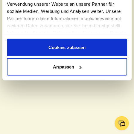
Verwendung unserer Website an unsere Partner für
soziale Medien, Werbung und Analysen weiter. Unsere
Partner führen diese Informationen möglicherweise mit
weiteren Daten zusammen, die Sie ihnen bereitgestellt
haben oder die sie im Rahmen Ihrer Nutzung der Dienste
gesammelt haben
Cookies zulassen
Anpassen