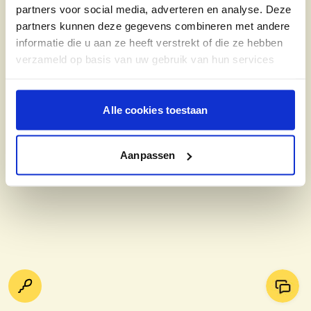
partners voor social media, adverteren en analyse. Deze
partners kunnen deze gegevens combineren met andere
informatie die u aan ze heeft verstrekt of die ze hebben
verzameld op basis van uw gebruik van hun services
Alle cookies toestaan
Aanpassen