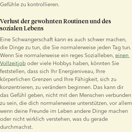
Gefühle zu kontrollieren.
Verlust der gewohnten Routinen und des 
sozialen Lebens
Eine Schwangerschaft kann es auch schwer machen, 
die Dinge zu tun, die Sie normalerweise jeden Tag tun. 
Wenn Sie normalerweise ein reges Sozialleben, 
einen 
Vollzeitjob
 oder viele Hobbys haben, könnten Sie 
feststellen, dass sich Ihr Energieniveau, Ihre 
körperlichen Grenzen und Ihre Fähigkeit, sich zu 
konzentrieren, zu verändern beginnen. Das kann dir 
das Gefühl geben, nicht mit den Menschen verbunden 
zu sein, die dich normalerweise unterstützen, vor allem 
wenn deine Freunde im Leben andere Dinge machen 
oder nicht wirklich verstehen, was du gerade 
durchmachst.