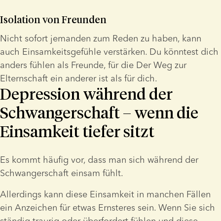
Isolation von Freunden
Nicht sofort jemanden zum Reden zu haben, kann 
auch Einsamkeitsgefühle verstärken. Du könntest dich 
anders fühlen als Freunde, für die Der Weg zur 
Elternschaft ein anderer ist als für dich.
Depression während der
Schwangerschaft – wenn die
Einsamkeit tiefer sitzt
Es kommt häufig vor, dass man sich während der 
Schwangerschaft einsam fühlt.
Allerdings kann diese Einsamkeit in manchen Fällen 
ein Anzeichen für etwas Ernsteres sein. Wenn Sie sich 
ständig traurig oder überfordert fühlen und diese 