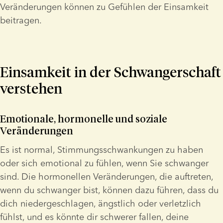
Veränderungen können zu Gefühlen der Einsamkeit 
beitragen.
Einsamkeit in der Schwangerschaft 
verstehen
Emotionale, hormonelle und soziale 
Veränderungen
Es ist normal, Stimmungsschwankungen zu haben 
oder sich emotional zu fühlen, wenn Sie schwanger 
sind. Die hormonellen Veränderungen, die auftreten, 
wenn du schwanger bist, können dazu führen, dass du 
dich niedergeschlagen, ängstlich oder verletzlich 
fühlst, und es könnte dir schwerer fallen, deine 