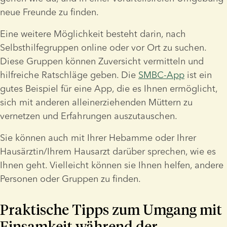
neue Freunde zu finden.
Eine weitere Möglichkeit besteht darin, nach 
Selbsthilfegruppen online oder vor Ort zu suchen. 
Diese Gruppen können Zuversicht vermitteln und 
hilfreiche Ratschläge geben. Die 
SMBC-App
 ist ein 
gutes Beispiel für eine App, die es Ihnen ermöglicht, 
sich mit anderen alleinerziehenden Müttern zu 
vernetzen und Erfahrungen auszutauschen.
Sie können auch mit Ihrer Hebamme oder Ihrer 
Hausärztin/Ihrem Hausarzt darüber sprechen, wie es 
Ihnen geht. Vielleicht können sie Ihnen helfen, andere 
Personen oder Gruppen zu finden.
Praktische Tipps zum Umgang mit 
Einsamkeit während der 