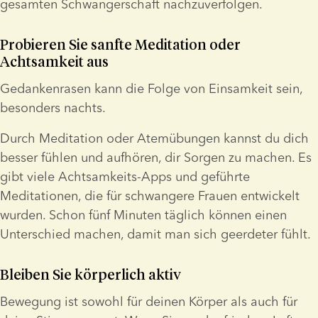
gesamten Schwangerschaft nachzuverfolgen.
Probieren Sie sanfte Meditation oder 
Achtsamkeit aus
Gedankenrasen kann die Folge von Einsamkeit sein, 
besonders nachts.
Durch Meditation oder Atemübungen kannst du dich 
besser fühlen und aufhören, dir Sorgen zu machen. Es 
gibt viele Achtsamkeits-Apps und geführte 
Meditationen, die für schwangere Frauen entwickelt 
wurden. Schon fünf Minuten täglich können einen 
Unterschied machen, damit man sich geerdeter fühlt.
Bleiben Sie körperlich aktiv
Bewegung ist sowohl für deinen Körper als auch für 