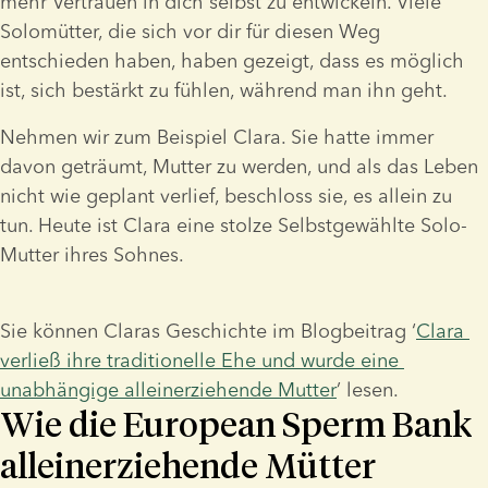
mehr Vertrauen in dich selbst zu entwickeln. Viele 
Solomütter, die sich vor dir für diesen Weg 
entschieden haben, haben gezeigt, dass es möglich 
ist, sich bestärkt zu fühlen, während man ihn geht.
Nehmen wir zum Beispiel Clara. Sie hatte immer 
davon geträumt, Mutter zu werden, und als das Leben 
nicht wie geplant verlief, beschloss sie, es allein zu 
tun. Heute ist Clara eine stolze Selbstgewählte Solo-
Mutter ihres Sohnes.
Sie können Claras Geschichte im Blogbeitrag ‘
Clara 
verließ ihre traditionelle Ehe und wurde eine 
unabhängige alleinerziehende Mutter
’ lesen.
Wie die European Sperm Bank
alleinerziehende Mütter