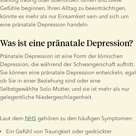
Gefühle beginnen, Ihren Alltag zu beeinträchtigen, 
könnte es mehr als nur Einsamkeit sein und sich um 
eine pränatale Depression handeln.
Was ist eine pränatale Depression?
Pränatale Depression ist eine Form der klinischen 
Depression, die während der Schwangerschaft auftritt. 
Sie können eine pränatale Depression entwickeln, egal 
ob Sie in einer Beziehung sind oder eine 
Selbstgewählte Solo-Mutter, und sie ist mehr als nur 
gelegentliche Niedergeschlagenheit.
Laut dem 
NHS
 gehören zu den häufigen Symptomen:
Ein Gefühl von Traurigkeit oder gedrückter 