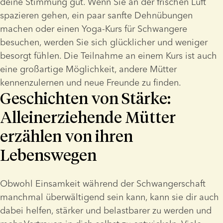
deine Stimmung gut. Wenn Sie an der frischen Luft 
spazieren gehen, ein paar sanfte Dehnübungen 
machen oder einen Yoga-Kurs für Schwangere 
besuchen, werden Sie sich glücklicher und weniger 
besorgt fühlen. Die Teilnahme an einem Kurs ist auch 
eine großartige Möglichkeit, andere Mütter 
kennenzulernen und neue Freunde zu finden.
Geschichten von Stärke:
Alleinerziehende Mütter
erzählen von ihren
Lebenswegen
Obwohl Einsamkeit während der Schwangerschaft 
manchmal überwältigend sein kann, kann sie dir auch 
dabei helfen, stärker und belastbarer zu werden und 