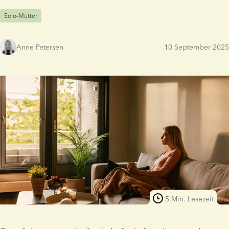
Solo-Mütter
Anne Petersen
10 September 2025
5 Min. Lesezeit