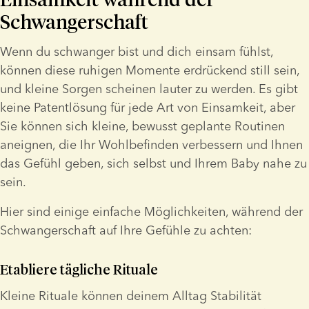
Schwangerschaft
Wenn du schwanger bist und dich einsam fühlst, 
können diese ruhigen Momente erdrückend still sein, 
und kleine Sorgen scheinen lauter zu werden. Es gibt 
keine Patentlösung für jede Art von Einsamkeit, aber 
Sie können sich kleine, bewusst geplante Routinen 
aneignen, die Ihr Wohlbefinden verbessern und Ihnen 
das Gefühl geben, sich selbst und Ihrem Baby nahe zu 
sein.
Hier sind einige einfache Möglichkeiten, während der 
Schwangerschaft auf Ihre Gefühle zu achten:
Etabliere tägliche Rituale
Kleine Rituale können deinem Alltag Stabilität 