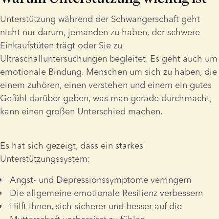
Unterstützung während der Schwangerschaft geht 
nicht nur darum, jemanden zu haben, der schwere 
Einkaufstüten trägt oder Sie zu 
Ultraschalluntersuchungen begleitet. Es geht auch um 
emotionale Bindung. Menschen um sich zu haben, die 
einem zuhören, einen verstehen und einem ein gutes 
Gefühl darüber geben, was man gerade durchmacht, 
kann einen großen Unterschied machen.
Es hat sich gezeigt, dass ein starkes 
Unterstützungssystem:
Angst- und Depressionssymptome verringern
Die allgemeine emotionale Resilienz verbessern
Hilft Ihnen, sich sicherer und besser auf die 