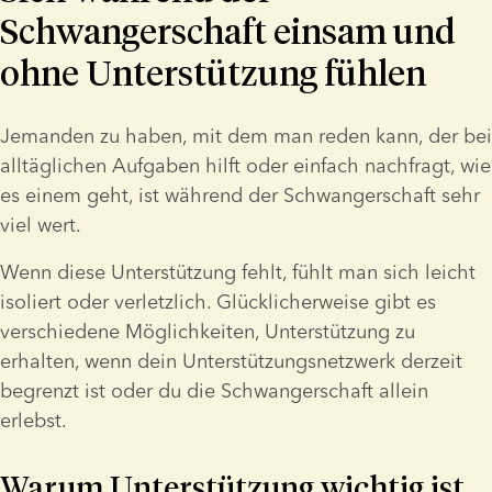
Schwangerschaft einsam und
ohne Unterstützung fühlen
Jemanden zu haben, mit dem man reden kann, der bei 
alltäglichen Aufgaben hilft oder einfach nachfragt, wie 
es einem geht, ist während der Schwangerschaft sehr 
viel wert.
Wenn diese Unterstützung fehlt, fühlt man sich leicht 
isoliert oder verletzlich. Glücklicherweise gibt es 
verschiedene Möglichkeiten, Unterstützung zu 
erhalten, wenn dein Unterstützungsnetzwerk derzeit 
begrenzt ist oder du die Schwangerschaft allein 
erlebst.
Warum Unterstützung wichtig ist