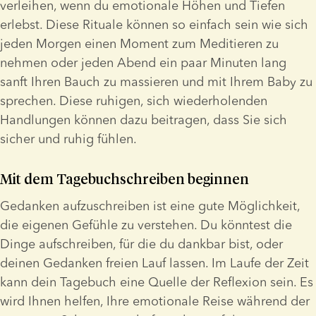
verleihen, wenn du emotionale Höhen und Tiefen 
erlebst. Diese Rituale können so einfach sein wie sich 
jeden Morgen einen Moment zum Meditieren zu 
nehmen oder jeden Abend ein paar Minuten lang 
sanft Ihren Bauch zu massieren und mit Ihrem Baby zu 
sprechen. Diese ruhigen, sich wiederholenden 
Handlungen können dazu beitragen, dass Sie sich 
sicher und ruhig fühlen.
Mit dem Tagebuchschreiben beginnen
Gedanken aufzuschreiben ist eine gute Möglichkeit, 
die eigenen Gefühle zu verstehen. Du könntest die 
Dinge aufschreiben, für die du dankbar bist, oder 
deinen Gedanken freien Lauf lassen. Im Laufe der Zeit 
kann dein Tagebuch eine Quelle der Reflexion sein. Es 
wird Ihnen helfen, Ihre emotionale Reise während der 