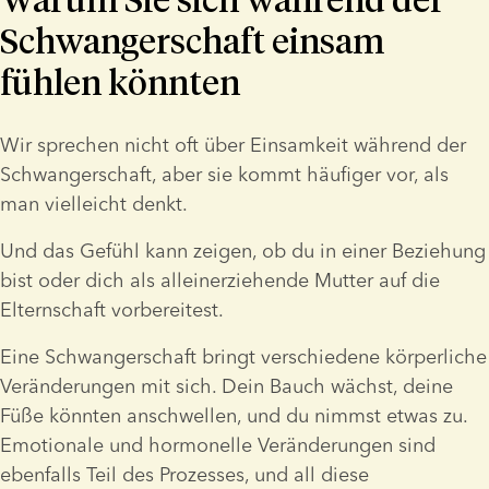
Schwangerschaft einsam
fühlen könnten
Wir sprechen nicht oft über Einsamkeit während der 
Schwangerschaft, aber sie kommt häufiger vor, als 
man vielleicht denkt.
Und das Gefühl kann zeigen, ob du in einer Beziehung 
bist oder dich als alleinerziehende Mutter auf die 
Elternschaft vorbereitest.
Eine Schwangerschaft bringt verschiedene körperliche 
Veränderungen mit sich. Dein Bauch wächst, deine 
Füße könnten anschwellen, und du nimmst etwas zu. 
Emotionale und hormonelle Veränderungen sind 
ebenfalls Teil des Prozesses, und all diese 