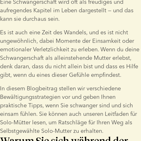
Eine Schwangerschaft wird oft als freudiges und 
aufregendes Kapitel im Leben dargestellt — und das 
kann sie durchaus sein.
Es ist auch eine Zeit des Wandels, und es ist nicht 
ungewöhnlich, dabei Momente der Einsamkeit oder 
emotionaler Verletzlichkeit zu erleben. Wenn du deine 
Schwangerschaft als alleinstehende Mutter erlebst, 
denk daran, dass du nicht allein bist und dass es Hilfe 
gibt, wenn du eines dieser Gefühle empfindest.
In diesem Blogbeitrag stellen wir verschiedene 
Bewältigungsstrategien vor und geben Ihnen 
praktische Tipps, wenn Sie schwanger sind und sich 
einsam fühlen. Sie können auch unseren Leitfaden für 
Solo-Mütter lesen, um Ratschläge für Ihren Weg als 
Selbstgewählte Solo-Mutter zu erhalten.
Warum Sie sich während der