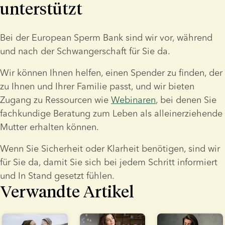
unterstützt
Bei der European Sperm Bank sind wir vor, während 
und nach der Schwangerschaft für Sie da.
Wir können Ihnen helfen, einen Spender zu finden, der 
zu Ihnen und Ihrer Familie passt, und wir bieten 
Zugang zu Ressourcen wie 
Webinaren
, bei denen Sie 
fachkundige Beratung zum Leben als alleinerziehende 
Mutter erhalten können.
Wenn Sie Sicherheit oder Klarheit benötigen, sind wir 
für Sie da, damit Sie sich bei jedem Schritt informiert 
und In Stand gesetzt fühlen.
Verwandte Artikel
lide 1 of 3