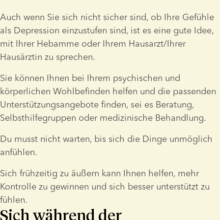
Auch wenn Sie sich nicht sicher sind, ob Ihre Gefühle 
als Depression einzustufen sind, ist es eine gute Idee, 
mit Ihrer Hebamme oder Ihrem Hausarzt/Ihrer 
Hausärztin zu sprechen.
Sie können Ihnen bei Ihrem psychischen und 
körperlichen Wohlbefinden helfen und die passenden 
Unterstützungsangebote finden, sei es Beratung, 
Selbsthilfegruppen oder medizinische Behandlung.
Du musst nicht warten, bis sich die Dinge unmöglich 
anfühlen.
Sich frühzeitig zu äußern kann Ihnen helfen, mehr 
Kontrolle zu gewinnen und sich besser unterstützt zu 
fühlen.
Sich während der