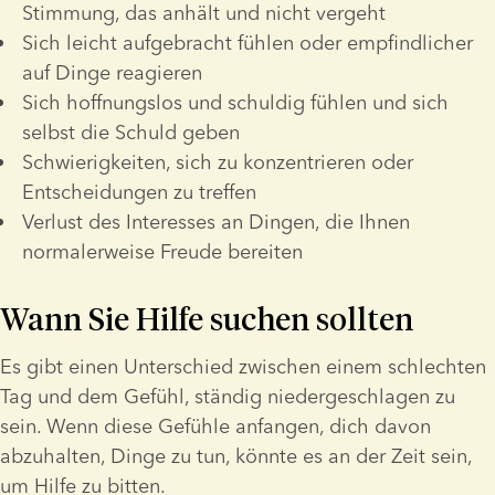
Stimmung, das anhält und nicht vergeht
Sich leicht aufgebracht fühlen oder empfindlicher 
auf Dinge reagieren
Sich hoffnungslos und schuldig fühlen und sich 
selbst die Schuld geben
Schwierigkeiten, sich zu konzentrieren oder 
Entscheidungen zu treffen
Verlust des Interesses an Dingen, die Ihnen 
normalerweise Freude bereiten
Wann Sie Hilfe suchen sollten
Es gibt einen Unterschied zwischen einem schlechten 
Tag und dem Gefühl, ständig niedergeschlagen zu 
sein. Wenn diese Gefühle anfangen, dich davon 
abzuhalten, Dinge zu tun, könnte es an der Zeit sein, 
um Hilfe zu bitten.