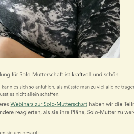
ung für Solo-Mutterschaft ist kraftvoll und schön.
res 
Webinars zur Solo-Mutterschaft
 haben wir die Tei
ndere reagierten, als sie ihre Pläne, Solo-Mutter zu wer