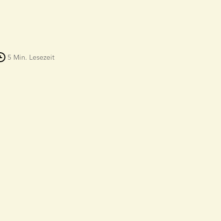
5 Min. Lesezeit