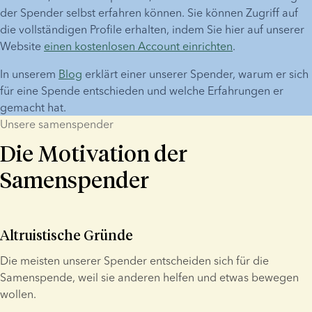
der Spender selbst erfahren können. Sie können Zugriff auf 
die vollständigen Profile erhalten, indem Sie hier auf unserer 
Website 
einen kostenlosen Account einrichten
.
In unserem 
Blog
 erklärt einer unserer Spender, warum er sich 
für eine Spende entschieden und welche Erfahrungen er 
gemacht hat.
Unsere samenspender
Die Motivation der
Samenspender
Altruistische Gründe
Die meisten unserer Spender entscheiden sich für die 
Samenspende, weil sie anderen helfen und etwas bewegen 
wollen.