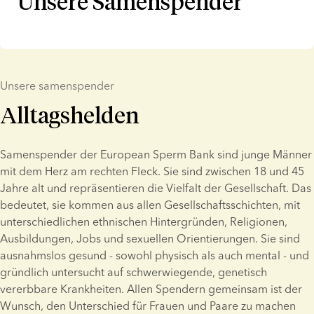
Unsere Samenspender
Unsere samenspender
Alltagshelden
Samenspender der European Sperm Bank sind junge Männer 
mit dem Herz am rechten Fleck. Sie sind zwischen 18 und 45 
Jahre alt und repräsentieren die Vielfalt der Gesellschaft. Das 
bedeutet, sie kommen aus allen Gesellschaftsschichten, mit 
unterschiedlichen ethnischen Hintergründen, Religionen, 
Ausbildungen, Jobs und sexuellen Orientierungen. Sie sind 
ausnahmslos gesund - sowohl physisch als auch mental - und 
gründlich untersucht auf schwerwiegende, genetisch 
vererbbare Krankheiten. Allen Spendern gemeinsam ist der 
Wunsch, den Unterschied für Frauen und Paare zu machen 