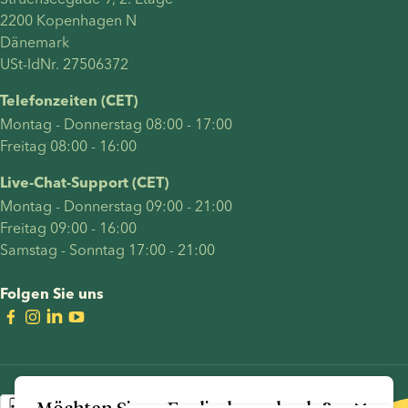
2200 Kopenhagen N
Dänemark
USt-IdNr. 27506372
Telefonzeiten (CET)
Montag - Donnerstag 08:00 - 17:00
Freitag 08:00 - 16:00
Live-Chat-Support (CET)
Montag - Donnerstag 09:00 - 21:00
Freitag 09:00 - 16:00
Samstag - Sonntag 17:00 - 21:00
Folgen Sie uns