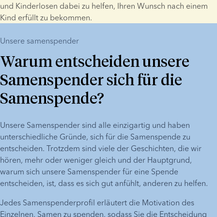
und Kinderlosen dabei zu helfen, Ihren Wunsch nach einem 
Kind erfüllt zu bekommen.
Unsere samenspender
Warum entscheiden unsere
Samenspender sich für die
Samenspende?
Unsere Samenspender sind alle einzigartig und haben 
unterschiedliche Gründe, sich für die Samenspende zu 
entscheiden. Trotzdem sind viele der Geschichten, die wir 
hören, mehr oder weniger gleich und der Hauptgrund, 
warum sich unsere Samenspender für eine Spende 
entscheiden, ist, dass es sich gut anfühlt, anderen zu helfen.
Jedes Samenspenderprofil erläutert die Motivation des 
Einzelnen, Samen zu spenden, sodass Sie die Entscheidung 