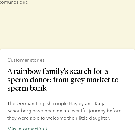
comunes que 
Customer stories
A rainbow family's search for a
sperm donor: from grey market to
sperm bank
The German-English couple Hayley and Katja 
Schönberg have been on an eventful journey before 
they were able to welcome their little daughter.
Más información