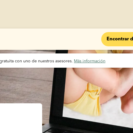
Encontrar 
gratuita con uno de nuestros asesores. 
Más información