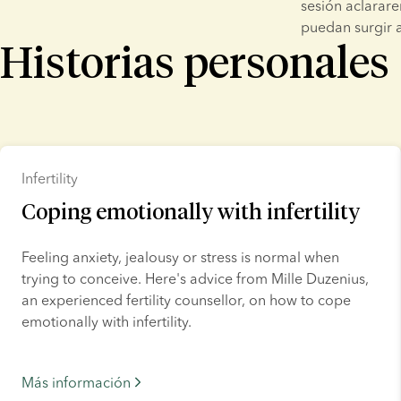
sesión aclarar
puedan surgir al
Historias personales
Infertility
Coping emotionally with infertility
Feeling anxiety, jealousy or stress is normal when 
trying to conceive. Here's advice from Mille Duzenius, 
an experienced fertility counsellor, on how to cope 
emotionally with infertility.
Más información