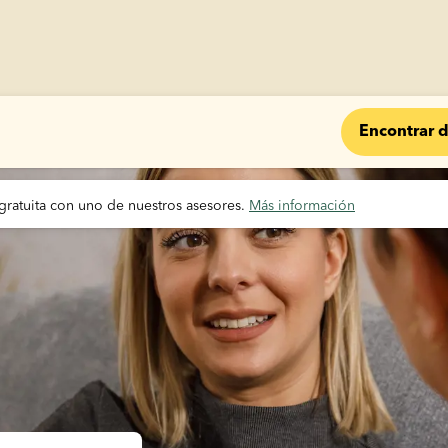
Encontrar 
gratuita con uno de nuestros asesores. 
Más información