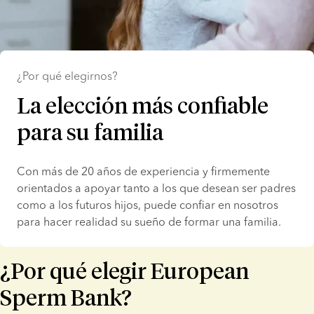
¿Por qué elegirnos?
La elección más confiable
para su familia
Con más de 20 años de experiencia y firmemente 
orientados a apoyar tanto a los que desean ser padres 
como a los futuros hijos, puede confiar en nosotros 
para hacer realidad su sueño de formar una familia.
¿Por qué elegir European
Sperm Bank?