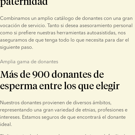
paternidad
Combinamos un amplio catálogo de donantes con una gran 
vocación de servicio. Tanto si desea asesoramiento personal 
como si prefiere nuestras herramientas autoasistidas, nos 
aseguramos de que tenga todo lo que necesita para dar el 
siguiente paso.
Amplia gama de donantes
Más de 900 donantes de
esperma entre los que elegir
Nuestros donantes provienen de diversos ámbitos, 
representando una gran variedad de etnias, profesiones e 
intereses. Estamos seguros de que encontrará el donante 
ideal.