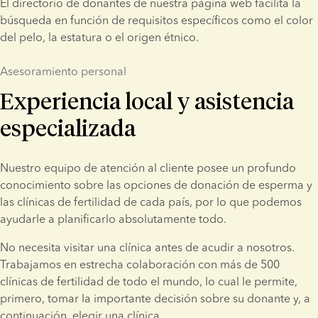
El directorio de donantes de nuestra página web facilita la 
búsqueda en función de requisitos específicos como el color 
del pelo, la estatura o el origen étnico.
Asesoramiento personal
Experiencia local y asistencia
especializada
Nuestro equipo de atención al cliente posee un profundo 
conocimiento sobre las opciones de donación de esperma y 
las clínicas de fertilidad de cada país, por lo que podemos 
ayudarle a planificarlo absolutamente todo.
No necesita visitar una clínica antes de acudir a nosotros. 
Trabajamos en estrecha colaboración con más de 500 
clínicas de fertilidad de todo el mundo, lo cual le permite, 
primero, tomar la importante decisión sobre su donante y, a 
continuación, elegir una clínica.