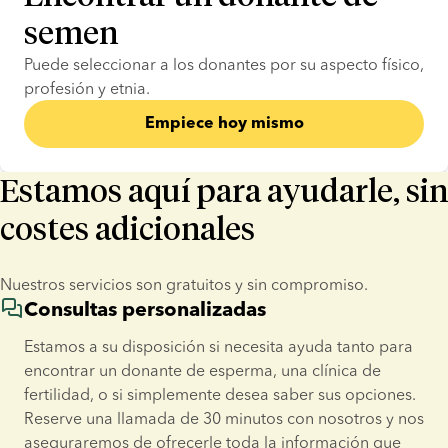
semen
Puede seleccionar a los donantes por su aspecto físico, 
profesión y etnia.
Empiece hoy mismo
Estamos aquí para ayudarle, sin
costes adicionales
Nuestros servicios son gratuitos y sin compromiso.
Consultas personalizadas
Estamos a su disposición si necesita ayuda tanto para 
encontrar un donante de esperma, una clínica de 
fertilidad, o si simplemente desea saber sus opciones. 
Reserve una llamada de 30 minutos con nosotros y nos 
aseguraremos de ofrecerle toda la información que 