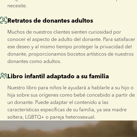
necesite.
Retratos de donantes adultos
Muchos de nuestros clientes sienten curiosidad por 
conocer el aspecto de adulto del donante. Para satisfacer 
ese deseo y al mismo tiempo proteger la privacidad del 
donante, proporcionamos bocetos artísticos de nuestros 
donantes como adultos.
Libro infantil adaptado a su familia
Nuestro libro para niños le ayudará a hablarle a su hijo o 
hija sobre sus orígenes como bebé concebido a partir de 
un donante. Puede adaptar el contenido a las 
características específicas de su familia, ya sea madre 
soltera, LGBTQ+ o pareja heterosexual.