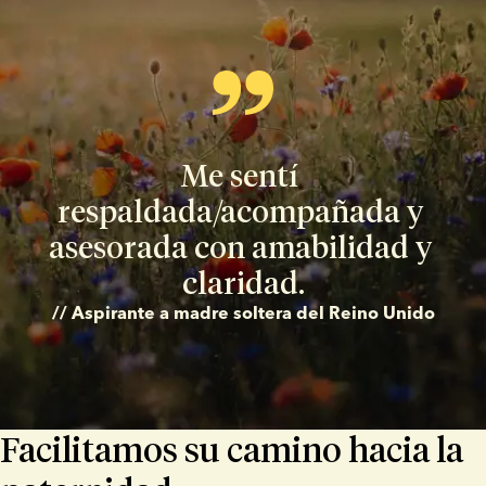
Me sentí 
respaldada/acompañada y 
asesorada con amabilidad y 
claridad.
// Aspirante a madre soltera del Reino Unido
Facilitamos su camino hacia la