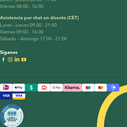
Viernes 08:00 - 16:00
Asistencia por chat en directo (CET)
Lunes - jueves 09:00 - 21:00
Viernes 09:00 - 16:00
Sábado - domingo 17:00 - 21:00
Síganos