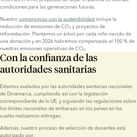
condiciones para las generaciones futuras.
Nuestro 
compromiso con la sostenibilidad
 incluye la 
reducción de emisiones de CO₂ y proyectos de 
reforestación. Plantamos un árbol por cada niño nacido de 
una donación y en 2026 habremos compensado el 100 % de 
nuestras emisiones operativas de CO₂.
Con la confianza de las
autoridades sanitarias
Estamos avalados por las autoridades sanitarias nacionales 
de Dinamarca, cumpliendo así con la legistación 
correspondiente de la UE, y siguiendo las regulaciones sobre 
los límites nacionales de embarazo en los países en los 
cuales realizamos entregas.
Además, nuestro proceso de selección de donantes está 
autorizado por: