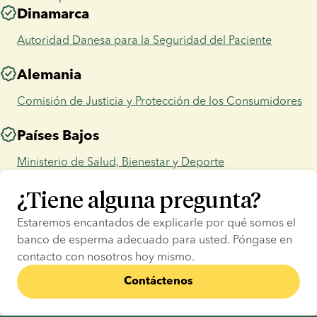
Dinamarca
Autoridad Danesa para la Seguridad del Paciente
Alemania
Comisión de Justicia y Protección de los Consumidores
Países Bajos
Ministerio de Salud, Bienestar y Deporte
¿Tiene alguna pregunta?
Estaremos encantados de explicarle por qué somos el 
banco de esperma adecuado para usted. Póngase en 
contacto con nosotros hoy mismo.
Contáctenos