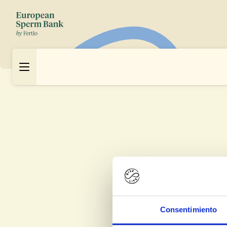
Consentimiento