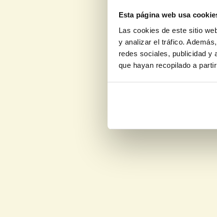
Esta página web usa cookie
Las cookies de este sitio we
y analizar el tráfico. Ademá
redes sociales, publicidad y
que hayan recopilado a parti