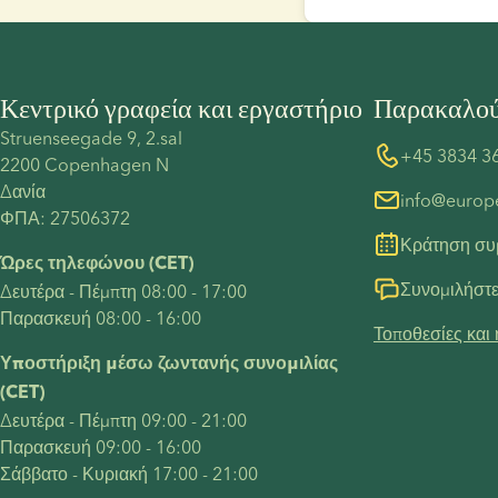
Κεντρικό γραφεία και εργαστήριο
Παρακαλού
Struenseegade 9, 2.sal
+45 3834 3
2200 Copenhagen N
Δανία
info@euro
ΦΠΑ: 27506372
Κράτηση συ
Ώρες τηλεφώνου (CET)
Συνομιλήστε
Δευτέρα - Πέμπτη 08:00 - 17:00
Παρασκευή 08:00 - 16:00
Τοποθεσίες και 
Υποστήριξη μέσω ζωντανής συνομιλίας 
(CET)
Δευτέρα - Πέμπτη 09:00 - 21:00
Παρασκευή 09:00 - 16:00
Σάββατο - Κυριακή 17:00 - 21:00