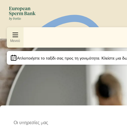
Μενού
Slide 1 of 1
Απλοποιήστε το ταξίδι σας προς τη γονιμότητα.
 Κλείστε μια δ
Οι υπηρεσίες μας