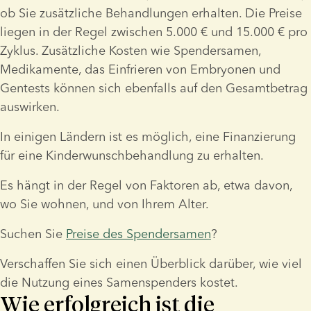
ob Sie zusätzliche Behandlungen erhalten. Die Preise 
liegen in der Regel zwischen 5.000 € und 15.000 € pro 
Zyklus. Zusätzliche Kosten wie Spendersamen, 
Medikamente, das Einfrieren von Embryonen und 
Gentests können sich ebenfalls auf den Gesamtbetrag 
auswirken.
In einigen Ländern ist es möglich, eine Finanzierung 
für eine Kinderwunschbehandlung zu erhalten.
Es hängt in der Regel von Faktoren ab, etwa davon, 
wo Sie wohnen, und von Ihrem Alter.
Suchen Sie 
Preise des Spendersamen
?
Verschaffen Sie sich einen Überblick darüber, wie viel 
die Nutzung eines Samenspenders kostet.
Wie erfolgreich ist die