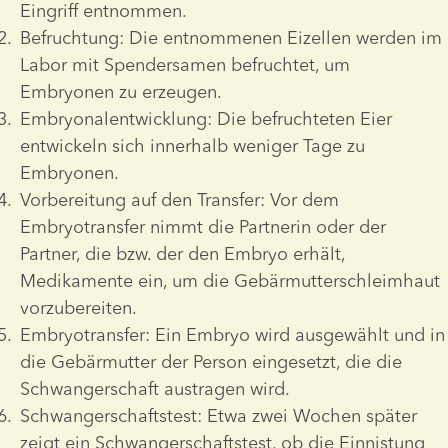
Eingriff entnommen.
Befruchtung: Die entnommenen Eizellen werden im 
Labor mit Spendersamen befruchtet, um 
Embryonen zu erzeugen.
Embryonalentwicklung: Die befruchteten Eier 
entwickeln sich innerhalb weniger Tage zu 
Embryonen.
Vorbereitung auf den Transfer: Vor dem 
Embryotransfer nimmt die Partnerin oder der 
Partner, die bzw. der den Embryo erhält, 
Medikamente ein, um die Gebärmutterschleimhaut 
vorzubereiten. 
Embryotransfer: Ein Embryo wird ausgewählt und in 
die Gebärmutter der Person eingesetzt, die die 
Schwangerschaft austragen wird.
Schwangerschaftstest: Etwa zwei Wochen später 
zeigt ein Schwangerschaftstest, ob die Einnistung 