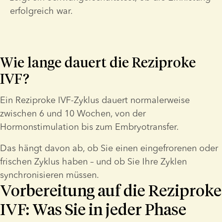
erfolgreich war.
Wie lange dauert die Reziproke 
IVF?
Ein Reziproke IVF-Zyklus dauert normalerweise 
zwischen 6 und 10 Wochen, von der 
Hormonstimulation bis zum Embryotransfer.
Das hängt davon ab, ob Sie einen eingefrorenen oder 
frischen Zyklus haben – und ob Sie Ihre Zyklen 
synchronisieren müssen.
Vorbereitung auf die Reziproke
IVF: Was Sie in jeder Phase