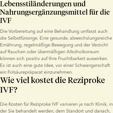
Lebensstiländerungen und 
Nahrungsergänzungsmittel für die 
IVF
Die Vorbereitung auf eine Behandlung umfasst auch 
die Selbstfürsorge. Eine gesunde, abwechslungsreiche 
Ernährung, regelmäßige Bewegung und der Verzicht 
auf Rauchen oder übermäßigen Alkoholkonsum 
können sich positiv auf Ihre Fruchtbarkeit auswirken. 
Es ist auch eine gute Idee, vor einer Schwangerschaft 
ein Folsäurepräparat einzunehmen.
Wie viel kostet die Reziproke
IVF?
Die Kosten für Reziproke IVF variieren je nach Klinik, in 
der Sie behandelt werden, dem Standort und danach, 