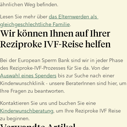
ähnlichen Weg befinden.
Lesen Sie mehr über 
das Elternwerden als 
gleichgeschlechtliche Familie
.
Wir können Ihnen auf Ihrer
Reziproke IVF-Reise helfen
Bei der European Sperm Bank sind wir in jeder Phase 
des Reziproke-IVF-Prozesses für Sie da. Von der 
Auswahl eines Spenders
 bis zur Suche nach einer 
Kinderwunschklinik - unsere BeraterInnen sind hier, um 
Ihre Fragen zu beantworten.
Kontaktieren Sie uns und buchen Sie eine 
Kinderwunschberatung
, um Ihre Reziproke IVF Reise 
zu beginnen.