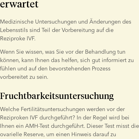
erwartet
Medizinische Untersuchungen und Änderungen des 
Lebensstils sind Teil der Vorbereitung auf die 
Reziproke IVF.
Wenn Sie wissen, was Sie vor der Behandlung tun 
können, kann Ihnen das helfen, sich gut informiert zu 
fühlen und auf den bevorstehenden Prozess 
vorbereitet zu sein.
Fruchtbarkeitsuntersuchung
Welche Fertilitätsuntersuchungen werden vor der 
Reziproken IVF durchgeführt? In der Regel wird bei 
Ihnen ein AMH-Test durchgeführt. Dieser Test misst die 
ovarielle Reserve, um einen Hinweis darauf zu 