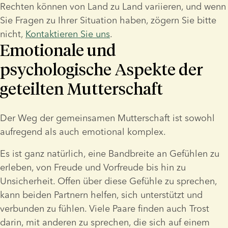
Rechten können von Land zu Land variieren, und wenn 
Sie Fragen zu Ihrer Situation haben, zögern Sie bitte 
nicht, 
Kontaktieren Sie uns
.
Emotionale und
psychologische Aspekte der
geteilten Mutterschaft
Der Weg der gemeinsamen Mutterschaft ist sowohl 
aufregend als auch emotional komplex.
Es ist ganz natürlich, eine Bandbreite an Gefühlen zu 
erleben, von Freude und Vorfreude bis hin zu 
Unsicherheit. Offen über diese Gefühle zu sprechen, 
kann beiden Partnern helfen, sich unterstützt und 
verbunden zu fühlen. Viele Paare finden auch Trost 
darin, mit anderen zu sprechen, die sich auf einem 