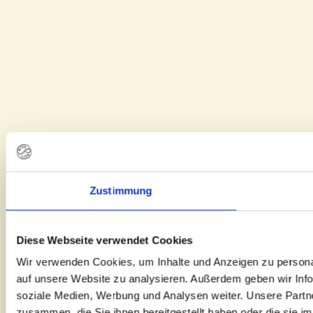
Zustimmung
Diese Webseite verwendet Cookies
Wir verwenden Cookies, um Inhalte und Anzeigen zu personal
auf unsere Website zu analysieren. Außerdem geben wir Info
soziale Medien, Werbung und Analysen weiter. Unsere Partne
zusammen, die Sie ihnen bereitgestellt haben oder die sie