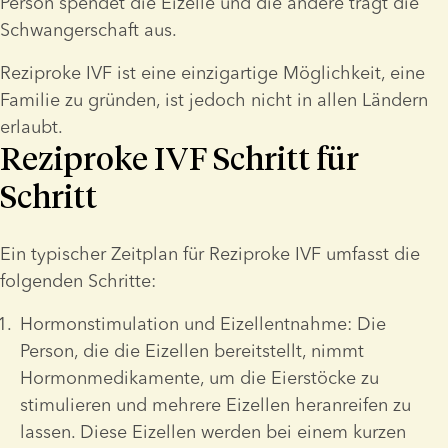
Person spendet die Eizelle und die andere trägt die 
Schwangerschaft aus.
Reziproke IVF ist eine einzigartige Möglichkeit, eine 
Familie zu gründen, ist jedoch nicht in allen Ländern 
erlaubt.
Reziproke IVF Schritt für
Schritt
Ein typischer Zeitplan für Reziproke IVF umfasst die 
folgenden Schritte:
Hormonstimulation und Eizellentnahme:
 Die 
Person, die die Eizellen bereitstellt, nimmt 
Hormonmedikamente, um die Eierstöcke zu 
stimulieren und mehrere Eizellen heranreifen zu 
lassen. Diese Eizellen werden bei einem kurzen 