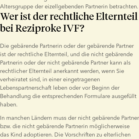
Altersgruppe der eizellgebenden Partnerin betrachten.
Wer ist der rechtliche Elternteil
bei Reziproke IVF?
Die gebärende Partnerin oder der gebärende Partner 
ist der rechtliche Elternteil, und die nicht gebärende 
Partnerin oder der nicht gebärende Partner kann als 
rechtlicher Elternteil anerkannt werden, wenn Sie 
verheiratet sind, in einer eingetragenen 
Lebenspartnerschaft leben oder vor Beginn der 
Behandlung die entsprechenden Formulare ausgefüllt 
haben.
In manchen Ländern muss der nicht gebärende Partner 
bzw. die nicht gebärende Partnerin möglicherweise 
das Kind adoptieren. Die Vorschriften zu elterlichen 