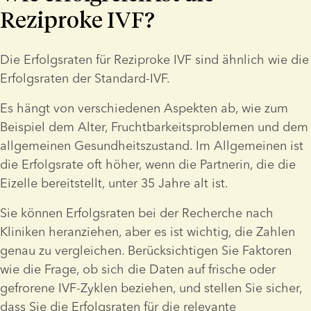
Reziproke IVF?
Die Erfolgsraten für Reziproke IVF sind ähnlich wie die 
Erfolgsraten der Standard-IVF.
Es hängt von verschiedenen Aspekten ab, wie zum 
Beispiel dem Alter, Fruchtbarkeitsproblemen und dem 
allgemeinen Gesundheitszustand. Im Allgemeinen ist 
die Erfolgsrate oft höher, wenn die Partnerin, die die 
Eizelle bereitstellt, unter 35 Jahre alt ist.
Sie können Erfolgsraten bei der Recherche nach 
Kliniken heranziehen, aber es ist wichtig, die Zahlen 
genau zu vergleichen. Berücksichtigen Sie Faktoren 
wie die Frage, ob sich die Daten auf frische oder 
gefrorene IVF-Zyklen beziehen, und stellen Sie sicher, 
dass Sie die Erfolgsraten für die relevante 