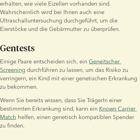
erhalten, wie viele Eizellen vorhanden sind. 
Wahrscheinlich wird bei Ihnen auch eine 
Ultraschalluntersuchung durchgeführt, um die 
Eierstöcke und die Gebärmutter zu überprüfen.
Gentests
Einige Paare entscheiden sich, ein 
Geneitscher 
Screening
 durchführen zu lassen, um das Risiko zu 
verringern, ein Kind mit einer genetischen Erkrankung 
zu bekommen.
Wenn Sie bereits wissen, dass Sie TrägerIn einer 
bestimmten Erkrankung sind, kann ein 
Known Carrier 
Match
 helfen, einen genetisch kompatiblen Spender 
zu finden.