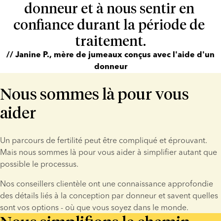
donneur et à nous sentir en 
confiance durant la période de 
traitement.
// Janine P., mère de jumeaux conçus avec l'aide d'un
donneur
Nous sommes là pour vous
aider
Un parcours de fertilité peut être compliqué et éprouvant. 
Mais nous sommes là pour vous aider à simplifier autant que 
possible le processus.
Nos conseillers clientèle ont une connaissance approfondie 
des détails liés à la conception par donneur et savent quelles 
sont vos options - où que vous soyez dans le monde.