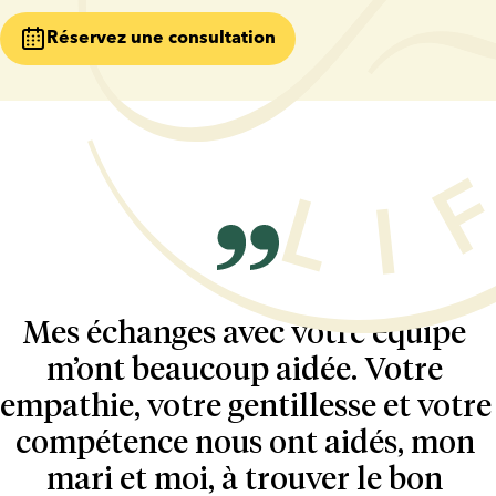
Réservez une consultation
Mes échanges avec votre équipe 
m’ont beaucoup aidée. Votre 
empathie, votre gentillesse et votre 
compétence nous ont aidés, mon 
mari et moi, à trouver le bon 