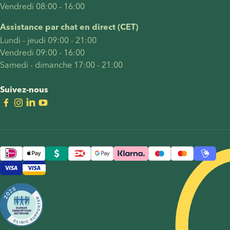
Vendredi 08:00 - 16:00
Assistance par chat en direct (CET)
Lundi - jeudi 09:00 - 21:00
Vendredi 09:00 - 16:00
Samedi - dimanche 17:00 - 21:00
Suivez-nous