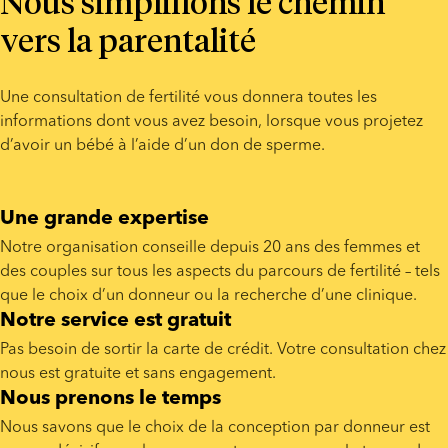
Nous simplifions le chemin
vers la parentalité
Une consultation de fertilité vous donnera toutes les 
informations dont vous avez besoin, lorsque vous projetez 
d’avoir un bébé à l’aide d’un don de sperme.
Une grande expertise
Notre organisation conseille depuis 20 ans des femmes et 
des couples sur tous les aspects du parcours de fertilité – tels 
que le choix d’un donneur ou la recherche d’une clinique.
Notre service est gratuit
Pas besoin de sortir la carte de crédit. Votre consultation chez 
nous est gratuite et sans engagement.
Nous prenons le temps
Nous savons que le choix de la conception par donneur est 