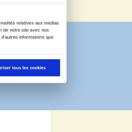
ter
nnalités relatives aux médias
on de notre site avec nos
 d'autres informations que
riser tous les cookies