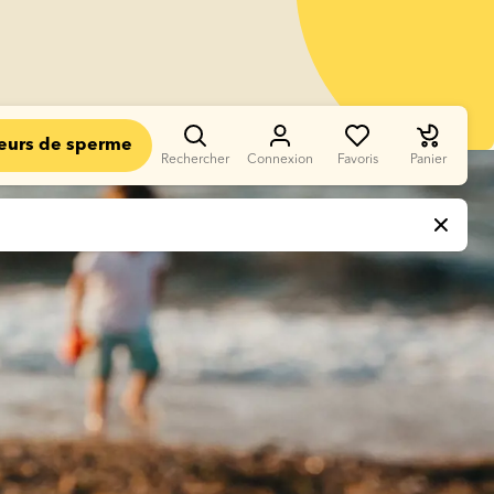
eurs de sperme
Rechercher
Connexion
Favoris
Panier