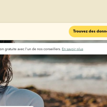
Trouvez des donn
on gratuite avec l'un de nos conseillers. 
En savoir plus