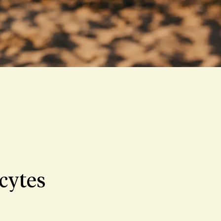
cytes