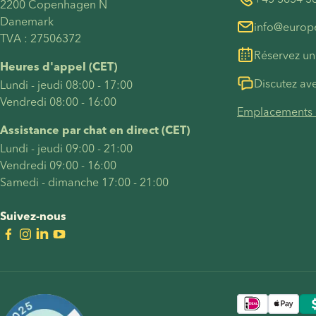
2200 Copenhagen N
Danemark
info@euro
TVA : 27506372
Réservez un
Heures d'appel (CET)
Discutez ave
Lundi - jeudi 08:00 - 17:00
Vendredi 08:00 - 16:00
Emplacements e
Assistance par chat en direct (CET)
Lundi - jeudi 09:00 - 21:00
Vendredi 09:00 - 16:00
Samedi - dimanche 17:00 - 21:00
Suivez-nous