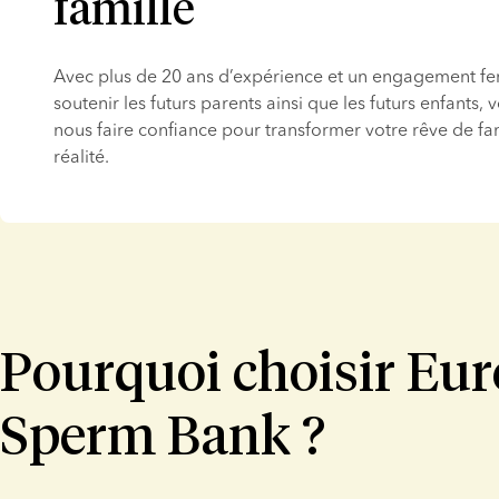
famille
Avec plus de 20 ans d’expérience et un engagement fe
soutenir les futurs parents ainsi que les futurs enfants, 
nous faire confiance pour transformer votre rêve de fam
réalité.
Pourquoi choisir Eu
Sperm Bank ?