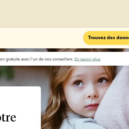
Trouvez des donn
on gratuite avec l'un de nos conseillers. 
En savoir plus
otre