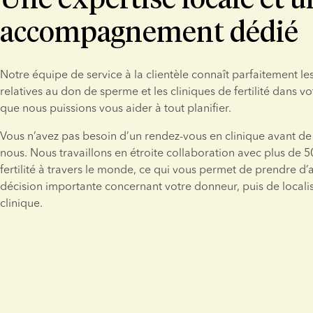
accompagnement dédié
Notre équipe de service à la clientèle connaît parfaitement les
relatives au don de sperme et les cliniques de fertilité dans vot
que nous puissions vous aider à tout planifier.
Vous n’avez pas besoin d’un rendez-vous en clinique avant de 
nous. Nous travaillons en étroite collaboration avec plus de 50
fertilité à travers le monde, ce qui vous permet de prendre d’a
décision importante concernant votre donneur, puis de localis
clinique.