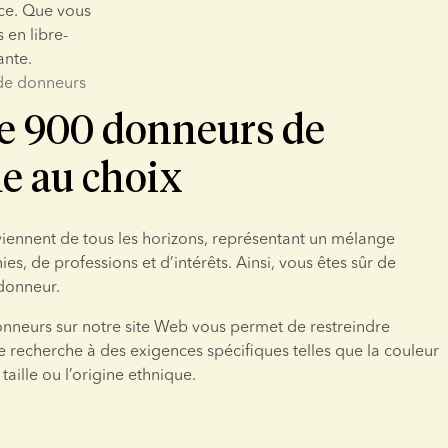
ce. Que vous 
 en libre-
ante.
e donneurs
de 900 donneurs de
e au choix
ennent de tous les horizons, représentant un mélange 
nies, de professions et d’intérêts. Ainsi, vous êtes sûr de 
 donneur.
nneurs sur notre site Web vous permet de restreindre 
e recherche à des exigences spécifiques telles que la couleur 
taille ou l’origine ethnique.