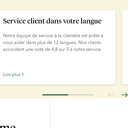
Service client dans votre langue
Notre équipe de service à la clientèle est prête à 
vous aider dans plus de 12 langues. Nos clients 
accordent une note de 4,8 sur 5 à notre service.
Lire plus