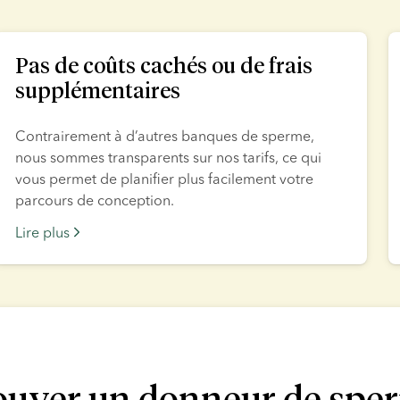
Pas de coûts cachés ou de frais
supplémentaires
Contrairement à d’autres banques de sperme, 
nous sommes transparents sur nos tarifs, ce qui 
vous permet de planifier plus facilement votre 
parcours de conception.
Lire plus