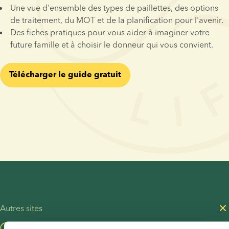
Une vue d'ensemble des types de paillettes, des options 
de traitement, du MOT et de la planification pour l'avenir.
Des fiches pratiques pour vous aider à imaginer votre 
future famille et à choisir le donneur qui vous convient.
󠀰Télécharger le guide gratuit󠀲󠀡󠀩󠀳
Autres sites
Consultez notre blog