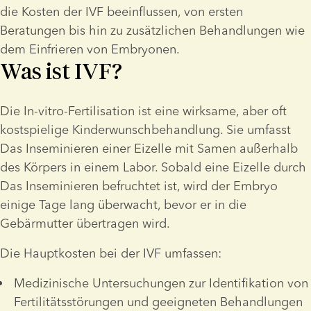
die Kosten der IVF beeinflussen, von ersten 
Beratungen bis hin zu zusätzlichen Behandlungen wie 
dem Einfrieren von Embryonen.
Was ist IVF?
Die In-vitro-Fertilisation ist eine wirksame, aber oft 
kostspielige Kinderwunschbehandlung. Sie umfasst 
Das Inseminieren einer Eizelle mit Samen außerhalb 
des Körpers in einem Labor. Sobald eine Eizelle durch 
Das Inseminieren befruchtet ist, wird der Embryo 
einige Tage lang überwacht, bevor er in die 
Gebärmutter übertragen wird.
Die Hauptkosten bei der IVF umfassen:
Medizinische Untersuchungen zur Identifikation von 
Fertilitätsstörungen und geeigneten Behandlungen