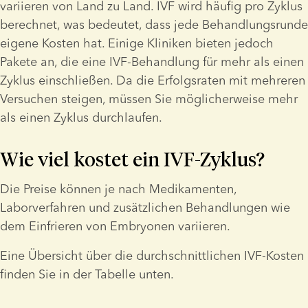
variieren von Land zu Land. IVF wird häufig pro Zyklus 
berechnet, was bedeutet, dass jede Behandlungsrunde 
eigene Kosten hat. Einige Kliniken bieten jedoch 
Pakete an, die eine IVF-Behandlung für mehr als einen 
Zyklus einschließen. Da die Erfolgsraten mit mehreren 
Versuchen steigen, müssen Sie möglicherweise mehr 
als einen Zyklus durchlaufen. 
Wie viel kostet ein IVF-Zyklus?
Die Preise können je nach Medikamenten, 
Laborverfahren und zusätzlichen Behandlungen wie 
dem Einfrieren von Embryonen variieren.
Eine Übersicht über die durchschnittlichen IVF-Kosten 
finden Sie in der Tabelle unten.