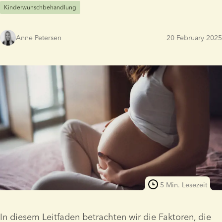
Kinderwunschbehandlung
Anne Petersen
20 February 2025
5 Min. Lesezeit
In diesem Leitfaden betrachten wir die Faktoren, die 