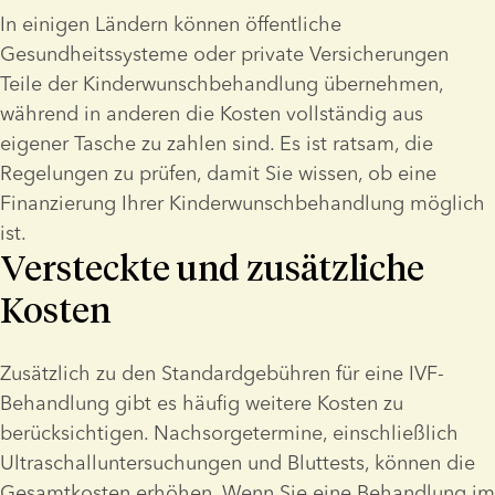
In einigen Ländern können öffentliche 
Gesundheitssysteme oder private Versicherungen 
Teile der Kinderwunschbehandlung übernehmen, 
während in anderen die Kosten vollständig aus 
eigener Tasche zu zahlen sind. Es ist ratsam, die 
Regelungen zu prüfen, damit Sie wissen, ob eine 
Finanzierung Ihrer Kinderwunschbehandlung möglich 
ist.
Versteckte und zusätzliche
Kosten
Zusätzlich zu den Standardgebühren für eine IVF-
Behandlung gibt es häufig weitere Kosten zu 
berücksichtigen. Nachsorgetermine, einschließlich 
Ultraschalluntersuchungen und Bluttests, können die 
Gesamtkosten erhöhen. Wenn Sie eine Behandlung im 