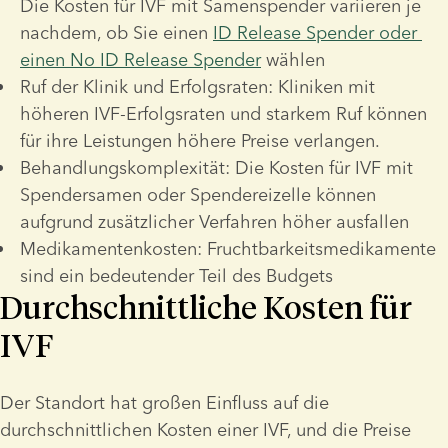
Die Kosten für IVF mit Samenspender
 variieren je 
nachdem, ob Sie einen 
ID Release Spender oder 
einen No ID Release Spender
 wählen
Ruf der Klinik und Erfolgsraten: Kliniken mit 
höheren IVF-Erfolgsraten und starkem Ruf können 
für ihre Leistungen höhere Preise verlangen. 
Behandlungskomplexität: Die Kosten für IVF mit 
Spendersamen oder Spendereizelle können 
aufgrund zusätzlicher Verfahren höher ausfallen
Medikamentenkosten: Fruchtbarkeitsmedikamente 
sind ein bedeutender Teil des Budgets
Durchschnittliche Kosten für
IVF
Der Standort hat großen Einfluss auf die 
durchschnittlichen Kosten einer IVF, und die Preise 