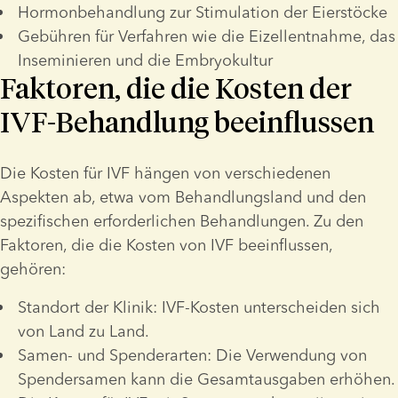
Hormonbehandlung zur Stimulation der Eierstöcke
Gebühren für Verfahren wie die Eizellentnahme, das 
Inseminieren und die Embryokultur
Faktoren, die die Kosten der
IVF-Behandlung beeinflussen
Die Kosten für IVF hängen von verschiedenen 
Aspekten ab, etwa vom Behandlungsland und den 
spezifischen erforderlichen Behandlungen. Zu den 
Faktoren, die die Kosten von IVF beeinflussen, 
gehören:
Standort der Klinik: IVF-Kosten unterscheiden sich 
von Land zu Land. 
Samen- und Spenderarten: Die Verwendung von 
Spendersamen kann die Gesamtausgaben erhöhen. 