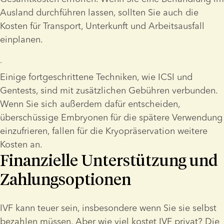
Ausland durchführen lassen, sollten Sie auch die 
Kosten für Transport, Unterkunft und Arbeitsausfall 
einplanen.
Einige fortgeschrittene Techniken, wie ICSI und 
Gentests, sind mit zusätzlichen Gebühren verbunden. 
Wenn Sie sich außerdem dafür entscheiden, 
überschüssige Embryonen für die spätere Verwendung 
einzufrieren, fallen für die Kryopräservation weitere 
Kosten an.
Finanzielle Unterstützung und
Zahlungsoptionen
IVF kann teuer sein, insbesondere wenn Sie sie selbst 
bezahlen müssen. Aber wie viel kostet IVF privat? Die 