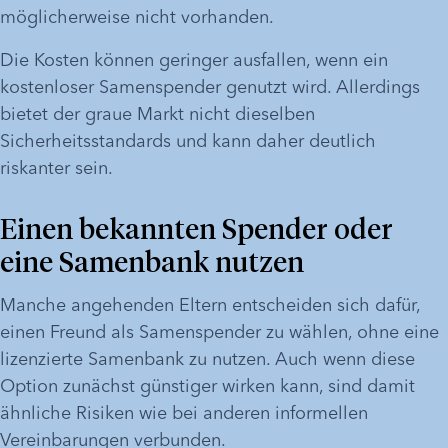
möglicherweise nicht vorhanden. 
Die Kosten können geringer ausfallen, wenn ein 
kostenloser Samenspender genutzt wird. Allerdings 
bietet der graue Markt nicht dieselben 
Sicherheitsstandards und kann daher deutlich 
riskanter sein.
Einen bekannten Spender oder 
eine Samenbank nutzen
Manche angehenden Eltern entscheiden sich dafür, 
einen Freund als Samenspender zu wählen, ohne eine 
lizenzierte Samenbank zu nutzen. Auch wenn diese 
Option zunächst günstiger wirken kann, sind damit 
ähnliche Risiken wie bei anderen informellen 
Vereinbarungen verbunden. 