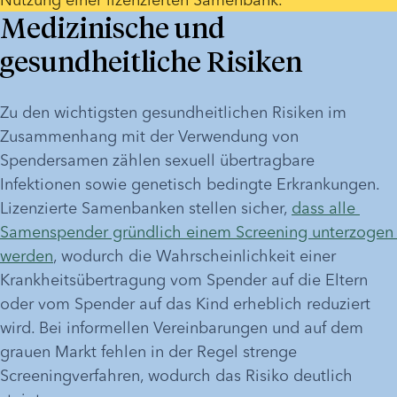
Medizinische und
gesundheitliche Risiken
Zu den wichtigsten gesundheitlichen Risiken im 
Zusammenhang mit der Verwendung von 
Spendersamen zählen sexuell übertragbare 
Infektionen sowie genetisch bedingte Erkrankungen. 
Lizenzierte Samenbanken stellen sicher, 
dass alle 
Samenspender gründlich einem Screening unterzogen 
werden
, wodurch die Wahrscheinlichkeit einer 
Krankheitsübertragung vom Spender auf die Eltern 
oder vom Spender auf das Kind erheblich reduziert 
wird. Bei informellen Vereinbarungen und auf dem 
grauen Markt fehlen in der Regel strenge 
Screeningverfahren, wodurch das Risiko deutlich 