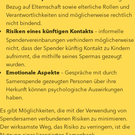
Bezug auf Elternschaft sowie elterliche Rollen und 
Verantwortlichkeiten sind möglicherweise rechtlich 
nicht bindend.
 – informelle 
Risiken eines künftigen Kontakts
Spendervereinbarungen verhindern möglicherweise 
nicht, dass der Spender künftig Kontakt zu Kindern 
aufnimmt, die mithilfe seines Spermas gezeugt 
wurden.
 – Gespräche mit durch 
Emotionale Aspekte
Samenspende gezeugten Personen über ihre 
Herkunft können psychologische Auswirkungen 
haben.
Es gibt Möglichkeiten, die mit der Verwendung von 
Spendersamen verbundenen Risiken zu minimieren. 
Der wirksamste Weg, das Risiko zu verringern, ist die 
Nutzung einer lizenzierten Samenbank.