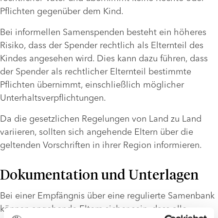
Pflichten gegenüber dem Kind. 
Bei informellen Samenspenden besteht ein höheres 
Risiko, dass der Spender rechtlich als Elternteil des 
Kindes angesehen wird. Dies kann dazu führen, dass 
der Spender als rechtlicher Elternteil bestimmte 
Pflichten übernimmt, einschließlich möglicher 
Unterhaltsverpflichtungen.
Da die gesetzlichen Regelungen von Land zu Land 
variieren, sollten sich angehende Eltern über die 
geltenden Vorschriften in ihrer Region informieren. 
Dokumentation und Unterlagen
Bei einer Empfängnis über eine regulierte Samenbank 
können angehende Eltern sicher sein, dass alle 