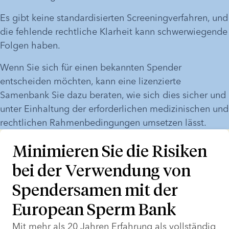
Es gibt keine standardisierten Screeningverfahren, und 
die fehlende rechtliche Klarheit kann schwerwiegende 
Folgen haben. 
Wenn Sie sich für einen bekannten Spender 
entscheiden möchten, kann eine lizenzierte 
Samenbank Sie dazu beraten, wie sich dies sicher und 
unter Einhaltung der erforderlichen medizinischen und 
rechtlichen Rahmenbedingungen umsetzen lässt.  
Minimieren Sie die Risiken
bei der Verwendung von
Spendersamen mit der
European Sperm Bank
Mit mehr als 20 Jahren Erfahrung als vollständig 