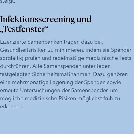
steigt.
Infektionsscreening und 
„Testfenster“
Lizenzierte Samenbanken tragen dazu bei, 
Gesundheitsrisiken zu minimieren, indem sie Spender 
sorgfältig prüfen und regelmäßige medizinische Tests 
durchführen. Alle Samenspenden unterliegen 
festgelegten Sicherheitsmaßnahmen. Dazu gehören 
eine mehrmonatige Lagerung der Spenden sowie 
erneute Untersuchungen der Samenspender, um 
mögliche medizinische Risiken möglichst früh zu 
erkennen.