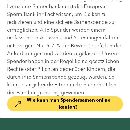
lizenzierte Samenbank nutzt die European 
Sperm Bank ihr Fachwissen, um Risiken zu 
reduzieren und eine sichere Samenspende zu 
ermöglichen. Alle Spender werden einem 
umfassenden Auswahl- und Screeningverfahren 
unterzogen. Nur 5–7 % der Bewerber erfüllen die 
Anforderungen und werden zugelassen. Unsere 
Spender haben in der Regel keine gesetzlichen 
Rechte oder Pflichten gegenüber Kindern, die 
durch ihre Samenspende gezeugt wurden. So 
können angehende Eltern mehr Sicherheit bei 
der Familiengründung gewinnen.
Wie kann man Spendersamen online
kaufen?