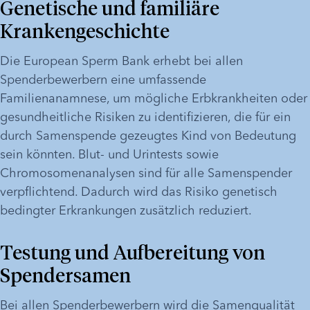
Genetische und familiäre 
Krankengeschichte
Die European Sperm Bank erhebt bei allen 
Spenderbewerbern eine umfassende 
Familienanamnese, um mögliche Erbkrankheiten oder 
gesundheitliche Risiken zu identifizieren, die für ein 
durch Samenspende gezeugtes Kind von Bedeutung 
sein könnten. Blut- und Urintests sowie 
Chromosomenanalysen sind für alle Samenspender 
verpflichtend. Dadurch wird das Risiko genetisch 
bedingter Erkrankungen zusätzlich reduziert. 
Testung und Aufbereitung von 
Spendersamen
Bei allen Spenderbewerbern wird die Samenqualität 