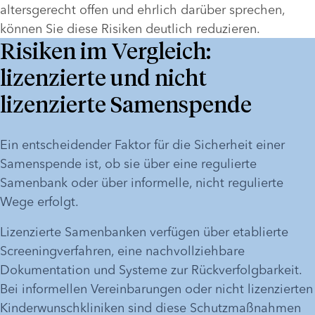
altersgerecht offen und ehrlich darüber sprechen, 
können Sie diese Risiken deutlich reduzieren.
Risiken im Vergleich:
lizenzierte und nicht
lizenzierte Samenspende
Ein entscheidender Faktor für die Sicherheit einer 
Samenspende ist, ob sie über eine regulierte 
Samenbank oder über informelle, nicht regulierte 
Wege erfolgt. 
Lizenzierte Samenbanken verfügen über etablierte 
Screeningverfahren, eine nachvollziehbare 
Dokumentation und Systeme zur Rückverfolgbarkeit. 
Bei informellen Vereinbarungen oder nicht lizenzierten 
Kinderwunschkliniken sind diese Schutzmaßnahmen 