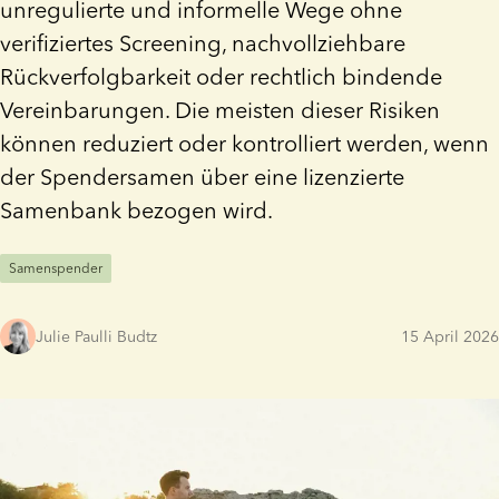
unregulierte und informelle Wege ohne
verifiziertes Screening, nachvollziehbare
Rückverfolgbarkeit oder rechtlich bindende
Vereinbarungen. Die meisten dieser Risiken
können reduziert oder kontrolliert werden, wenn
der Spendersamen über eine lizenzierte
Samenbank bezogen wird.
Samenspender
Julie Paulli Budtz
15 April 2026