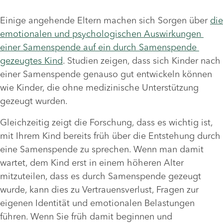
Einige angehende Eltern machen sich Sorgen über 
die 
emotionalen und psychologischen Auswirkungen 
einer Samenspende auf ein durch Samenspende 
gezeugtes Kind
. Studien zeigen, dass sich Kinder nach 
einer Samenspende genauso gut entwickeln können 
wie Kinder, die ohne medizinische Unterstützung 
gezeugt wurden. 
Gleichzeitig zeigt die Forschung, dass es wichtig ist, 
mit Ihrem Kind bereits früh über die Entstehung durch 
eine Samenspende zu sprechen. Wenn man damit 
wartet, dem Kind erst in einem höheren Alter 
mitzuteilen, dass es durch Samenspende gezeugt 
wurde, kann dies zu Vertrauensverlust, Fragen zur 
eigenen Identität und emotionalen Belastungen 
führen. Wenn Sie früh damit beginnen und 