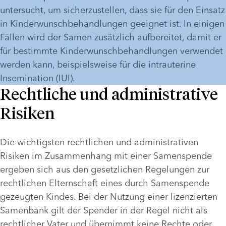
untersucht, um sicherzustellen, dass sie für den Einsatz 
in Kinderwunschbehandlungen geeignet ist. In einigen 
Fällen wird der Samen zusätzlich aufbereitet, damit er 
für bestimmte Kinderwunschbehandlungen verwendet 
werden kann, beispielsweise für die intrauterine 
Insemination (IUI).
Rechtliche und administrative
Risiken
Die wichtigsten rechtlichen und administrativen 
Risiken im Zusammenhang mit einer Samenspende 
ergeben sich aus den gesetzlichen Regelungen zur 
rechtlichen Elternschaft eines durch Samenspende 
gezeugten Kindes. Bei der Nutzung einer lizenzierten 
Samenbank gilt der Spender in der Regel nicht als 
rechtlicher Vater und übernimmt keine Rechte oder 