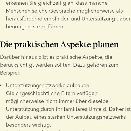
erkennen Sie gleichzeitig an, dass manche 
Menschen solche Gespräche möglicherweise als 
herausfordernd empfinden und Unterstützung dabei 
benötigen, sie zu führen.
Die praktischen Aspekte planen
Darüber hinaus gibt es praktische Aspekte, die 
berücksichtigt werden sollten. Dazu gehören zum 
Beispiel:
Unterstützungsnetzwerke aufbauen. 
Gleichgeschlechtliche Eltern verfügen 
möglicherweise nicht immer über dieselbe 
Unterstützung durch ihr familiäres Umfeld. Daher ist 
der Aufbau eines starken Unterstützungsnetzwerks 
besonders wichtig.