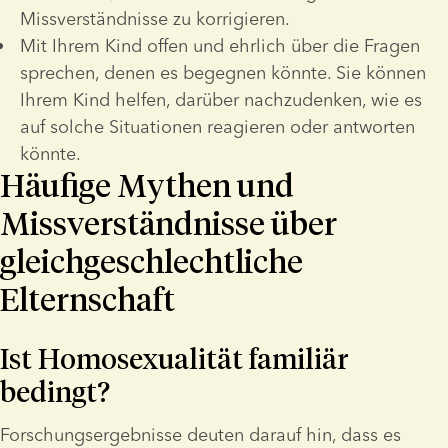
Missverständnisse zu korrigieren.
Mit Ihrem Kind offen und ehrlich über die Fragen 
sprechen, denen es begegnen könnte. Sie können 
Ihrem Kind helfen, darüber nachzudenken, wie es 
auf solche Situationen reagieren oder antworten 
könnte.
Häufige Mythen und
Missverständnisse über
gleichgeschlechtliche
Elternschaft
Ist Homosexualität familiär 
bedingt?
Forschungsergebnisse deuten darauf hin, dass es 