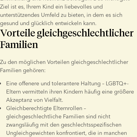
Ziel ist es, Ihrem Kind ein liebevolles und 
unterstützendes Umfeld zu bieten, in dem es sich 
gesund und glücklich entwickeln kann.
Vorteile gleichgeschlechtlicher
Familien
Zu den möglichen Vorteilen gleichgeschlechtlicher 
Familien gehören:
Eine offenere und tolerantere Haltung – LGBTQ+-
Eltern vermitteln ihren Kindern häufig eine größere 
Akzeptanz von Vielfalt. 
Gleichberechtigte Elternrollen – 
gleichgeschlechtliche Familien sind nicht 
zwangsläufig mit den geschlechtsspezifischen 
Ungleichgewichten konfrontiert, die in manchen 