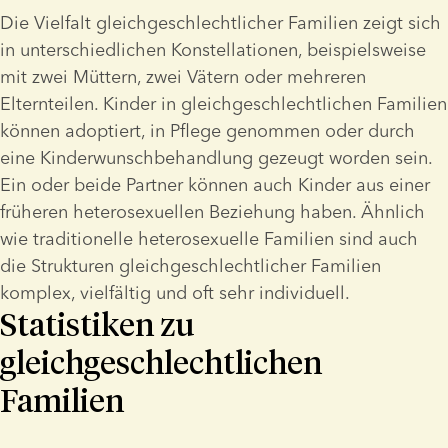
Die Vielfalt gleichgeschlechtlicher Familien zeigt sich 
in unterschiedlichen Konstellationen, beispielsweise 
mit zwei Müttern, zwei Vätern oder mehreren 
Elternteilen. Kinder in gleichgeschlechtlichen Familien 
können adoptiert, in Pflege genommen oder durch 
eine Kinderwunschbehandlung gezeugt worden sein. 
Ein oder beide Partner können auch Kinder aus einer 
früheren heterosexuellen Beziehung haben. Ähnlich 
wie traditionelle heterosexuelle Familien sind auch 
die Strukturen gleichgeschlechtlicher Familien 
komplex, vielfältig und oft sehr individuell.
Statistiken zu
gleichgeschlechtlichen
Familien