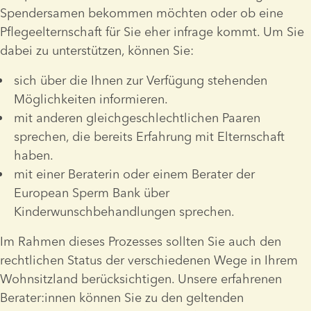
Spendersamen bekommen möchten oder ob eine 
Pflegeelternschaft für Sie eher infrage kommt. Um Sie 
dabei zu unterstützen, können Sie:
sich über die Ihnen zur Verfügung stehenden 
Möglichkeiten informieren.  
mit anderen gleichgeschlechtlichen Paaren 
sprechen, die bereits Erfahrung mit Elternschaft 
haben.
mit einer Beraterin oder einem Berater der 
European Sperm Bank über 
Kinderwunschbehandlungen sprechen.
Im Rahmen dieses Prozesses sollten Sie auch den 
rechtlichen Status der verschiedenen Wege in Ihrem 
Wohnsitzland berücksichtigen. Unsere erfahrenen 
Berater:innen können Sie zu den geltenden 