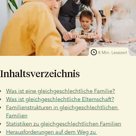
8 Min. Lesezeit
Inhaltsverzeichnis
Was ist eine gleichgeschlechtliche Familie?
Was ist gleichgeschlechtliche Elternschaft?
Familienstrukturen in gleichgeschlechtlichen 
Familien
Statistiken zu gleichgeschlechtlichen Familien
Herausforderungen auf dem Weg zu 