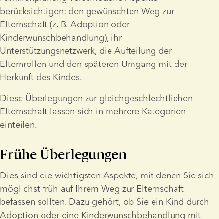
berücksichtigen: den gewünschten Weg zur 
Elternschaft (z. B. Adoption oder 
Kinderwunschbehandlung), ihr 
Unterstützungsnetzwerk, die Aufteilung der 
Elternrollen und den späteren Umgang mit der 
Herkunft des Kindes.
Diese Überlegungen zur gleichgeschlechtlichen 
Elternschaft lassen sich in mehrere Kategorien 
einteilen.
Frühe Überlegungen
Dies sind die wichtigsten Aspekte, mit denen Sie sich 
möglichst früh auf Ihrem Weg zur Elternschaft 
befassen sollten. Dazu gehört, ob Sie ein Kind durch 
Adoption oder eine Kinderwunschbehandlung mit 