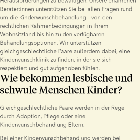
Herausforderungen zu bewältigen. Unsere erfahrenen 
Berater:innen unterstützen Sie bei allen Fragen rund 
um die Kinderwunschbehandlung – von den 
rechtlichen Rahmenbedingungen in Ihrem 
Wohnsitzland bis hin zu den verfügbaren 
Behandlungsoptionen. Wir unterstützen 
gleichgeschlechtliche Paare außerdem dabei, eine 
Kinderwunschklinik zu finden, in der sie sich 
respektiert und gut aufgehoben fühlen.
Wie bekommen lesbische und
schwule Menschen Kinder?
Gleichgeschlechtliche Paare werden in der Regel 
durch Adoption, Pflege oder eine 
Kinderwunschbehandlung Eltern.  
Bei einer Kinderwunschbehandlung werden bei 