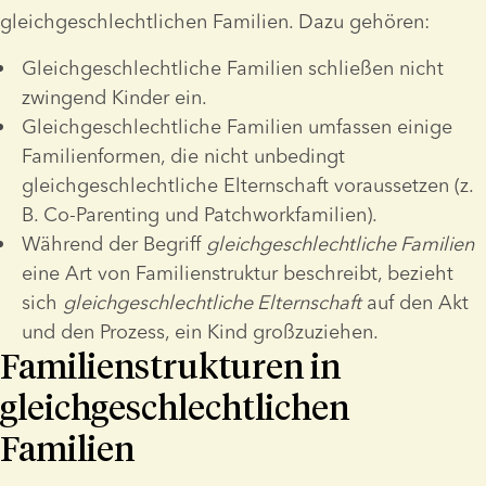
gleichgeschlechtlichen Familien. Dazu gehören:
Gleichgeschlechtliche Familien schließen nicht 
zwingend Kinder ein.
Gleichgeschlechtliche Familien umfassen einige 
Familienformen, die nicht unbedingt 
gleichgeschlechtliche Elternschaft voraussetzen (z. 
B. Co-Parenting und Patchworkfamilien). 
Während der Begriff 
gleichgeschlechtliche Familien
eine Art von Familienstruktur beschreibt, bezieht 
sich 
gleichgeschlechtliche Elternschaft
 auf den Akt 
und den Prozess, ein Kind großzuziehen.
Familienstrukturen in
gleichgeschlechtlichen
Familien