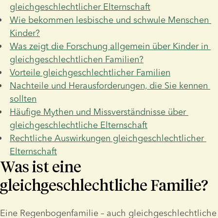
gleichgeschlechtlicher Elternschaft
Wie bekommen lesbische und schwule Menschen 
Kinder?
Was zeigt die Forschung allgemein über Kinder in 
gleichgeschlechtlichen Familien?
Vorteile gleichgeschlechtlicher Familien
Nachteile und Herausforderungen, die Sie kennen 
sollten
Häufige Mythen und Missverständnisse über 
gleichgeschlechtliche Elternschaft
Rechtliche Auswirkungen gleichgeschlechtlicher 
Elternschaft
Was ist eine
gleichgeschlechtliche Familie?
Eine Regenbogenfamilie – auch gleichgeschlechtliche 