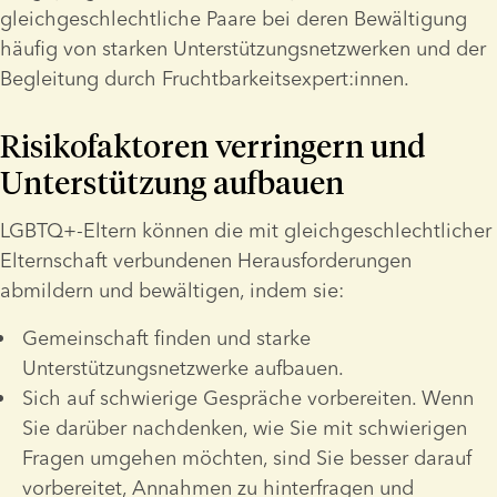
gleichgeschlechtliche Paare bei deren Bewältigung 
häufig von starken Unterstützungsnetzwerken und der 
Begleitung durch Fruchtbarkeitsexpert:innen.
Risikofaktoren verringern und 
Unterstützung aufbauen
LGBTQ+-Eltern können die mit gleichgeschlechtlicher 
Elternschaft verbundenen Herausforderungen 
abmildern und bewältigen, indem sie:
Gemeinschaft finden und starke 
Unterstützungsnetzwerke aufbauen.
Sich auf schwierige Gespräche vorbereiten. Wenn 
Sie darüber nachdenken, wie Sie mit schwierigen 
Fragen umgehen möchten, sind Sie besser darauf 
vorbereitet, Annahmen zu hinterfragen und 