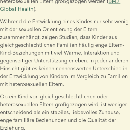
heterosexuellen Eltern großgezogen werden (
BMJ 
Global Health
). 
Während die Entwicklung eines Kindes nur sehr wenig 
mit der sexuellen Orientierung der Eltern 
zusammenhängt, zeigen Studien, dass Kinder aus 
gleichgeschlechtlichen Familien häufig enge Eltern-
Kind-Beziehungen mit viel Wärme, Interaktion und 
gegenseitiger Unterstützung erleben. In jeder anderen 
Hinsicht gibt es keinen nennenswerten Unterschied in 
der Entwicklung von Kindern im Vergleich zu Familien 
mit heterosexuellen Eltern.  
Ob ein Kind von gleichgeschlechtlichen oder 
heterosexuellen Eltern großgezogen wird, ist weniger 
entscheidend als ein stabiles, liebevolles Zuhause, 
enge familiäre Beziehungen und die Qualität der 
Erziehung. 