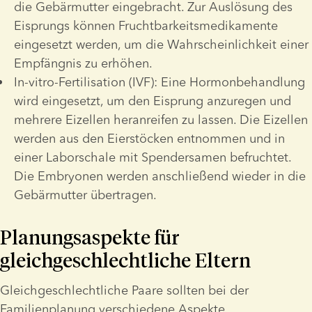
die Gebärmutter eingebracht. Zur Auslösung des 
Eisprungs können Fruchtbarkeitsmedikamente 
eingesetzt werden, um die Wahrscheinlichkeit einer 
Empfängnis zu erhöhen.
In-vitro-Fertilisation (IVF): Eine Hormonbehandlung 
wird eingesetzt, um den Eisprung anzuregen und 
mehrere Eizellen heranreifen zu lassen. Die Eizellen 
werden aus den Eierstöcken entnommen und in 
einer Laborschale mit Spendersamen befruchtet. 
Die Embryonen werden anschließend wieder in die 
Gebärmutter übertragen.
Planungsaspekte für 
gleichgeschlechtliche Eltern
Gleichgeschlechtliche Paare sollten bei der 
Familienplanung verschiedene Aspekte 