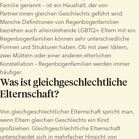
Familie genannt – ist ein Haushalt, der von 
Partner:innen gleichen Geschlechts geführt wird. 
Manche Definitionen von Regenbogenfamilien 
beziehen auch alleinstehende LGBTQ+-Eltern mit ein. 
Regenbogenfamilien können sehr unterschiedliche 
Formen und Strukturen haben. Ob mit zwei Vätern, 
zwei Müttern oder einer anderen elterlichen 
Konstellation – Regenbogenfamilien werden immer 
häufiger.
Was ist gleichgeschlechtliche
Elternschaft?
Von gleichgeschlechtlicher Elternschaft spricht man, 
wenn Eltern gleichen Geschlechts ein Kind 
großziehen. Gleichgeschlechtliche Elternschaft 
unterscheidet sich in mehrfacher Hinsicht von 