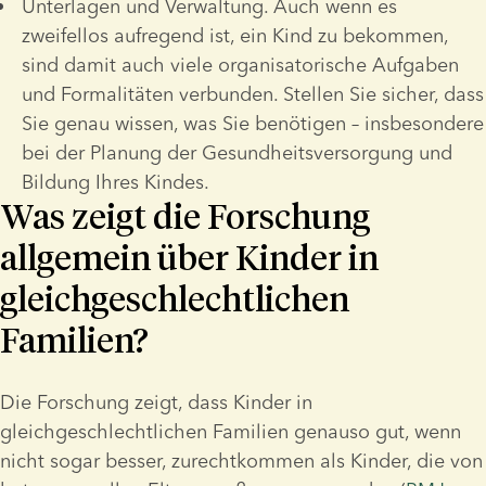
Unterlagen und Verwaltung. Auch wenn es 
zweifellos aufregend ist, ein Kind zu bekommen, 
sind damit auch viele organisatorische Aufgaben 
und Formalitäten verbunden. Stellen Sie sicher, dass 
Sie genau wissen, was Sie benötigen – insbesondere 
bei der Planung der Gesundheitsversorgung und 
Bildung Ihres Kindes.
Was zeigt die Forschung
allgemein über Kinder in
gleichgeschlechtlichen
Familien?
Die Forschung zeigt, dass Kinder in 
gleichgeschlechtlichen Familien genauso gut, wenn 
nicht sogar besser, zurechtkommen als Kinder, die von 