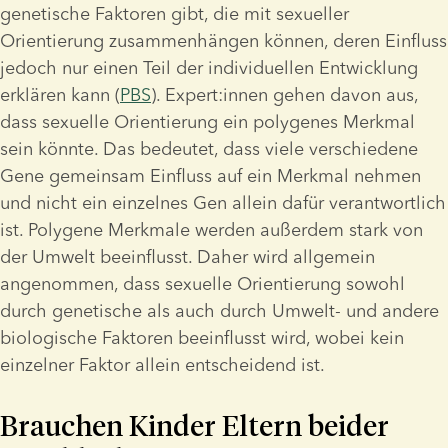
genetische Faktoren gibt, die mit sexueller 
Orientierung zusammenhängen können, deren Einfluss 
jedoch nur einen Teil der individuellen Entwicklung 
erklären kann (
PBS
). Expert:innen gehen davon aus, 
dass sexuelle Orientierung ein polygenes Merkmal 
sein könnte. Das bedeutet, dass viele verschiedene 
Gene gemeinsam Einfluss auf ein Merkmal nehmen 
und nicht ein einzelnes Gen allein dafür verantwortlich 
ist. Polygene Merkmale werden außerdem stark von 
der Umwelt beeinflusst. Daher wird allgemein 
angenommen, dass sexuelle Orientierung sowohl 
durch genetische als auch durch Umwelt- und andere 
biologische Faktoren beeinflusst wird, wobei kein 
einzelner Faktor allein entscheidend ist.          
Brauchen Kinder Eltern beider 