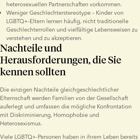
heterosexuellen Partnerschaften vorkommen.
Weniger Geschlechterstereotype – Kinder von 
LGBTQ+-Eltern lernen häufig, nicht traditionelle 
Geschlechterrollen und vielfältige Lebensweisen zu 
verstehen und zu akzeptieren.
Nachteile und
Herausforderungen, die Sie
kennen sollten
Die einzigen Nachteile gleichgeschlechtlicher 
Elternschaft werden Familien von der Gesellschaft 
auferlegt und umfassen die mögliche Konfrontation 
mit Diskriminierung, Homophobie und 
Heterosexismus. 
Viele LGBTQ+-Personen haben in ihrem Leben bereits 