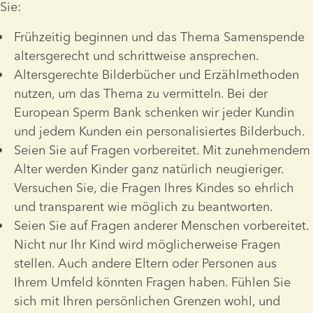
Sie:
Frühzeitig beginnen und das Thema Samenspende 
altersgerecht und schrittweise ansprechen.
Altersgerechte Bilderbücher und Erzählmethoden 
nutzen, um das Thema zu vermitteln. Bei der 
European Sperm Bank schenken wir jeder Kundin 
und jedem Kunden ein personalisiertes Bilderbuch.
Seien Sie auf Fragen vorbereitet. Mit zunehmendem 
Alter werden Kinder ganz natürlich neugieriger. 
Versuchen Sie, die Fragen Ihres Kindes so ehrlich 
und transparent wie möglich zu beantworten.
Seien Sie auf Fragen anderer Menschen vorbereitet. 
Nicht nur Ihr Kind wird möglicherweise Fragen 
stellen. Auch andere Eltern oder Personen aus 
Ihrem Umfeld könnten Fragen haben. Fühlen Sie 
sich mit Ihren persönlichen Grenzen wohl, und 