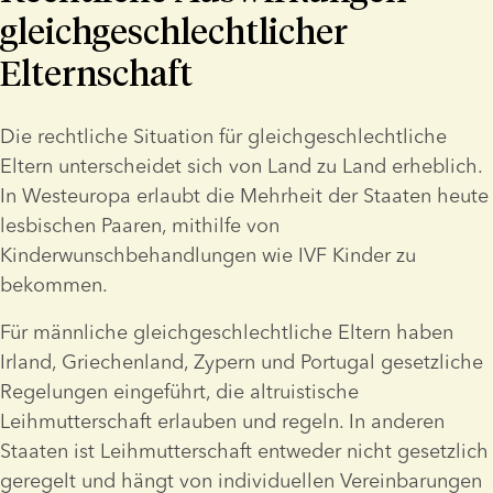
gleichgeschlechtlicher
Elternschaft
Die rechtliche Situation für gleichgeschlechtliche 
Eltern unterscheidet sich von Land zu Land erheblich. 
In Westeuropa erlaubt die Mehrheit der Staaten heute 
lesbischen Paaren, mithilfe von 
Kinderwunschbehandlungen wie IVF Kinder zu 
bekommen. 
Für männliche gleichgeschlechtliche Eltern haben 
Irland, Griechenland, Zypern und Portugal gesetzliche 
Regelungen eingeführt, die altruistische 
Leihmutterschaft erlauben und regeln. In anderen 
Staaten ist Leihmutterschaft entweder nicht gesetzlich 
geregelt und hängt von individuellen Vereinbarungen 