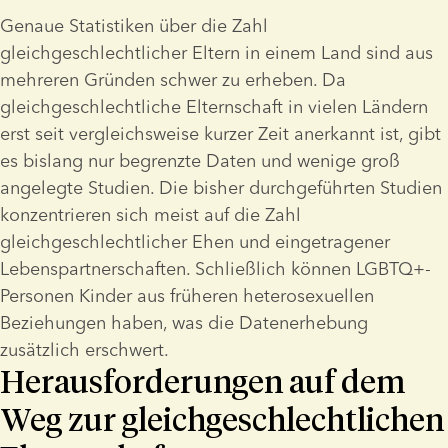
Genaue Statistiken über die Zahl 
gleichgeschlechtlicher Eltern in einem Land sind aus 
mehreren Gründen schwer zu erheben. Da 
gleichgeschlechtliche Elternschaft in vielen Ländern 
erst seit vergleichsweise kurzer Zeit anerkannt ist, gibt 
es bislang nur begrenzte Daten und wenige groß 
angelegte Studien. Die bisher durchgeführten Studien 
konzentrieren sich meist auf die Zahl 
gleichgeschlechtlicher Ehen und eingetragener 
Lebenspartnerschaften. Schließlich können LGBTQ+-
Personen Kinder aus früheren heterosexuellen 
Beziehungen haben, was die Datenerhebung 
zusätzlich erschwert.
Herausforderungen auf dem
Weg zur gleichgeschlechtlichen