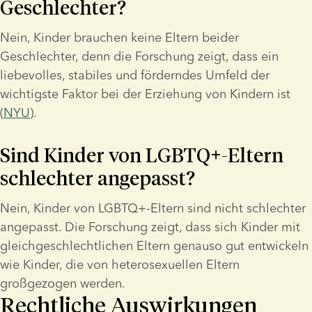
Geschlechter?
Nein, Kinder brauchen keine Eltern beider 
Geschlechter, denn die Forschung zeigt, dass ein 
liebevolles, stabiles und förderndes Umfeld der 
wichtigste Faktor bei der Erziehung von Kindern ist 
(
NYU
).
Sind Kinder von LGBTQ+-Eltern 
schlechter angepasst?
Nein, Kinder von LGBTQ+-Eltern sind nicht schlechter 
angepasst. Die Forschung zeigt, dass sich Kinder mit 
gleichgeschlechtlichen Eltern genauso gut entwickeln 
wie Kinder, die von heterosexuellen Eltern 
großgezogen werden.
Rechtliche Auswirkungen