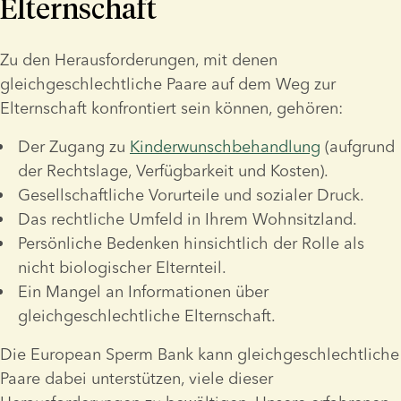
Elternschaft
Zu den Herausforderungen, mit denen 
gleichgeschlechtliche Paare auf dem Weg zur 
Elternschaft konfrontiert sein können, gehören:
Der Zugang zu 
Kinderwunschbehandlung
 (aufgrund 
der Rechtslage, Verfügbarkeit und Kosten).
Gesellschaftliche Vorurteile und sozialer Druck.
Das rechtliche Umfeld in Ihrem Wohnsitzland.
Persönliche Bedenken hinsichtlich der Rolle als 
nicht biologischer Elternteil.
Ein Mangel an Informationen über 
gleichgeschlechtliche Elternschaft. 
Die European Sperm Bank kann gleichgeschlechtliche 
Paare dabei unterstützen, viele dieser 