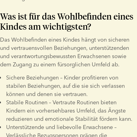
Was ist für das Wohlbefinden eines 
Kindes am wichtigsten?
Das Wohlbefinden eines Kindes hängt von sicheren 
und vertrauensvollen Beziehungen, unterstützenden 
und verantwortungsbewussten Erwachsenen sowie 
dem Zugang zu einem fürsorglichen Umfeld ab.  
Sichere Beziehungen – Kinder profitieren von 
stabilen Beziehungen, auf die sie sich verlassen 
können und denen sie vertrauen.
Stabile Routinen – Vertraute Routinen bieten 
Kindern ein vorhersehbares Umfeld, das Ängste 
reduzieren und emotionale Stabilität fördern kann.
Unterstützende und liebevolle Erwachsene – 
Verlässliche Bezugspersonen prägen die 