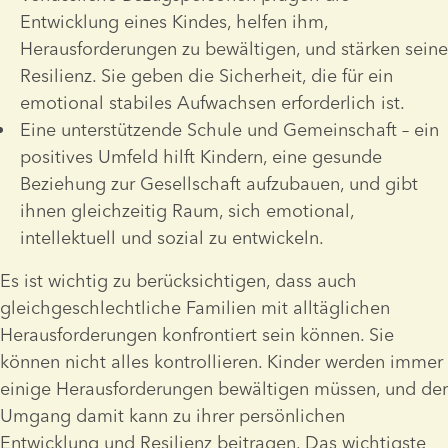
Entwicklung eines Kindes, helfen ihm, 
Herausforderungen zu bewältigen, und stärken seine 
Resilienz. Sie geben die Sicherheit, die für ein 
emotional stabiles Aufwachsen erforderlich ist.
Eine unterstützende Schule und Gemeinschaft – ein 
positives Umfeld hilft Kindern, eine gesunde 
Beziehung zur Gesellschaft aufzubauen, und gibt 
ihnen gleichzeitig Raum, sich emotional, 
intellektuell und sozial zu entwickeln.
Es ist wichtig zu berücksichtigen, dass auch 
gleichgeschlechtliche Familien mit alltäglichen 
Herausforderungen konfrontiert sein können. Sie 
können nicht alles kontrollieren. Kinder werden immer 
einige Herausforderungen bewältigen müssen, und der 
Umgang damit kann zu ihrer persönlichen 
Entwicklung und Resilienz beitragen. Das wichtigste 