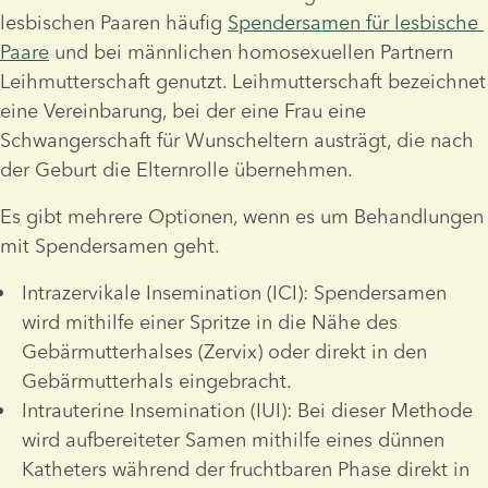
lesbischen Paaren häufig 
Spendersamen für lesbische 
Paare
 und bei männlichen homosexuellen Partnern 
Leihmutterschaft genutzt. Leihmutterschaft bezeichnet 
eine Vereinbarung, bei der eine Frau eine 
Schwangerschaft für Wunscheltern austrägt, die nach 
der Geburt die Elternrolle übernehmen. 
Es gibt mehrere Optionen, wenn es um Behandlungen 
mit Spendersamen geht.
Intrazervikale Insemination (ICI): Spendersamen 
wird mithilfe einer Spritze in die Nähe des 
Gebärmutterhalses (Zervix) oder direkt in den 
Gebärmutterhals eingebracht.
Intrauterine Insemination (IUI): Bei dieser Methode 
wird aufbereiteter Samen mithilfe eines dünnen 
Katheters während der fruchtbaren Phase direkt in 