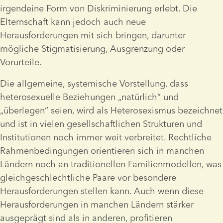
irgendeine Form von Diskriminierung erlebt. Die 
Elternschaft kann jedoch auch neue 
Herausforderungen mit sich bringen, darunter 
mögliche Stigmatisierung, Ausgrenzung oder 
Vorurteile. 
Die allgemeine, systemische Vorstellung, dass 
heterosexuelle Beziehungen „natürlich“ und 
„überlegen“ seien, wird als Heterosexismus bezeichnet 
und ist in vielen gesellschaftlichen Strukturen und 
Institutionen noch immer weit verbreitet. Rechtliche 
Rahmenbedingungen orientieren sich in manchen 
Ländern noch an traditionellen Familienmodellen, was 
gleichgeschlechtliche Paare vor besondere 
Herausforderungen stellen kann. Auch wenn diese 
Herausforderungen in manchen Ländern stärker 
ausgeprägt sind als in anderen, profitieren 