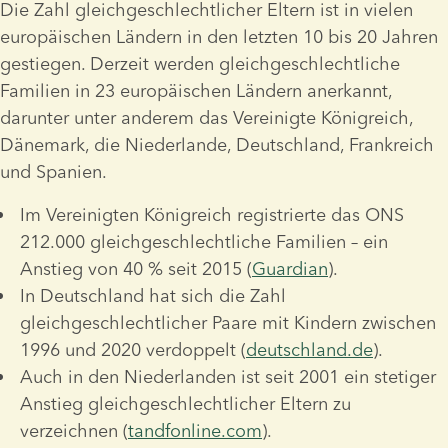
Die Zahl gleichgeschlechtlicher Eltern ist in vielen 
europäischen Ländern in den letzten 10 bis 20 Jahren 
gestiegen. Derzeit werden gleichgeschlechtliche 
Familien in 23 europäischen Ländern anerkannt, 
darunter unter anderem das Vereinigte Königreich, 
Dänemark, die Niederlande, Deutschland, Frankreich 
und Spanien.
Im Vereinigten Königreich registrierte das ONS 
212.000 gleichgeschlechtliche Familien – ein 
Anstieg von 40 % seit 2015 (
Guardian
).
In Deutschland hat sich die Zahl 
gleichgeschlechtlicher Paare mit Kindern zwischen 
1996 und 2020 verdoppelt (
deutschland.de
).
Auch in den Niederlanden ist seit 2001 ein stetiger 
Anstieg gleichgeschlechtlicher Eltern zu 
verzeichnen (
tandfonline.com
).