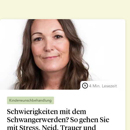
4 Min. Lesezeit
Kinderwunschbehandlung
Schwierigkeiten mit dem
Schwangerwerden? So gehen Sie
mit Stress, Neid, Trauer und