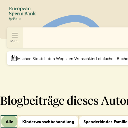
Menü
Machen Sie sich den Weg zum Wunschkind einfacher. Buchen
Blogbeiträge dieses Auto
Alle
Kinderwunschbehandlung
Spenderkinder-Familie