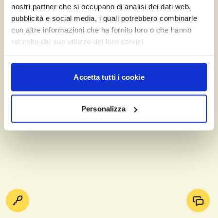
nostri partner che si occupano di analisi dei dati web,
pubblicità e social media, i quali potrebbero combinarle
con altre informazioni che ha fornito loro o che hanno
raccolto dal suo utilizzo dei loro servizi
Accetta tutti i cookie
Personalizza