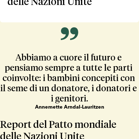
delle Nazioni Unite
Abbiamo a cuore il futuro e 
pensiamo sempre a tutte le parti 
coinvolte: i bambini concepiti con 
il seme di un donatore, i donatori e 
i genitori.
Annemette Arndal-Lauritzen
Report del Patto mondiale
delle Nazioni Unite